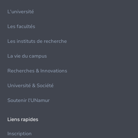
L'université
Les facultés
Les instituts de recherche
La vie du campus
Recherches & Innovations
Université & Société
Soutenir l'UNamur
Liens rapides
Inscription