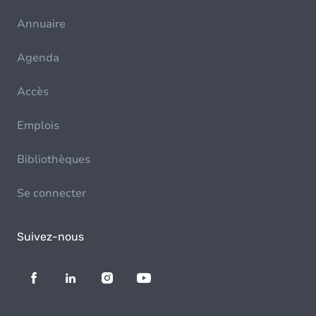
Annuaire
Agenda
Accès
Emplois
Bibliothèques
Se connecter
Suivez-nous