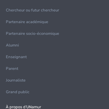
Chercheur ou futur chercheur
Partenaire académique
Partenaire socio-économique
Alumni
Enseignant
Parent
Journaliste
Grand public
À propos d'UNamur