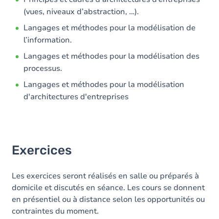
(vues, niveaux d’abstraction, …).
Langages et méthodes pour la modélisation de
l’information.
Langages et méthodes pour la modélisation des
processus.
Langages et méthodes pour la modélisation
d'architectures d'entreprises
Exercices
Les exercices seront réalisés en salle ou préparés à
domicile et discutés en séance. Les cours se donnent
en présentiel ou à distance selon les opportunités ou
contraintes du moment.