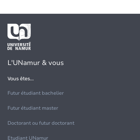
L'UNamur & vous
Vous êtes...
Futur étudiant bachelier
Futur étudiant master
Doctorant ou futur doctorant
Etudiant UNamur