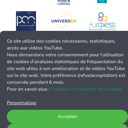
Ce site utilise des cookies nécessaires, statistiques,
accès aux vidéos YouTube.
Nous demandons votre consentement pour l’utilisation
de cookies d’analyses statistiques de fréquentation du
site web utiles à son amélioration et de vidéos YouTube
sur le site web. Votre préférence (refus/acceptation) est
conservée pendant 6 mois.
Pour en savoir plus :
Politique d’utilisation des cookies.
Personnaliser
Accepter