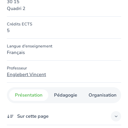
30 15
Quadri 2
Crédits ECTS
5
Langue d'enseignement
Français
Professeur
Englebert Vincent
Présentation
Pédagogie
Organisation
Sur cette page