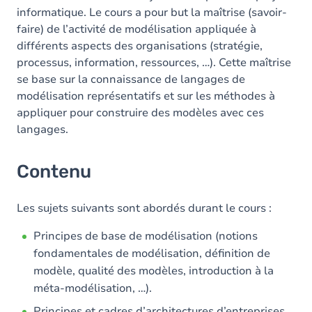
informatique. Le cours a pour but la maîtrise (savoir-
faire) de l’activité de modélisation appliquée à
différents aspects des organisations (stratégie,
processus, information, ressources, …). Cette maîtrise
se base sur la connaissance de langages de
modélisation représentatifs et sur les méthodes à
appliquer pour construire des modèles avec ces
langages.
Contenu
Les sujets suivants sont abordés durant le cours :
Principes de base de modélisation (notions
fondamentales de modélisation, définition de
modèle, qualité des modèles, introduction à la
méta-modélisation, …).
Principes et cadres d’architectures d’entreprises