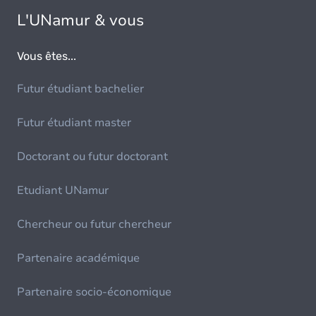
L'UNamur & vous
Vous êtes...
Futur étudiant bachelier
Futur étudiant master
Doctorant ou futur doctorant
Etudiant UNamur
Chercheur ou futur chercheur
Partenaire académique
Partenaire socio-économique