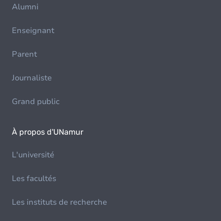
Alumni
Enseignant
Parent
Journaliste
Grand public
À propos d'UNamur
L'université
Les facultés
Les instituts de recherche