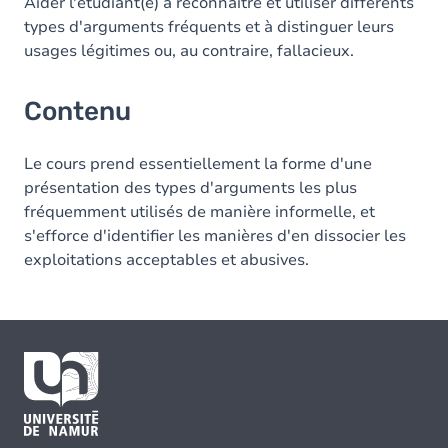
Aider l'étudiant(e) à reconnaître et utiliser différents
types d'arguments fréquents et à distinguer leurs
usages légitimes ou, au contraire, fallacieux.
Contenu
Le cours prend essentiellement la forme d'une
présentation des types d'arguments les plus
fréquemment utilisés de manière informelle, et
s'efforce d'identifier les manières d'en dissocier les
exploitations acceptables et abusives.