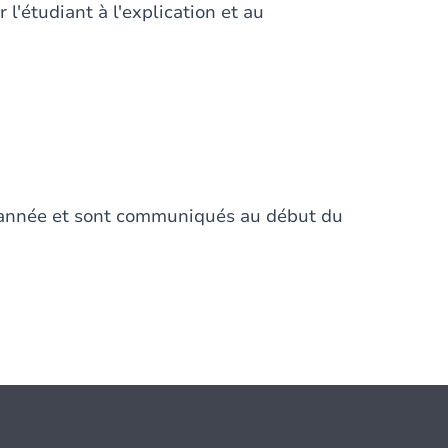
 l'étudiant à l'explication et au
e année et sont communiqués au début du