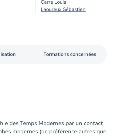
Carre Louis
Laoureux Sébastien
isation
Formations concernées
ophie des Temps Modernes par un contact
ophes modernes (de préférence autres que