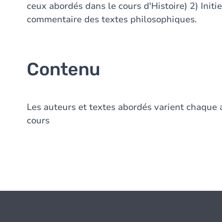
ceux abordés dans le cours d'Histoire) 2) Initier
commentaire des textes philosophiques.
Contenu
Les auteurs et textes abordés varient chaqu
cours