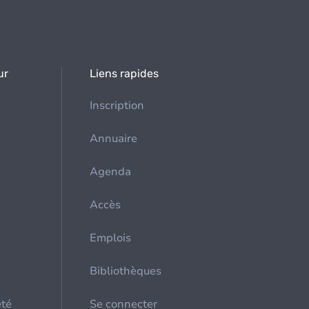
ur
Liens rapides
Inscription
Annuaire
Agenda
Accès
Emplois
Bibliothèques
été
Se connecter