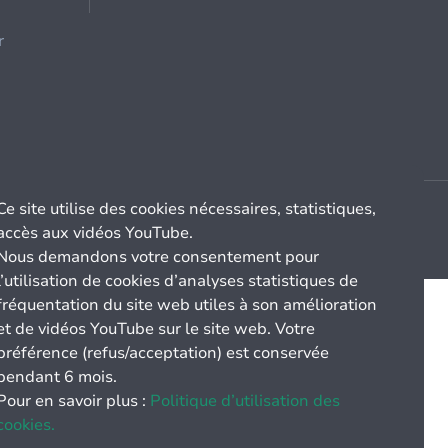
r
Ce site utilise des cookies nécessaires, statistiques,
accès aux vidéos YouTube.
Nous demandons votre consentement pour
l’utilisation de cookies d’analyses statistiques de
fréquentation du site web utiles à son amélioration
et de vidéos YouTube sur le site web. Votre
préférence (refus/acceptation) est conservée
pendant 6 mois.
Pour en savoir plus :
Politique d’utilisation des
cookies.