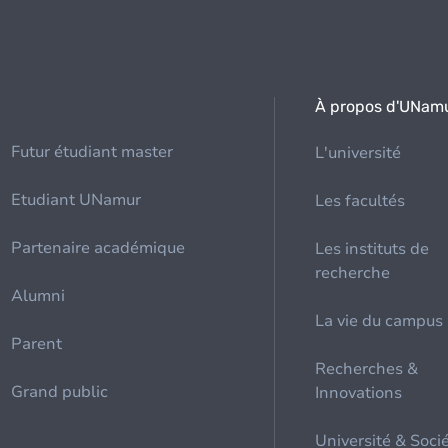
À propos d'UNam
Futur étudiant master
L'université
Etudiant UNamur
Les facultés
Partenaire académique
Les instituts de
recherche
Alumni
La vie du campus
Parent
Recherches &
Grand public
Innovations
Université & Soci