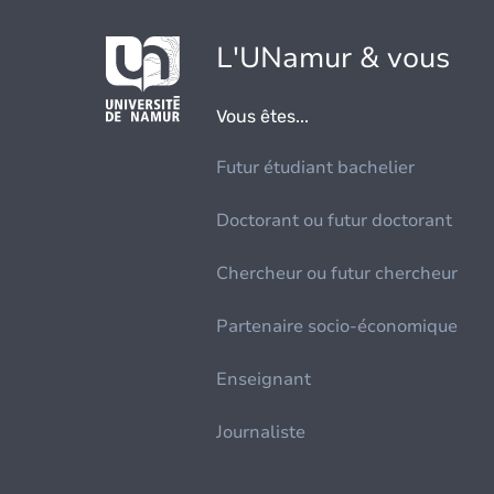
L'UNamur & vous
Vous êtes...
Futur étudiant bachelier
Doctorant ou futur doctorant
Chercheur ou futur chercheur
Partenaire socio-économique
Enseignant
Journaliste