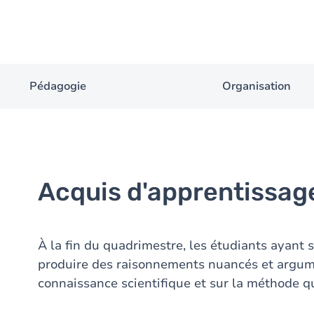
Pédagogie
Organisation
Acquis d'apprentissag
À la fin du quadrimestre, les étudiants ayant 
produire des raisonnements nuancés et argume
connaissance scientifique et sur la méthode q