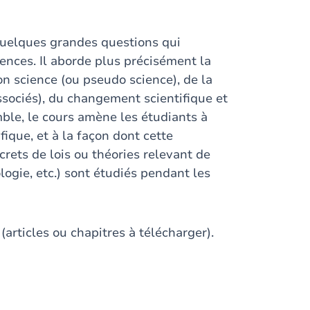
quelques grandes questions qui
ences. Il aborde plus précisément la
n science (ou pseudo science), de la
sociés), du changement scientifique et
ble, le cours amène les étudiants à
fique, et à la façon dont cette
crets de lois ou théories relevant de
logie, etc.) sont étudiés pendant les
articles ou chapitres à télécharger).