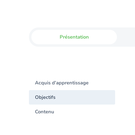
Présentation
Acquis d'apprentissage
Objectifs
Contenu