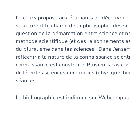
Le cours propose aux étudiants de découvrir 
structurent le champ de la philosophie des sci
question de la démarcation entre science et no
méthode scientifique (et des raisonnements as
du pluralisme dans les sciences. Dans l’ensem
réfléchir à la nature de la connaissance scienti
connaissance est construite. Plusieurs cas con
différentes sciences empiriques (physique, bio
séances.
La bibliographie est indiquée sur Webcampus (