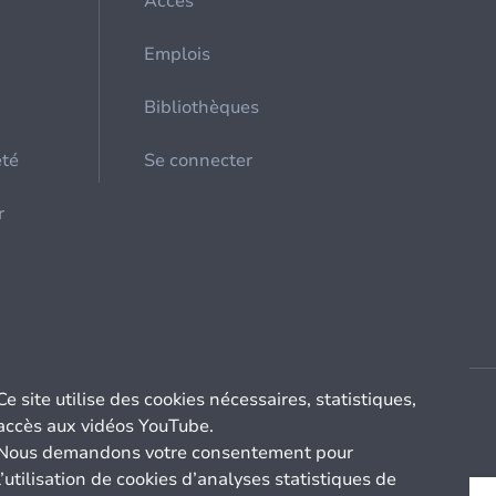
Accès
Emplois
Bibliothèques
été
Se connecter
r
Ce site utilise des cookies nécessaires, statistiques,
accès aux vidéos YouTube.
Nous demandons votre consentement pour
l’utilisation de cookies d’analyses statistiques de