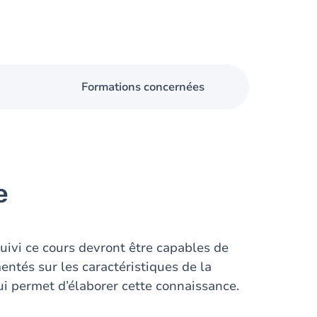
Formations concernées
e
suivi ce cours devront être capables de
ntés sur les caractéristiques de la
ui permet d’élaborer cette connaissance.