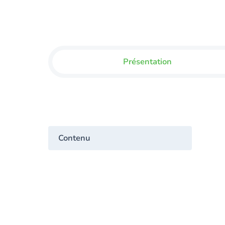
Présentation
Contenu