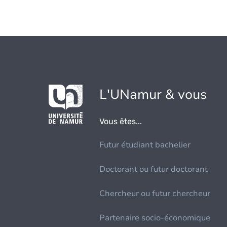
L'UNamur & vous
Vous êtes...
Futur étudiant bachelier
Doctorant ou futur doctorant
Chercheur ou futur chercheur
Partenaire socio-économique