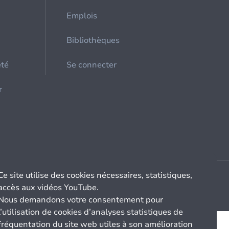
Emplois
Bibliothèques
été
Se connecter
r
Ce site utilise des cookies nécessaires, statistiques,
accès aux vidéos YouTube.
Nous demandons votre consentement pour
l’utilisation de cookies d’analyses statistiques de
fréquentation du site web utiles à son amélioration