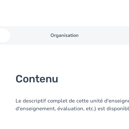
Organisation
Contenu
Le descriptif complet de cette unité d'ensei
d'enseignement, évaluation, etc.) est disponibl