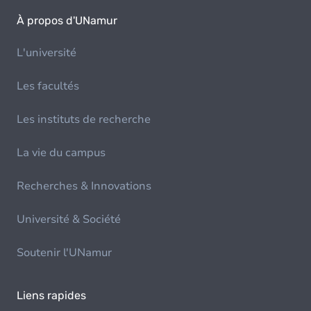
À propos d'UNamur
L'université
Les facultés
Les instituts de recherche
La vie du campus
Recherches & Innovations
Université & Société
Soutenir l'UNamur
Liens rapides