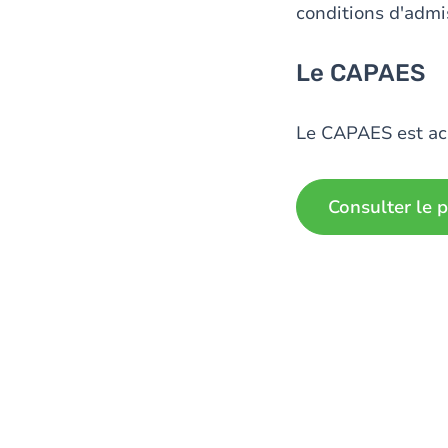
conditions d'admi
Le CAPAES
Le CAPAES est acc
Consulter le