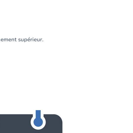
nement supérieur.