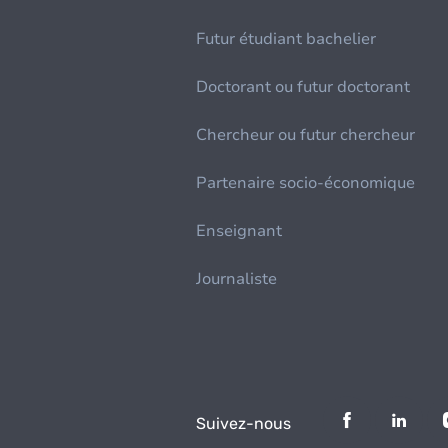
Futur étudiant bachelier
Doctorant ou futur doctorant
Chercheur ou futur chercheur
Partenaire socio-économique
Enseignant
Journaliste
Suivez-nous