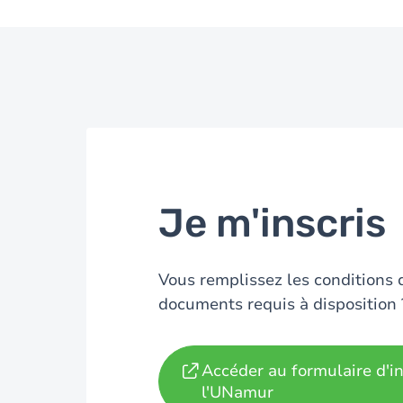
Je m'inscris
Vous remplissez les conditions 
documents requis à disposition ? 
Accéder au formulaire d'in
l'UNamur