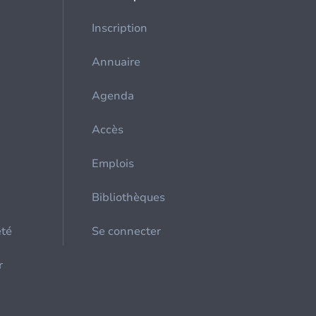
Inscription
Annuaire
Agenda
Accès
Emplois
Bibliothèques
été
Se connecter
r