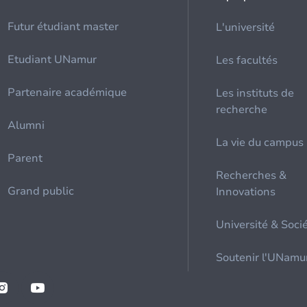
Futur étudiant master
L'université
Etudiant UNamur
Les facultés
Partenaire académique
Les instituts de
recherche
Alumni
La vie du campus
Parent
Recherches &
Grand public
Innovations
Université & Soci
Soutenir l'UNamu