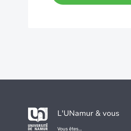
L'UNamur & vous
Vous êtes...