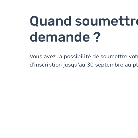
Quand soumettre
demande ?
Vous avez la possibilité de soumettre v
d’inscription jusqu’au 30 septembre au pl