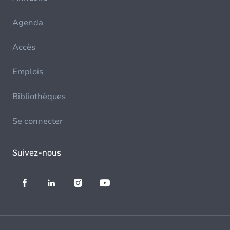
Agenda
Accès
Emplois
Bibliothèques
Se connecter
Suivez-nous