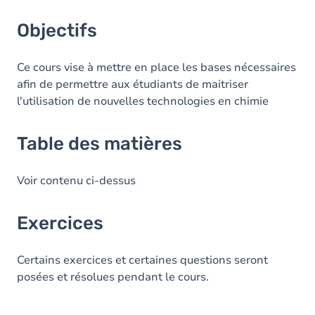
Objectifs
Ce cours vise à mettre en place les bases nécessaires
afin de permettre aux étudiants de maitriser
l'utilisation de nouvelles technologies en chimie
Table des matières
Voir contenu ci-dessus
Exercices
Certains exercices et certaines questions seront
posées et résolues pendant le cours.