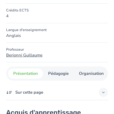
Crédits ECTS
4
Langue d'enseignement
Anglais
Professeur
Berionni Guillaume
Présentation
Pédagogie
Organisation
Sur cette page
Acquis d'apprentissage
Acquis d'apprentissage