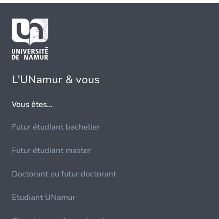
L'UNamur & vous
Vous êtes...
Futur étudiant bachelier
Futur étudiant master
Doctorant ou futur doctorant
Etudiant UNamur