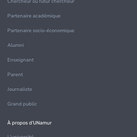
Chercheur ou futur chercheur
Partenaire académique
Partenaire socio-économique
Alumni
Enseignant
Parent
Journaliste
Grand public
À propos d'UNamur