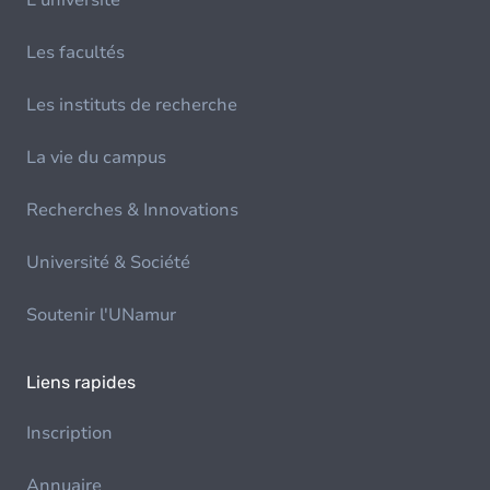
L'université
Les facultés
Les instituts de recherche
La vie du campus
Recherches & Innovations
Université & Société
Soutenir l'UNamur
Liens rapides
Inscription
Annuaire