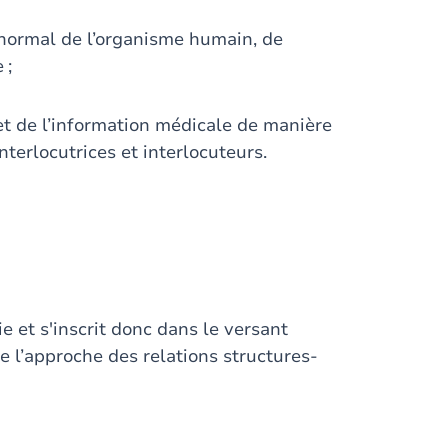
normal de l’organisme humain, de
 ;
et de l’information médicale de manière
nterlocutrices et interlocuteurs.
e et s'inscrit donc dans le versant
e l’approche des relations structures-