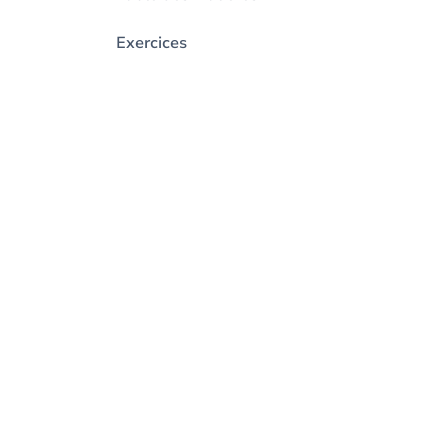
Exercices