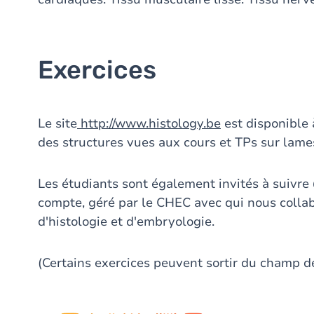
Exercices
Le site
http://www.histology.be
est disponible 
des structures vues aux cours et TPs sur lame
Les étudiants sont également invités à suivre
compte, géré par le CHEC avec qui nous colla
d'histologie et d'embryologie.
(Certains exercices peuvent sortir du champ d