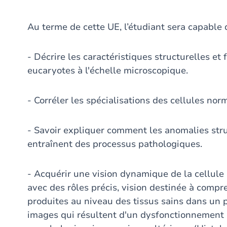
Au terme de cette UE, l’étudiant sera capable d
- Décrire les caractéristiques structurelles e
eucaryotes à l'échelle microscopique.
- Corréler les spécialisations des cellules nor
- Savoir expliquer comment les anomalies struc
entraînent des processus pathologiques.
- Acquérir une vision dynamique de la cellule
avec des rôles précis, vision destinée à comp
produites au niveau des tissus sains dans un
images qui résultent d'un dysfonctionnement e