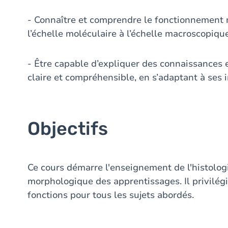
- Connaître et comprendre le fonctionnement 
l’échelle moléculaire à l’échelle macroscopique
- Être capable d’expliquer des connaissances 
claire et compréhensible, en s’adaptant à ses i
Objectifs
Ce cours démarre l'enseignement de l'histologi
morphologique des apprentissages. Il privilégi
fonctions pour tous les sujets abordés.