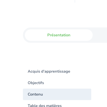
Présentation
Acquis d'apprentissage
Objectifs
Contenu
Table des matières