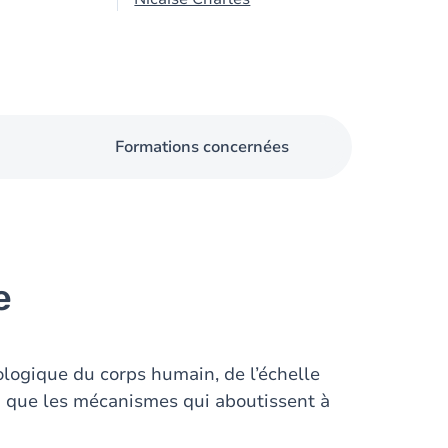
Formations concernées
e
logique du corps humain, de l’échelle
i que les mécanismes qui aboutissent à