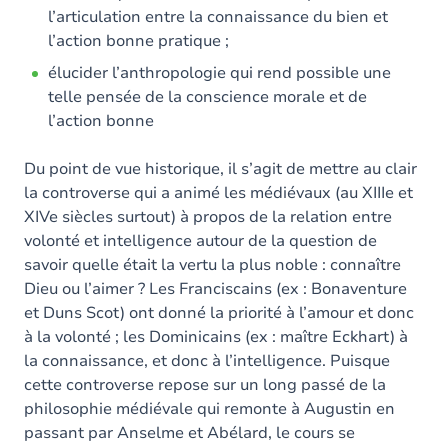
l’articulation entre la connaissance du bien et
l’action bonne pratique ;
élucider l’anthropologie qui rend possible une
telle pensée de la conscience morale et de
l’action bonne
Du point de vue historique, il s’agit de mettre au clair
la controverse qui a animé les médiévaux (au XIIIe et
XIVe siècles surtout) à propos de la relation entre
volonté et intelligence autour de la question de
savoir quelle était la vertu la plus noble : connaître
Dieu ou l’aimer ? Les Franciscains (ex : Bonaventure
et Duns Scot) ont donné la priorité à l’amour et donc
à la volonté ; les Dominicains (ex : maître Eckhart) à
la connaissance, et donc à l’intelligence. Puisque
cette controverse repose sur un long passé de la
philosophie médiévale qui remonte à Augustin en
passant par Anselme et Abélard, le cours se