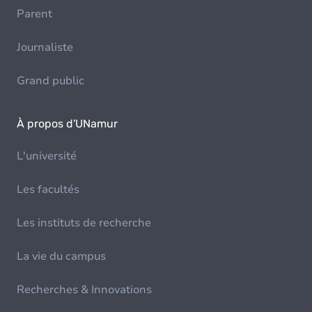
Parent
Journaliste
Grand public
À propos d'UNamur
L'université
Les facultés
Les instituts de recherche
La vie du campus
Recherches & Innovations