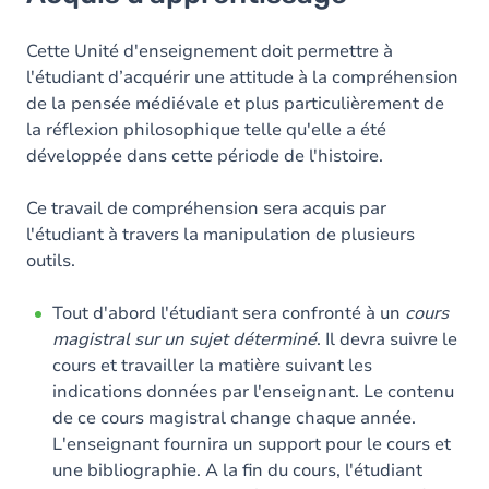
Objectifs
Contenu
Cette Unité d'enseignement doit permettre à
l'étudiant d’acquérir une attitude à la compréhension
Exercices
de la pensée médiévale et plus particulièrement de
la réflexion philosophique telle qu'elle a été
développée dans cette période de l'histoire.
Ce travail de compréhension sera acquis par
l'étudiant à travers la manipulation de plusieurs
outils.
Tout d'abord l'étudiant sera confronté à un
cours
magistral sur un sujet déterminé
. Il devra suivre le
cours et travailler la matière suivant les
indications données par l'enseignant. Le contenu
de ce cours magistral change chaque année.
L'enseignant fournira un support pour le cours et
une bibliographie. A la fin du cours, l'étudiant