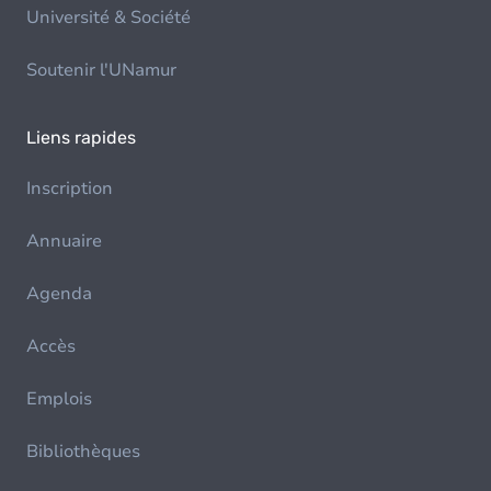
Université & Société
Soutenir l'UNamur
Liens rapides
Inscription
Annuaire
Agenda
Accès
Emplois
Bibliothèques