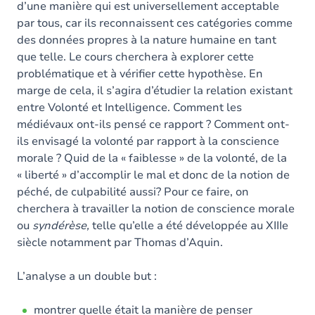
d’une manière qui est universellement acceptable
par tous, car ils reconnaissent ces catégories comme
des données propres à la nature humaine en tant
que telle. Le cours cherchera à explorer cette
problématique et à vérifier cette hypothèse. En
marge de cela, il s’agira d’étudier la relation existant
entre Volonté et Intelligence. Comment les
médiévaux ont-ils pensé ce rapport ? Comment ont-
ils envisagé la volonté par rapport à la conscience
morale ? Quid de la « faiblesse » de la volonté, de la
« liberté » d’accomplir le mal et donc de la notion de
péché, de culpabilité aussi? Pour ce faire, on
cherchera à travailler la notion de conscience morale
ou
syndérèse
,
telle qu’elle a été développée au XIIIe
siècle notamment par Thomas d’Aquin.
L’analyse a un double but :
montrer quelle était la manière de penser