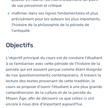
de vue personnel et critique
maîtriser dans ses lignes fondamentales et plus
précisément pour les auteurs les plus importants,
l'histoire de la philosophie de la période de
l'antiquité.
Objectifs
L'objectif principal du cours est de conduire l'étudiant
à se familiariser avec cette période de l'histoire de la
pensée qui est souvent perçue comme étant éloignée
de nos questionnements contemporains. A travers la
lecture des textes provenant de cette tradition, le
cours se propose d'ouvrir l'étudiant à une plus grande
compréhension de la culture et de la pensée du
Moyen Âge, afin de découvrir ce que celles-ci ont
encore à nous dire d'important aujourd'hui.