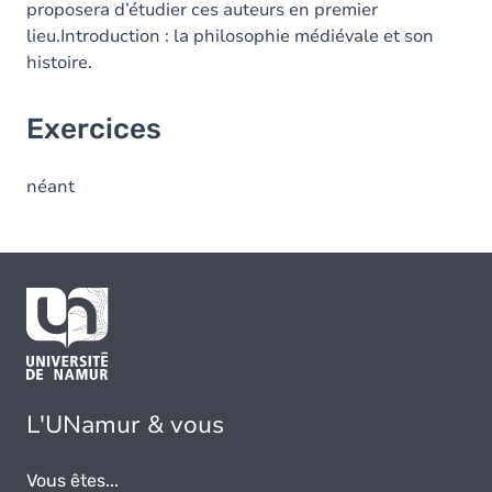
proposera d’étudier ces auteurs en premier
lieu.Introduction : la philosophie médiévale et son
histoire.
Exercices
néant
L'UNamur & vous
Vous êtes...