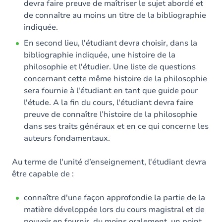
devra faire preuve de maîtriser le sujet abordé et
de connaître au moins un titre de la bibliographie
indiquée.
En second lieu, l'étudiant devra choisir, dans la
bibliographie indiquée, une histoire de la
philosophie et l'étudier. Une liste de questions
concernant cette même histoire de la philosophie
sera fournie à l'étudiant en tant que guide pour
l'étude. A la fin du cours, l'étudiant devra faire
preuve de connaître l’histoire de la philosophie
dans ses traits généraux et en ce qui concerne les
auteurs fondamentaux.
Au terme de l'unité d’enseignement, l'étudiant devra
être capable de :
connaître d'une façon approfondie la partie de la
matière développée lors du cours magistral et de
pouvoir en fournir, du moins oralement, un point