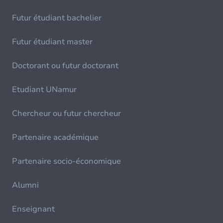
Futur étudiant bachelier
Futur étudiant master
Doctorant ou futur doctorant
Etudiant UNamur
Chercheur ou futur chercheur
Partenaire académique
Partenaire socio-économique
Alumni
Enseignant