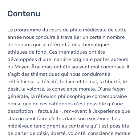
Contenu
Le programme du cours de philo médiévale de cette
année nous conduira à travailler un certain nombre
de notions qui se réfèrent à des thématiques
éthiques de fond. Ces thématiques ont été
développées d’une manière originale par les auteurs
du Moyen Âge mais ont été souvent mal comprises. Il
s’agit des thématiques qui nous conduiront à
réfléchir sur la félicité, le bien et le mal, la liberté, le
désir, la volonté, la conscience morale. D’une façon
générale, la réflexion philosophique contemporaine
pense que de ces catégories n'est possible qu'une
description « factuelle », renvoyant à l’expérience que
chacun peut faire d’elles dans son existence. Les
médiévaux témoignent au contraire qu’il est possible
de parler de désir, liberté, volonté, conscience morale