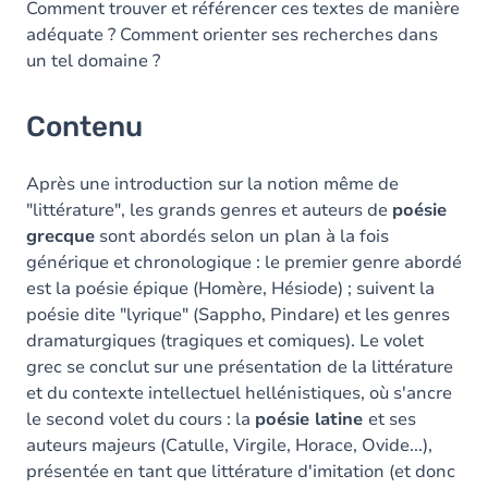
Comment trouver et référencer ces textes de manière
adéquate ? Comment orienter ses recherches dans
un tel domaine ?
Contenu
Après une introduction sur la notion même de
"littérature", les grands genres et auteurs de
poésie
grecque
sont abordés selon un plan à la fois
générique et chronologique : le premier genre abordé
est la poésie épique (Homère, Hésiode) ; suivent la
poésie dite "lyrique" (Sappho, Pindare) et les genres
dramaturgiques (tragiques et comiques). Le volet
grec se conclut sur une présentation de la littérature
et du contexte intellectuel hellénistiques, où s'ancre
le second volet du cours : la
poésie latine
et ses
auteurs majeurs (Catulle, Virgile, Horace, Ovide...),
présentée en tant que littérature d'imitation (et donc