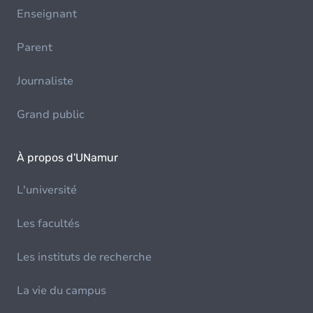
Enseignant
Parent
Journaliste
Grand public
À propos d'UNamur
L'université
Les facultés
Les instituts de recherche
La vie du campus