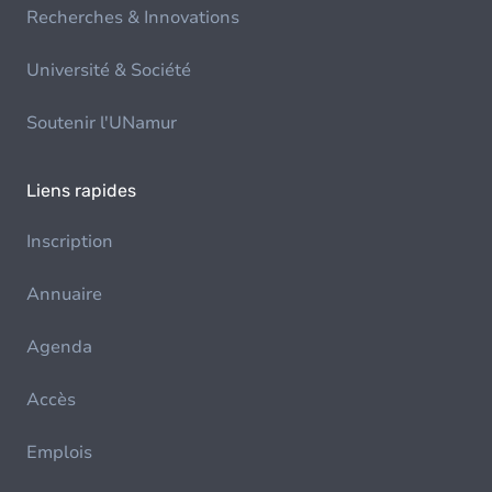
Recherches & Innovations
Université & Société
Soutenir l'UNamur
Liens rapides
Inscription
Annuaire
Agenda
Accès
Emplois