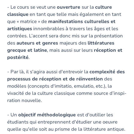
- Le cours se veut une
ouverture
sur la
culture
classique
en tant que telle mais également en tant
que « matrice » de
manifestations culturelles et
artistiques
innombrables à travers les âges et les
contrées. L’accent sera donc mis sur la présentation
des
auteurs et genres
majeurs des
littératures
grecque et latine
, mais aussi sur leurs
réception et
postérité
.
- Par là, il s'agira aussi d'entrevoir la
complexité des
processus de réception et de réinvention
des
modèles (concepts d'imitatio, emulatio, etc.), la
vivacité de la culture classique comme source d’inspi­
ration nouvelle.
- Un
objectif méthodologique
est d'outiller les
étudiants qui entreprennent d'étudier une oeuvre
quelle qu'elle soit au prisme de la littérature antique.