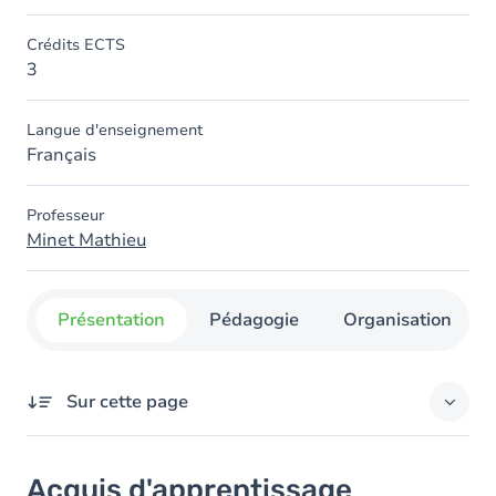
Crédits ECTS
3
Langue d'enseignement
Français
Professeur
Minet Mathieu
Présentation
Pédagogie
Organisation
Sur cette page
Acquis d'apprentissage
Acquis d'apprentissage