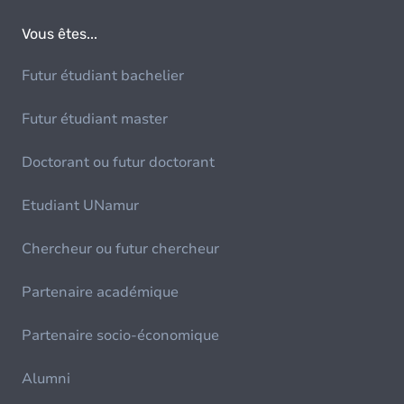
Vous êtes...
Futur étudiant bachelier
Futur étudiant master
Doctorant ou futur doctorant
Etudiant UNamur
Chercheur ou futur chercheur
Partenaire académique
Partenaire socio-économique
Alumni