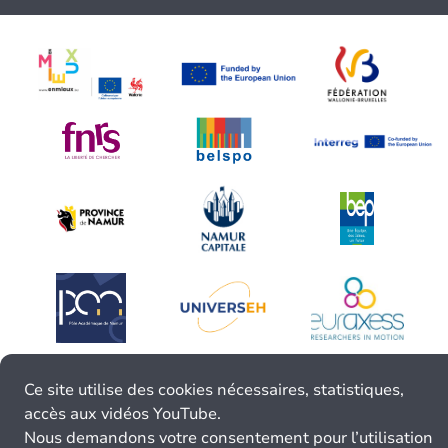
Ce site utilise des cookies nécessaires, statistiques,
accès aux vidéos YouTube.
Nous demandons votre consentement pour l’utilisation