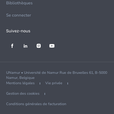
Bibliothèques
Se connecter
Suivez-nous
UNamur • Université de Namur Rue de Bruxelles 61, B-5000
Namur, Belgique
Mentions légales
Vie privée
Gestion des cookies
Conditions générales de facturation