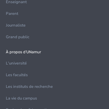
Enseignant
Parent
Journaliste
Grand public
À propos d'UNamur
L'université
Les facultés
Les instituts de recherche
La vie du campus