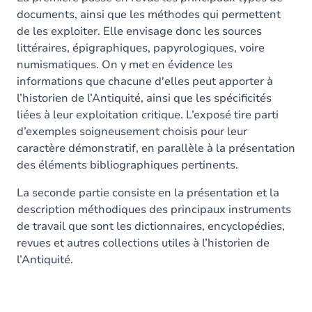
documents, ainsi que les méthodes qui permettent
de les exploiter. Elle envisage donc les sources
littéraires, épigraphiques, papyrologiques, voire
numismatiques. On y met en évidence les
informations que chacune d'elles peut apporter à
l’historien de l’Antiquité, ainsi que les spécificités
liées à leur exploitation critique. L’exposé tire parti
d’exemples soigneusement choisis pour leur
caractère démonstratif, en parallèle à la présentation
des éléments bibliographiques pertinents.
La seconde partie consiste en la présentation et la
description méthodiques des principaux instruments
de travail que sont les dictionnaires, encyclopédies,
revues et autres collections utiles à l’historien de
l’Antiquité.