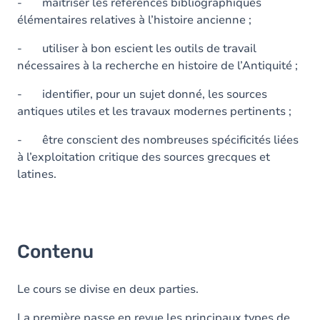
- maîtriser les références bibliographiques
élémentaires relatives à l’histoire ancienne ;
- utiliser à bon escient les outils de travail
nécessaires à la recherche en histoire de l’Antiquité ;
- identifier, pour un sujet donné, les sources
antiques utiles et les travaux modernes pertinents ;
- être conscient des nombreuses spécificités liées
à l’exploitation critique des sources grecques et
latines.
Contenu
Le cours se divise en deux parties.
La première passe en revue les principaux types de