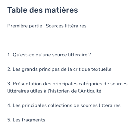
Table des matières
Première partie : Sources littéraires
1. Qu’est-ce qu’une source littéraire ?
2. Les grands principes de la critique textuelle
3. Présentation des principales catégories de sources
littéraires utiles à l’historien de l’Antiquité
4. Les principales collections de sources littéraires
5. Les fragments