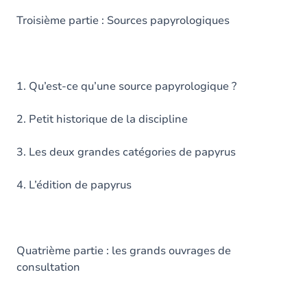
Troisième partie : Sources papyrologiques
1. Qu’est-ce qu’une source papyrologique ?
2. Petit historique de la discipline
3. Les deux grandes catégories de papyrus
4. L’édition de papyrus
Quatrième partie : les grands ouvrages de
consultation