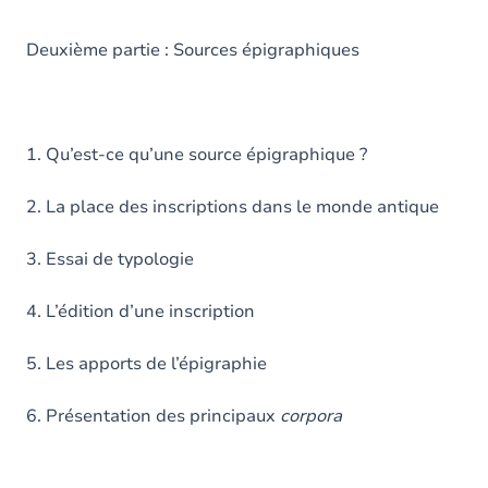
Deuxième partie : Sources épigraphiques
1. Qu’est-ce qu’une source épigraphique ?
2. La place des inscriptions dans le monde antique
3. Essai de typologie
4. L’édition d’une inscription
5. Les apports de l’épigraphie
6. Présentation des principaux
corpora