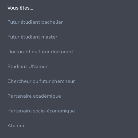
Vous êtes...
Futur étudiant bachelier
Futur étudiant master
Doctorant ou futur doctorant
Etudiant UNamur
Chercheur ou futur chercheur
Partenaire académique
Partenaire socio-économique
Alumni