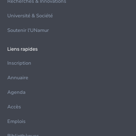
Recherches & Innovations
Université & Société
Soutenir l'UNamur
Liens rapides
Inscription
Annuaire
Agenda
Accès
Emplois