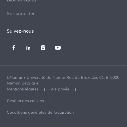
Bibliothèques
Se connecter
Suivez-nous
UNamur • Université de Namur Rue de Bruxelles 61, B-5000
Namur, Belgique
Mentions légales
Vie privée
Gestion des cookies
Conditions générales de facturation