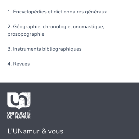
1. Encyclopédies et dictionnaires généraux
2. Géographie, chronologie, onomastique,
prosopographie
3. Instruments bibliographiques
4. Revues
L'UNamur & vous