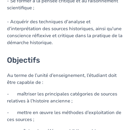
Contenu
- Se former à la pensée critique et au raisonnement
scientifique ;
Table des matières
- Acquérir des techniques d'analyse et
d'interprétation des sources historiques, ainsi qu'une
conscience réflexive et critique dans la pratique de la
démarche historique.
Objectifs
Au terme de l’unité d’enseignement, l’étudiant doit
être capable de :
- maîtriser les principales catégories de sources
relatives à l’histoire ancienne ;
- mettre en œuvre les méthodes d’exploitation de
ces sources ;