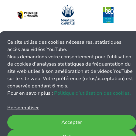
Ce site utilise des cookies nécessaires, statistiques,
accès aux vidéos YouTube.
Nous demandons votre consentement pour l’utilisation
de cookies d’analyses statistiques de fréquentation du
site web utiles à son amélioration et de vidéos YouTube
sur le site web. Votre préférence (refus/acceptation) est
conservée pendant 6 mois.
Pour en savoir plus :
Politique d’utilisation des cookies.
Personnaliser
Accepter