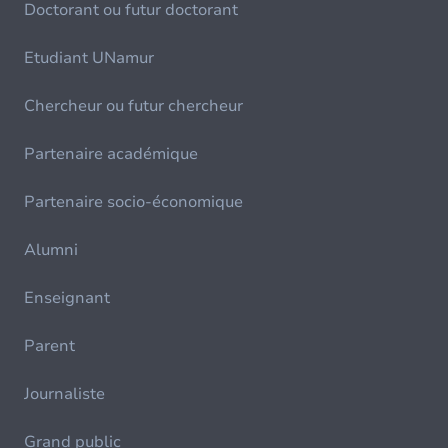
Doctorant ou futur doctorant
Etudiant UNamur
Chercheur ou futur chercheur
Partenaire académique
Partenaire socio-économique
Alumni
Enseignant
Parent
Journaliste
Grand public