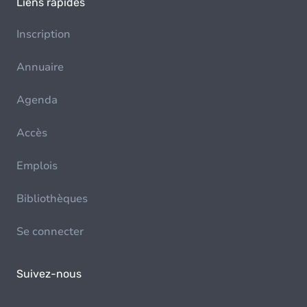
Liens rapides
Inscription
Annuaire
Agenda
Accès
Emplois
Bibliothèques
Se connecter
Suivez-nous