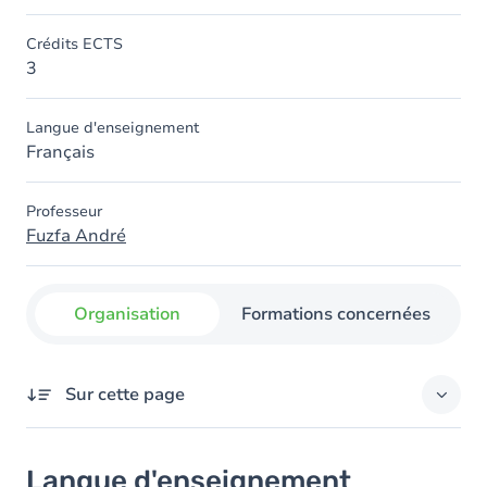
Crédits ECTS
3
Langue d'enseignement
Français
Professeur
Fuzfa André
Organisation
Formations concernées
Sur cette page
Langue d'enseignement
Langue d'enseignement