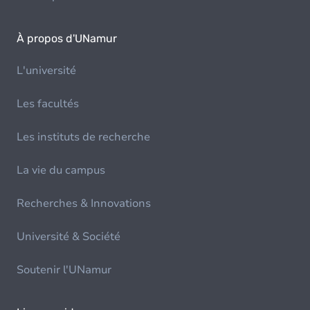
À propos d'UNamur
L'université
Les facultés
Les instituts de recherche
La vie du campus
Recherches & Innovations
Université & Société
Soutenir l'UNamur