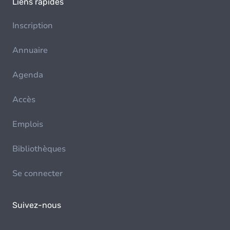
Liens rapides
Inscription
Annuaire
Agenda
Accès
Emplois
Bibliothèques
Se connecter
Suivez-nous