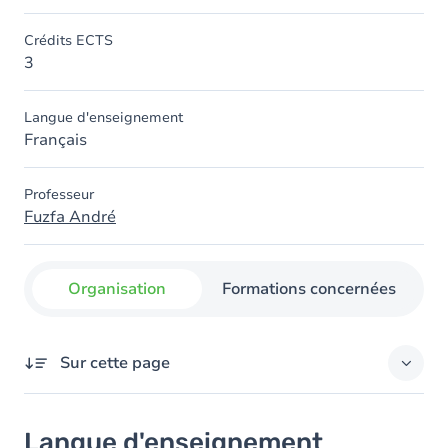
Crédits ECTS
3
Langue d'enseignement
Français
Professeur
Fuzfa André
Organisation
Formations concernées
Sur cette page
Langue d'enseignement
Langue d'enseignement