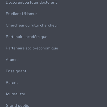
Doctorant ou futur doctorant
Etudiant UNamur
Chercheur ou futur chercheur
Partenaire académique
Partenaire socio-économique
Alumni
Enseignant
Parent
Journaliste
Grand public