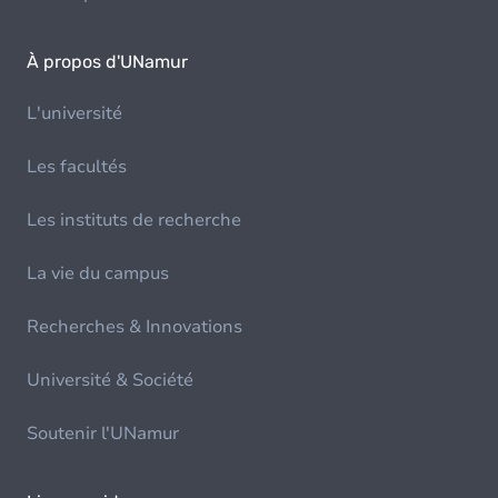
À propos d'UNamur
L'université
Les facultés
Les instituts de recherche
La vie du campus
Recherches & Innovations
Université & Société
Soutenir l'UNamur