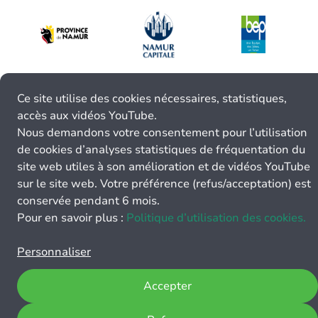
Ce site utilise des cookies nécessaires, statistiques,
accès aux vidéos YouTube.
Nous demandons votre consentement pour l’utilisation
de cookies d’analyses statistiques de fréquentation du
site web utiles à son amélioration et de vidéos YouTube
sur le site web. Votre préférence (refus/acceptation) est
conservée pendant 6 mois.
Pour en savoir plus :
Politique d’utilisation des cookies.
Personnaliser
Accepter