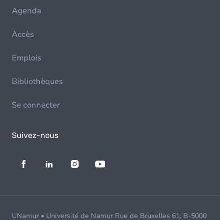
Agenda
Accès
Emplois
Bibliothèques
Se connecter
Suivez-nous
UNamur • Université de Namur Rue de Bruxelles 61, B-5000