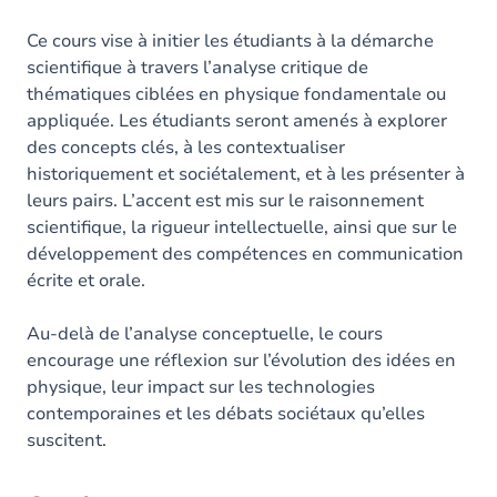
Ce cours vise à initier les étudiants à la démarche
scientifique à travers l’analyse critique de
thématiques ciblées en physique fondamentale ou
appliquée. Les étudiants seront amenés à explorer
des concepts clés, à les contextualiser
historiquement et sociétalement, et à les présenter à
leurs pairs. L’accent est mis sur le raisonnement
scientifique, la rigueur intellectuelle, ainsi que sur le
développement des compétences en communication
écrite et orale.
Au-delà de l’analyse conceptuelle, le cours
encourage une réflexion sur l’évolution des idées en
physique, leur impact sur les technologies
contemporaines et les débats sociétaux qu’elles
suscitent.