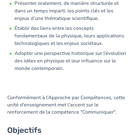
Présenter oralement, de manière structurée et
dans un temps imparti, les points clés et les
enjeux d’une thématique scientifique.
Établir des liens entre les concepts
fondamentaux de la physique, leurs applications
technologiques et les enjeux sociétaux.
Adopter une perspective historique sur l’évolution
des idées en physique et leur influence sur le
monde contemporain.
Conformément à l’Approche par Compétences, cette
unité d’enseignement met l’accent sur le
renforcement de la compétence "Communiquer".
Objectifs