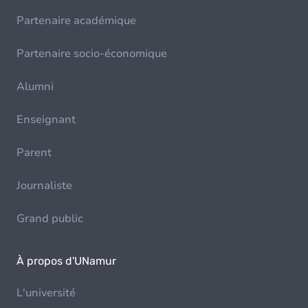
Partenaire académique
Partenaire socio-économique
Alumni
Enseignant
Parent
Journaliste
Grand public
À propos d'UNamur
L'université