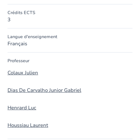
Crédits ECTS
3
Langue d'enseignement
Français
Professeur
Colaux Julien
Dias De Carvalho Junior Gabriel
Henrard Luc
Houssiau Laurent