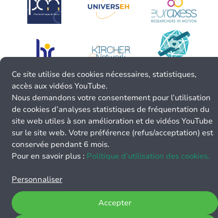
Ce site utilise des cookies nécessaires, statistiques,
accès aux vidéos YouTube.
Nous demandons votre consentement pour l’utilisation
de cookies d’analyses statistiques de fréquentation du
site web utiles à son amélioration et de vidéos YouTube
sur le site web. Votre préférence (refus/acceptation) est
conservée pendant 6 mois.
Pour en savoir plus :
Politique d’utilisation des cookies.
Personnaliser
Accepter