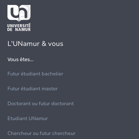
L'UNamur & vous
Vous êtes...
Futur étudiant bachelier
Futur étudiant master
Doctorant ou futur doctorant
Etudiant UNamur
Chercheur ou futur chercheur