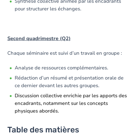
Synthèse collective animée par les encadrants
pour structurer les échanges.
Second quadrimestre (Q2)
Chaque séminaire est suivi d’un travail en groupe :
Analyse de ressources complémentaires.
Rédaction d’un résumé et présentation orale de
ce dernier devant les autres groupes.
Discussion collective enrichie par les apports des
encadrants, notamment sur les concepts
physiques abordés.
Table des matières