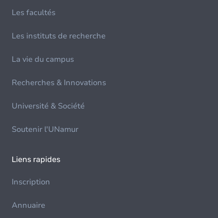
Les facultés
Les instituts de recherche
La vie du campus
Recherches & Innovations
Université & Société
Soutenir l'UNamur
Liens rapides
Inscription
Annuaire