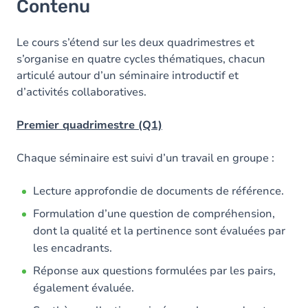
Contenu
Le cours s’étend sur les deux quadrimestres et
s’organise en quatre cycles thématiques, chacun
articulé autour d’un séminaire introductif et
d’activités collaboratives.
Premier quadrimestre (Q1)
Chaque séminaire est suivi d’un travail en groupe :
Lecture approfondie de documents de référence.
Formulation d’une question de compréhension,
dont la qualité et la pertinence sont évaluées par
les encadrants.
Réponse aux questions formulées par les pairs,
également évaluée.