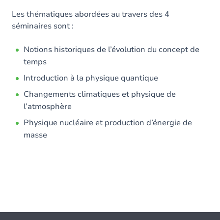
Les thématiques abordées au travers des 4
séminaires sont :
Notions historiques de l’évolution du concept de
temps
Introduction à la physique quantique
Changements climatiques et physique de
l’atmosphère
Physique nucléaire et production d’énergie de
masse