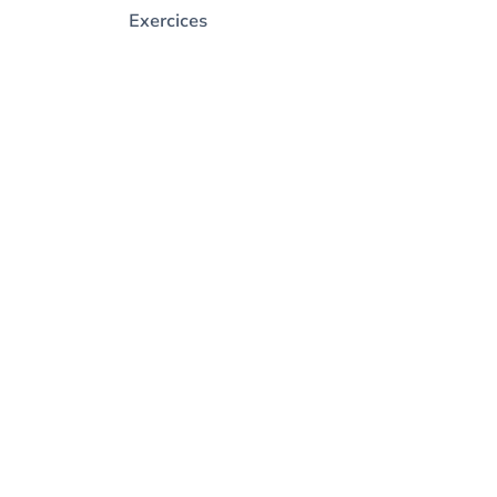
Exercices