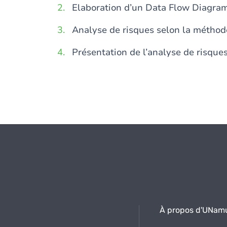
Elaboration d’un Data Flow Diagra
Analyse de risques selon la métho
Présentation de l’analyse de risques
À propos d'UNam