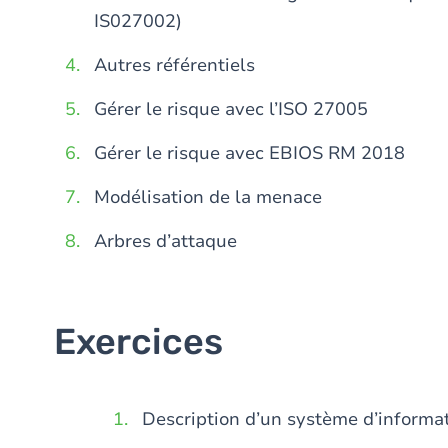
IS027002)
Autres référentiels
Gérer le risque avec l’ISO 27005
Gérer le risque avec EBIOS RM 2018
Modélisation de la menace
Arbres d’attaque
Exercices
Description d’un système d’informa