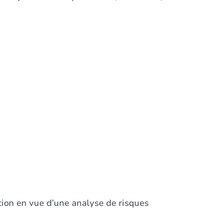
tion en vue d’une analyse de risques