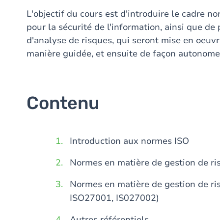
L'objectif du cours est d'introduire le cadre n
pour la sécurité de l'information, ainsi que d
d'analyse de risques, qui seront mise en oeuvr
manière guidée, et ensuite de façon autonome
Contenu
Introduction aux normes ISO
Normes en matière de gestion de r
Normes en matière de gestion de ri
ISO27001, IS027002)
Autres référentiels