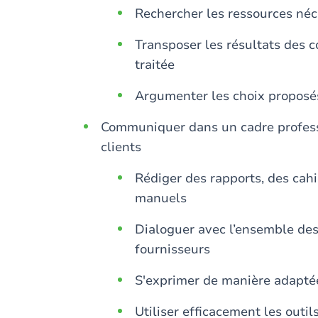
Rechercher les ressources néc
Transposer les résultats des c
traitée
Argumenter les choix proposé
Communiquer dans un cadre professi
clients
Rédiger des rapports, des cahi
manuels
Dialoguer avec l’ensemble des 
fournisseurs
S'exprimer de manière adaptée
Utiliser efficacement les out