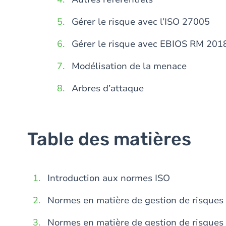
Gérer le risque avec l’ISO 27005
Gérer le risque avec EBIOS RM 201
Modélisation de la menace
Arbres d’attaque
Table des matières
Introduction aux normes ISO
Normes en matière de gestion de risques
Normes en matière de gestion de risques