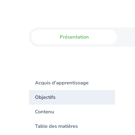
Présentation
Acquis d'apprentissage
Objectifs
Contenu
Table des matières