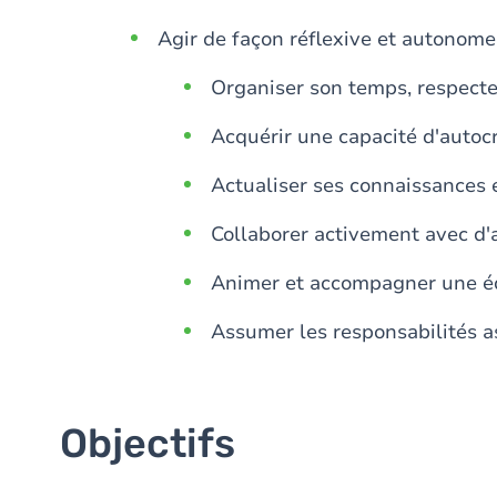
Agir de façon réflexive et autonome
Organiser son temps, respecter
Acquérir une capacité d'autocr
Actualiser ses connaissances
Collaborer activement avec d'
Animer et accompagner une é
Assumer les responsabilités a
Objectifs