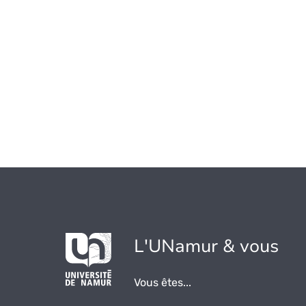
L'UNamur & vous
Vous êtes...