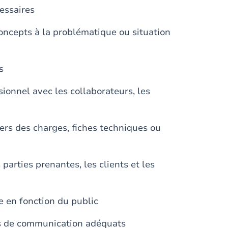
essaires
oncepts à la problématique ou situation
s
onnel avec les collaborateurs, les
ers des charges, fiches techniques ou
parties prenantes, les clients et les
 en fonction du public
ils de communication adéquats