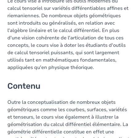
Le cours vise à introduire les outils modernes du
calcul tensoriel sur variétés différentiables affines et
riemaniennes. De nombreux objets géométriques
sont introduits ou généralisés, en relation avec
l'algèbre linéaire et le calcul différentiel. En plus
d'une vision cohérente de l'articulation de tous ces
concepts, le cours vise à doter les étudiants d'outils
de calcul tensoriel puissants, qui sont largement
utilisés tant en mathématiques fondamentales,
appliquées qu'en physique théorique.
Contenu
Outre la conceptualisation de nombreux objets
géométriques comme les courbes, surfaces, variétés
et tenseurs, le cours vise également à illustrer la
géométrisation du calcul différentiel élémentaire. La
géométrie différentielle constitue en effet une