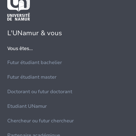
L'UNamur & vous
Vous êtes...
Futur étudiant bachelier
Futur étudiant master
Doctorant ou futur doctorant
Etudiant UNamur
Chercheur ou futur chercheur
Partenaire académique