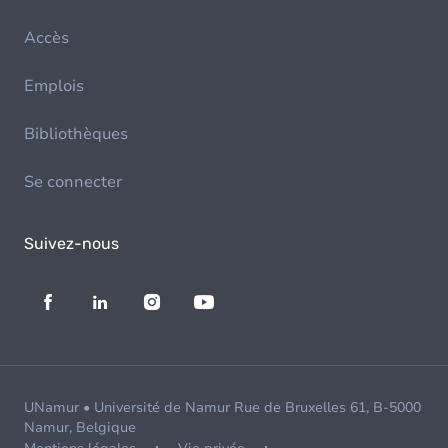
Accès
Emplois
Bibliothèques
Se connecter
Suivez-nous
UNamur • Université de Namur Rue de Bruxelles 61, B-5000
Namur, Belgique