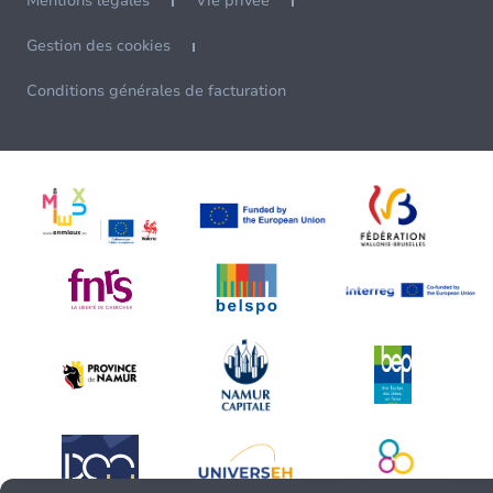
Mentions légales
Vie privée
Gestion des cookies
Conditions générales de facturation