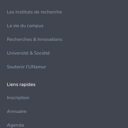
Les instituts de recherche
La vie du campus
Recherches & Innovations
Université & Société
Soutenir l'UNamur
Liens rapides
Inscription
Annuaire
Agenda