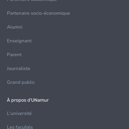
Partenaire socio-économique
Alumni
Enseignant
Parent
Journaliste
Grand public
À propos d'UNamur
L'université
Les facultés