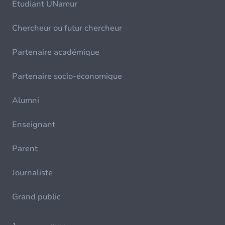
Etudiant UNamur
Chercheur ou futur chercheur
Partenaire académique
Partenaire socio-économique
Alumni
Enseignant
Parent
Journaliste
Grand public