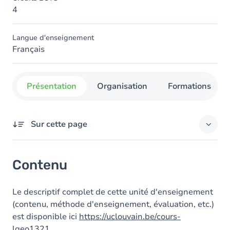
4
Langue d'enseignement
Français
Présentation
Organisation
Formations con
Sur cette page
Contenu
Contenu
Le descriptif complet de cette unité d'enseignement
(contenu, méthode d'enseignement, évaluation, etc.)
est disponible ici
https://uclouvain.be/cours-
lgeo1321