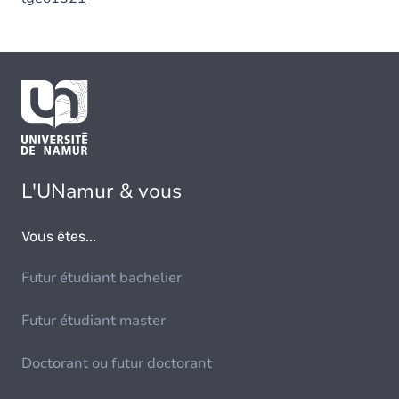
L'UNamur & vous
Vous êtes...
Futur étudiant bachelier
Futur étudiant master
Doctorant ou futur doctorant