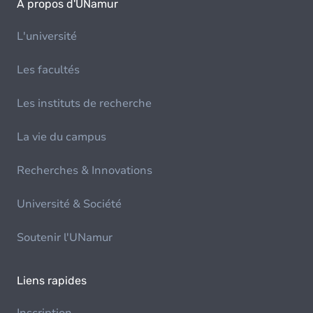
À propos d'UNamur
L'université
Les facultés
Les instituts de recherche
La vie du campus
Recherches & Innovations
Université & Société
Soutenir l'UNamur
Liens rapides