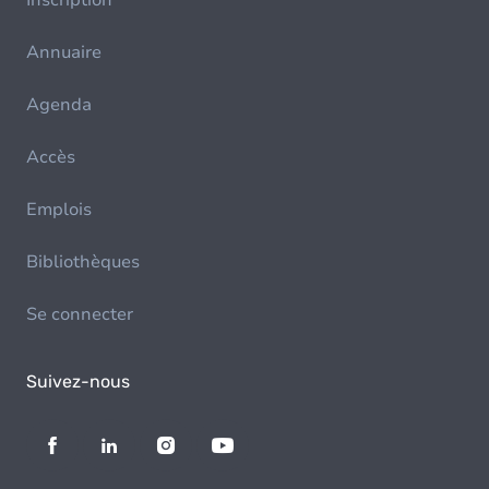
Inscription
Annuaire
Agenda
Accès
Emplois
Bibliothèques
Se connecter
Suivez-nous