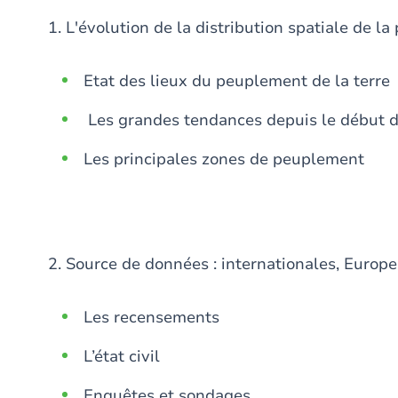
1. L'évolution de la distribution spatiale de la
Etat des lieux du peuplement de la terre
Les grandes tendances depuis le début d
Les principales zones de peuplement
2. Source de données : internationales, Europe
Les recensements
L’état civil
Enquêtes et sondages