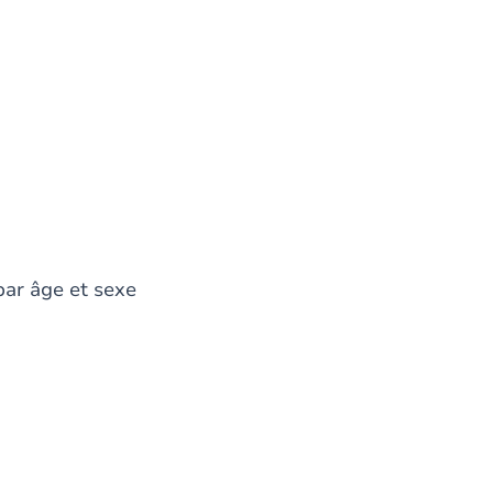
par âge et sexe