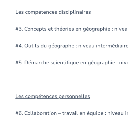
Les compétences disciplinaires
#3. Concepts et théories en géographie : nive
#4. Outils du géographe : niveau intermédiair
#5. Démarche scientifique en géographie : ni
Les compétences personnelles
#6. Collaboration – travail en équipe : niveau 