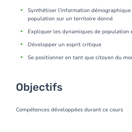
Synthétiser l’information démographiqu
population sur un territoire donné
Expliquer les dynamiques de population 
Développer un esprit critique
Se positionner en tant que citoyen du m
Objectifs
Compétences développées durant ce cours