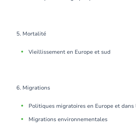
5. Mortalité
Vieillissement en Europe et sud
6. Migrations
Politiques migratoires en Europe et dans
Migrations environnementales