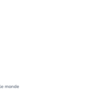
 le monde