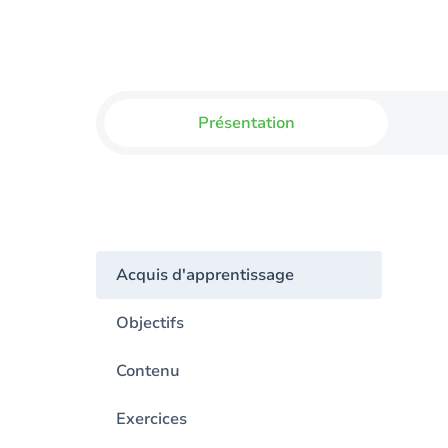
Présentation
Acquis d'apprentissage
Objectifs
Contenu
Exercices