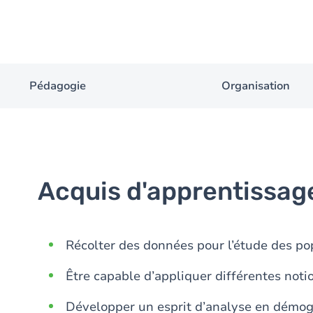
Pédagogie
Organisation
Acquis d'apprentissag
Récolter des données pour l’étude des po
Être capable d’appliquer différentes not
Développer un esprit d’analyse en démo