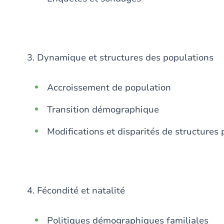
3. Dynamique et structures des populations
Accroissement de population
Transition démographique
Modifications et disparités de structures 
4. Fécondité et natalité
Politiques démographiques familiales