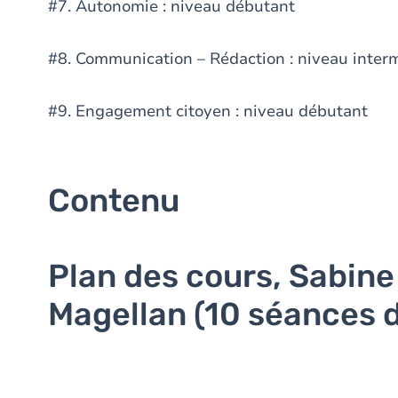
#7. Autonomie : niveau débutant
#8. Communication – Rédaction : niveau inter
#9. Engagement citoyen : niveau débutant
Contenu
Plan des cours, Sabine
Magellan (10 séances 