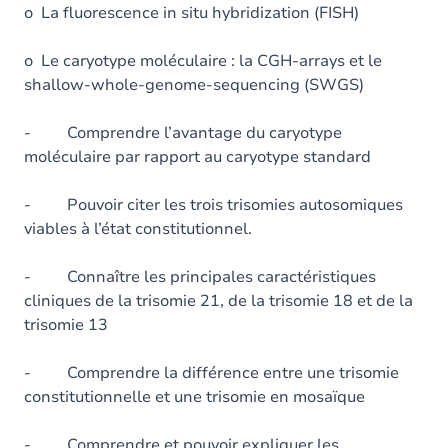
o La fluorescence in situ hybridization (FISH)
o Le caryotype moléculaire : la CGH-arrays et le
shallow-whole-genome-sequencing (SWGS)
- Comprendre l’avantage du caryotype
moléculaire par rapport au caryotype standard
- Pouvoir citer les trois trisomies autosomiques
viables à l’état constitutionnel.
- Connaître les principales caractéristiques
cliniques de la trisomie 21, de la trisomie 18 et de la
trisomie 13
- Comprendre la différence entre une trisomie
constitutionnelle et une trisomie en mosaïque
- Comprendre et pouvoir expliquer les