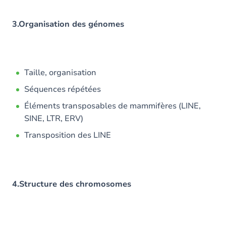
3.Organisation des génomes
Taille, organisation
Séquences répétées
Éléments transposables de mammifères (LINE,
SINE, LTR, ERV)
Transposition des LINE
4.Structure des chromosomes