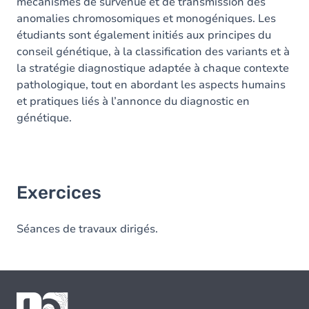
mécanismes de survenue et de transmission des
anomalies chromosomiques et monogéniques. Les
étudiants sont également initiés aux principes du
conseil génétique, à la classification des variants et à
la stratégie diagnostique adaptée à chaque contexte
pathologique, tout en abordant les aspects humains
et pratiques liés à l’annonce du diagnostic en
génétique.
Exercices
Séances de travaux dirigés.