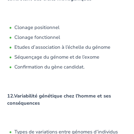
Clonage positionnel
Clonage fonctionnel
Etudes d’association à l’échelle du génome
Séquençage du génome et de l’exome
Confirmation du gène candidat.
12.Variabilité génétique chez l’homme et ses
conséquences
Types de variations entre génomes d’individus