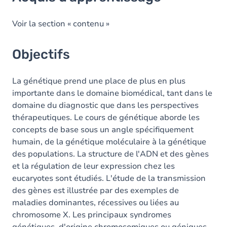
Objectifs
Contenu
Voir la section « contenu »
Exercices
Objectifs
La génétique prend une place de plus en plus
importante dans le domaine biomédical, tant dans le
domaine du diagnostic que dans les perspectives
thérapeutiques. Le cours de génétique aborde les
concepts de base sous un angle spécifiquement
humain, de la génétique moléculaire à la génétique
des populations. La structure de l'ADN et des gènes
et la régulation de leur expression chez les
eucaryotes sont étudiés. L'étude de la transmission
des gènes est illustrée par des exemples de
maladies dominantes, récessives ou liées au
chromosome X. Les principaux syndromes