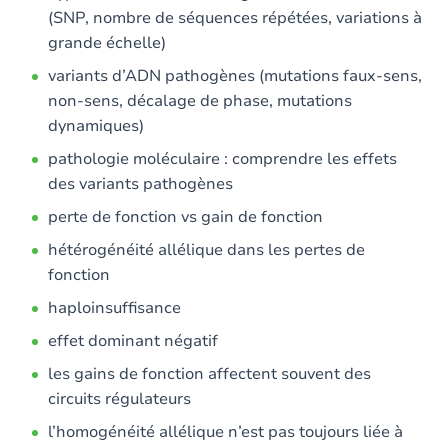
(SNP, nombre de séquences répétées, variations à
grande échelle)
variants d’ADN pathogènes (mutations faux-sens,
non-sens, décalage de phase, mutations
dynamiques)
pathologie moléculaire : comprendre les effets
des variants pathogènes
perte de fonction vs gain de fonction
hétérogénéité allélique dans les pertes de
fonction
haploinsuffisance
effet dominant négatif
les gains de fonction affectent souvent des
circuits régulateurs
l’homogénéité allélique n’est pas toujours liée à