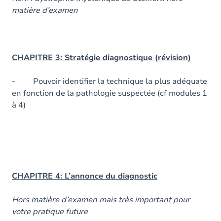
matière d’examen
CHAPITRE 3: Stratégie diagnostique (révision)
- Pouvoir identifier la technique la plus adéquate
en fonction de la pathologie suspectée (cf modules 1
à 4)
CHAPITRE 4: L’annonce du diagnostic
Hors matière d’examen mais très important pour
votre pratique future