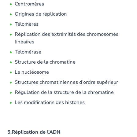
Centromères
Origines de réplication
Télomères
Réplication des extrémités des chromosomes
linéaires
Télomérase
Structure de la chromatine
Le nucléosome
Structures chromatiniennes d’ordre supérieur
Régulation de la structure de la chromatine
Les modifications des histones
5.Réplication de l’ADN