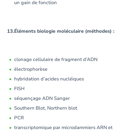
un gain de fonction
13.Éléments biologie moléculaire (méthodes) :
clonage cellulaire de fragment d’ADN
électrophorèse
hybridation d’acides nucléiques
FISH
séquençage ADN Sanger
Southern Blot, Northern blot
PCR
transcriptomique par microdammiers ARN et