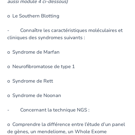
aussi module 4 ci-dessous)
o Le Southern Blotting
- Connaître les caractéristiques moléculaires et
cliniques des syndromes suivants :
o Syndrome de Marfan
o Neurofibromatose de type 1
o Syndrome de Rett
o Syndrome de Noonan
- Concernant la technique NGS :
o Comprendre la différence entre l’étude d’un panel
de gènes, un mendeliome, un Whole Exome