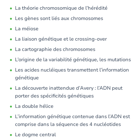
La théorie chromosomique de l’hérédité
Les gènes sont liés aux chromosomes
La méiose
La liaison génétique et le crossing-over
La cartographie des chromosomes
L’origine de la variabilité génétique, les mutations
Les acides nucléiques transmettent l’information
génétique
La découverte inattendue d’Avery : l’ADN peut
porter des spécificités génétiques
La double hélice
L’information génétique contenue dans l’ADN est
comprise dans la séquence des 4 nucléotides
Le dogme central