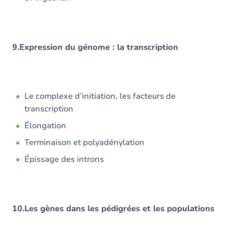
9.Expression du génome : la transcription
Le complexe d’initiation, les facteurs de
transcription
Élongation
Terminaison et polyadénylation
Épissage des introns
10.Les gènes dans les pédigrées et les populations