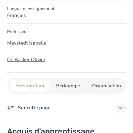
Langue d'enseignement
Français
Professeur
Maystadt Isabelle
De Backer Olivier
Présentation
Pédagogie
Organisation
Sur cette page
Acquis d'apprentissage
Acquis d'apprentissage