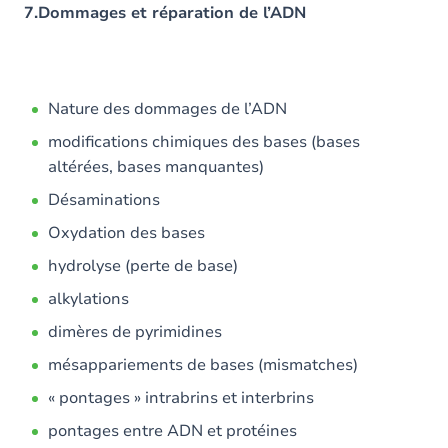
7.Dommages et réparation de l’ADN
Nature des dommages de l’ADN
modifications chimiques des bases (bases
altérées, bases manquantes)
Désaminations
Oxydation des bases
hydrolyse (perte de base)
alkylations
dimères de pyrimidines
mésappariements de bases (mismatches)
« pontages » intrabrins et interbrins
pontages entre ADN et protéines