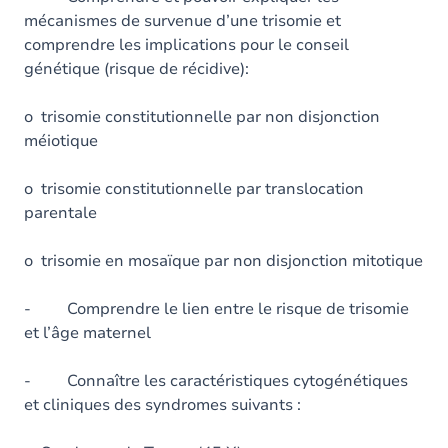
mécanismes de survenue d’une trisomie et
comprendre les implications pour le conseil
génétique (risque de récidive):
o trisomie constitutionnelle par non disjonction
méiotique
o trisomie constitutionnelle par translocation
parentale
o trisomie en mosaïque par non disjonction mitotique
- Comprendre le lien entre le risque de trisomie
et l’âge maternel
- Connaître les caractéristiques cytogénétiques
et cliniques des syndromes suivants :