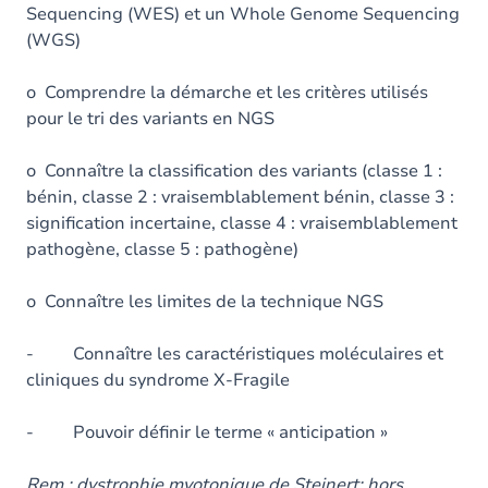
Sequencing (WES) et un Whole Genome Sequencing
(WGS)
o Comprendre la démarche et les critères utilisés
pour le tri des variants en NGS
o Connaître la classification des variants (classe 1 :
bénin, classe 2 : vraisemblablement bénin, classe 3 :
signification incertaine, classe 4 : vraisemblablement
pathogène, classe 5 : pathogène)
o Connaître les limites de la technique NGS
- Connaître les caractéristiques moléculaires et
cliniques du syndrome X-Fragile
- Pouvoir définir le terme « anticipation »
Rem : dystrophie myotonique de Steinert: hors