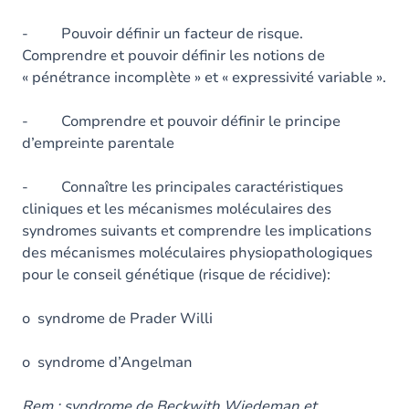
- Pouvoir définir un facteur de risque.
Comprendre et pouvoir définir les notions de
« pénétrance incomplète » et « expressivité variable ».
- Comprendre et pouvoir définir le principe
d’empreinte parentale
- Connaître les principales caractéristiques
cliniques et les mécanismes moléculaires des
syndromes suivants et comprendre les implications
des mécanismes moléculaires physiopathologiques
pour le conseil génétique (risque de récidive):
o syndrome de Prader Willi
o syndrome d’Angelman
Rem : syndrome de Beckwith Wiedeman et