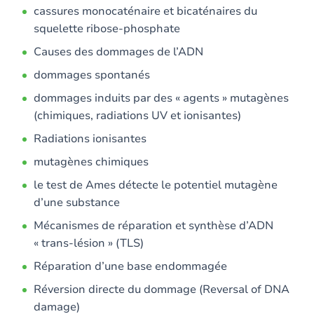
cassures monocaténaire et bicaténaires du
squelette ribose-phosphate
Causes des dommages de l’ADN
dommages spontanés
dommages induits par des « agents » mutagènes
(chimiques, radiations UV et ionisantes)
Radiations ionisantes
mutagènes chimiques
le test de Ames détecte le potentiel mutagène
d’une substance
Mécanismes de réparation et synthèse d’ADN
« trans-lésion » (TLS)
Réparation d’une base endommagée
Réversion directe du dommage (Reversal of DNA
damage)