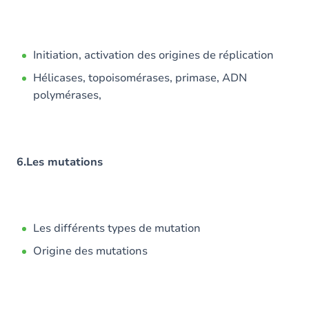
Initiation, activation des origines de réplication
Hélicases, topoisomérases, primase, ADN
polymérases,
6.Les mutations
Les différents types de mutation
Origine des mutations