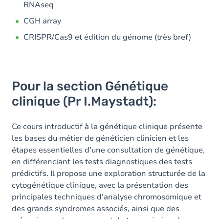
RNAseq
CGH array
CRISPR/Cas9 et édition du génome (très bref)
Pour la section Génétique
clinique (Pr I.Maystadt):
Ce cours introductif à la génétique clinique présente
les bases du métier de généticien clinicien et les
étapes essentielles d’une consultation de génétique,
en différenciant les tests diagnostiques des tests
prédictifs. Il propose une exploration structurée de la
cytogénétique clinique, avec la présentation des
principales techniques d’analyse chromosomique et
des grands syndromes associés, ainsi que des