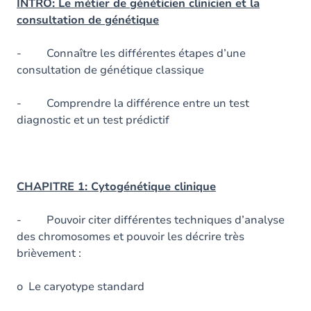
INTRO: Le métier de généticien clinicien et la
consultation de génétique
- Connaître les différentes étapes d’une
consultation de génétique classique
- Comprendre la différence entre un test
diagnostic et un test prédictif
CHAPITRE 1: Cytogénétique clinique
- Pouvoir citer différentes techniques d’analyse
des chromosomes et pouvoir les décrire très
brièvement :
o Le caryotype standard