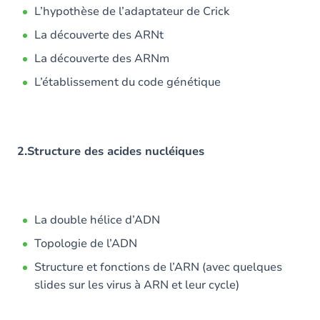
L’hypothèse de l’adaptateur de Crick
La découverte des ARNt
La découverte des ARNm
L’établissement du code génétique
2.Structure des acides nucléiques
​La double hélice d’ADN
Topologie de l’ADN
Structure et fonctions de l’ARN (avec quelques
slides sur les virus à ARN et leur cycle)