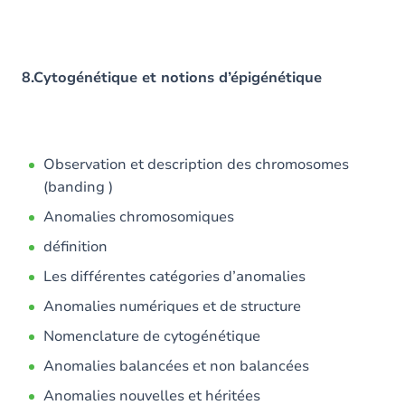
8.Cytogénétique et notions d’épigénétique
Observation et description des chromosomes
(banding )
Anomalies chromosomiques
définition
Les différentes catégories d’anomalies
Anomalies numériques et de structure
Nomenclature de cytogénétique
Anomalies balancées et non balancées
Anomalies nouvelles et héritées