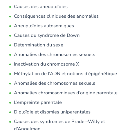
Causes des aneuploïdies
Conséquences cliniques des anomalies
Aneuploïdies autosomiques
Causes du syndrome de Down
Détermination du sexe
Anomalies des chromosomes sexuels
Inactivation du chromosome X
Méthylation de l’ADN et notions d’épigénétique
Anomalies des chromosomes sexuels
Anomalies chromosomiques d’origine parentale
L’empreinte parentale
Diploïdie et disomies uniparentales
Causes des syndromes de Prader-Willy et
d’Angelman