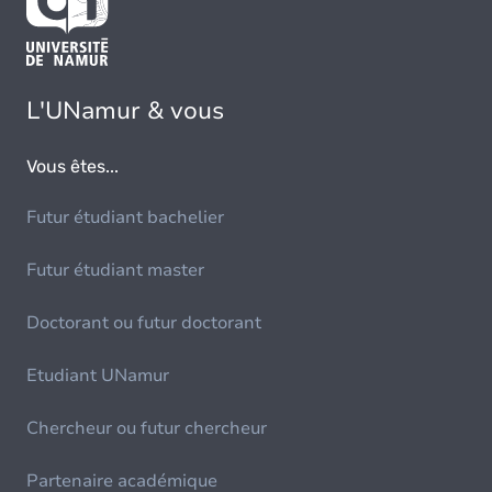
L'UNamur & vous
Vous êtes...
Futur étudiant bachelier
Futur étudiant master
Doctorant ou futur doctorant
Etudiant UNamur
Chercheur ou futur chercheur
Partenaire académique