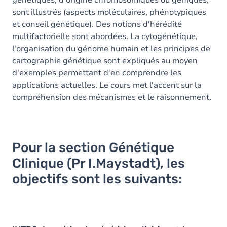
génétiques, d'origine chromosomiques ou géniques,
sont illustrés (aspects moléculaires, phénotypiques
et conseil génétique). Des notions d'hérédité
multifactorielle sont abordées. La cytogénétique,
l'organisation du génome humain et les principes de
cartographie génétique sont expliqués au moyen
d'exemples permettant d'en comprendre les
applications actuelles. Le cours met l'accent sur la
compréhension des mécanismes et le raisonnement.
Pour la section Génétique
Clinique (Pr I.Maystadt), les
objectifs sont les suivants: