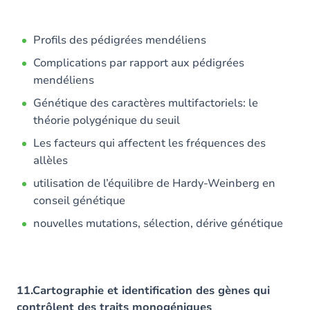
Profils des pédigrées mendéliens
Complications par rapport aux pédigrées
mendéliens
Génétique des caractères multifactoriels: le
théorie polygénique du seuil
Les facteurs qui affectent les fréquences des
allèles
utilisation de l’équilibre de Hardy-Weinberg en
conseil génétique
nouvelles mutations, sélection, dérive génétique
11.Cartographie et identification des gènes qui
contrôlent des traits monogéniques