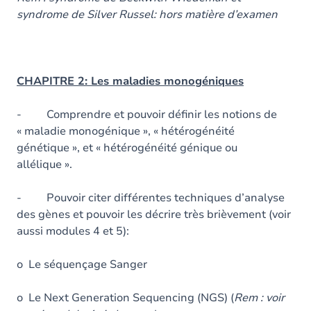
syndrome de Silver Russel: hors matière d’examen
CHAPITRE 2: Les maladies monogéniques
- Comprendre et pouvoir définir les notions de
« maladie monogénique », « hétérogénéité
génétique », et « hétérogénéité génique ou
allélique ».
- Pouvoir citer différentes techniques d’analyse
des gènes et pouvoir les décrire très brièvement (voir
aussi modules 4 et 5):
o Le séquençage Sanger
o Le Next Generation Sequencing (NGS) (
Rem : voir