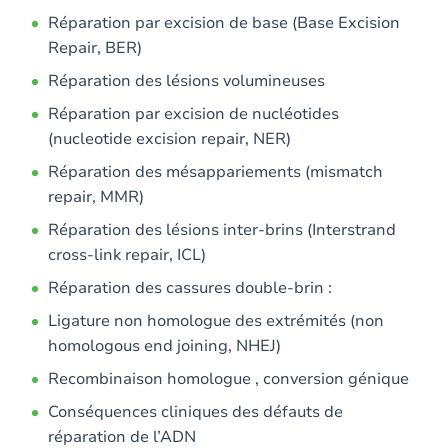
Réparation par excision de base (Base Excision
Repair, BER)
Réparation des lésions volumineuses
Réparation par excision de nucléotides
(nucleotide excision repair, NER)
Réparation des mésappariements (mismatch
repair, MMR)
Réparation des lésions inter-brins (Interstrand
cross-link repair, ICL)
Réparation des cassures double-brin :
Ligature non homologue des extrémités (non
homologous end joining, NHEJ)
Recombinaison homologue , conversion génique
Conséquences cliniques des défauts de
réparation de l’ADN