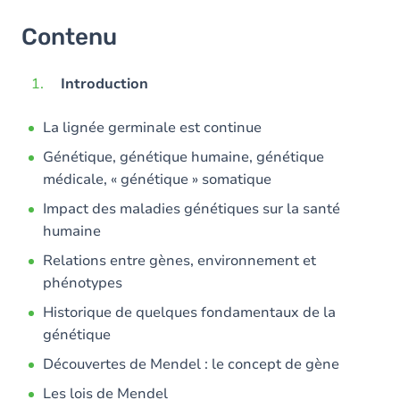
Contenu
Introduction
La lignée germinale est continue
Génétique, génétique humaine, génétique
médicale, « génétique » somatique
Impact des maladies génétiques sur la santé
humaine
Relations entre gènes, environnement et
phénotypes
Historique de quelques fondamentaux de la
génétique
Découvertes de Mendel : le concept de gène
Les lois de Mendel