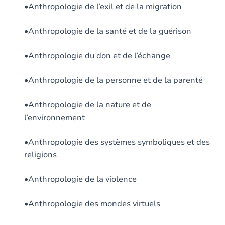
•Anthropologie de l’exil et de la migration
•Anthropologie de la santé et de la guérison
•Anthropologie du don et de l’échange
•Anthropologie de la personne et de la parenté
•Anthropologie de la nature et de
l’environnement
•Anthropologie des systèmes symboliques et des
religions
•Anthropologie de la violence
•Anthropologie des mondes virtuels