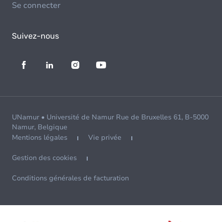
Se connecter
Suivez-nous
UNamur • Université de Namur Rue de Bruxelles 61, B-5000
Namur, Belgique
Mentions légales
Vie privée
Gestion des cookies
Conditions générales de facturation