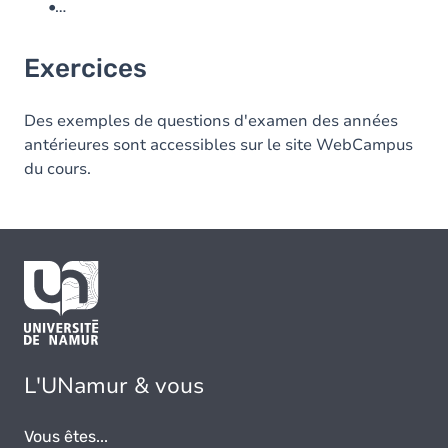
•…
Exercices
Des exemples de questions d'examen des années
antérieures sont accessibles sur le site WebCampus
du cours.
L'UNamur & vous
Vous êtes...