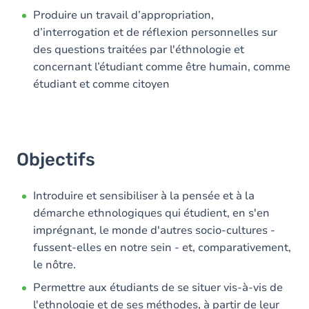
Produire un travail d’appropriation,
d’interrogation et de réflexion personnelles sur
des questions traitées par l'éthnologie et
concernant l’étudiant comme être humain, comme
étudiant et comme citoyen
Objectifs
Introduire et sensibiliser à la pensée et à la
démarche ethnologiques qui étudient, en s'en
imprégnant, le monde d'autres socio-cultures -
fussent-elles en notre sein - et, comparativement,
le nôtre.
Permettre aux étudiants de se situer vis-à-vis de
l'ethnologie et de ses méthodes, à partir de leur