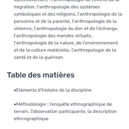
migration, l'anthropologie des systèmes
symboliques et des religions, l'anthropologie de la
personne et de la parenté, l'anthropologie de la
violence, l'anthropologie du don et de l'échange,
l'anthropologie des mondes virtuels,
l'anthropologie de la nature, de l'environnement
et de la culture matérielle, l'anthropologie de la
santé et de la guérison.
Table des matières
•Eléments d’histoire de la discipline
•Méthodologie : l’enquête ethnographique de
terrain, l’observation participante, la description
ethnographique