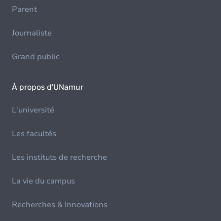
Parent
Journaliste
Grand public
À propos d'UNamur
L'université
Les facultés
Les instituts de recherche
La vie du campus
Recherches & Innovations