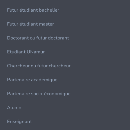
Futur étudiant bachelier
Futur étudiant master
Doctorant ou futur doctorant
Etudiant UNamur
Chercheur ou futur chercheur
Partenaire académique
Partenaire socio-économique
Alumni
Enseignant