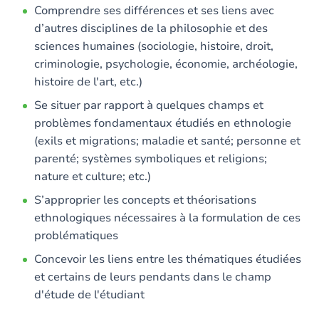
Comprendre ses différences et ses liens avec
d’autres disciplines de la philosophie et des
sciences humaines (sociologie, histoire, droit,
criminologie, psychologie, économie, archéologie,
histoire de l'art, etc.)
Se situer par rapport à quelques champs et
problèmes fondamentaux étudiés en ethnologie
(exils et migrations; maladie et santé; personne et
parenté; systèmes symboliques et religions;
nature et culture; etc.)
S’approprier les concepts et théorisations
ethnologiques nécessaires à la formulation de ces
problématiques
Concevoir les liens entre les thématiques étudiées
et certains de leurs pendants dans le champ
d'étude de l'étudiant