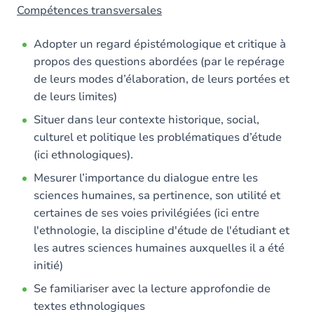
Compétences transversales
Adopter un regard épistémologique et critique à
propos des questions abordées (par le repérage
de leurs modes d’élaboration, de leurs portées et
de leurs limites)
Situer dans leur contexte historique, social,
culturel et politique les problématiques d’étude
(ici ethnologiques).
Mesurer l’importance du dialogue entre les
sciences humaines, sa pertinence, son utilité et
certaines de ses voies privilégiées (ici entre
l'ethnologie, la discipline d'étude de l'étudiant et
les autres sciences humaines auxquelles il a été
initié)
Se familiariser avec la lecture approfondie de
textes ethnologiques