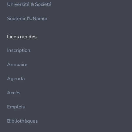
Université & Société
Soutenir l'UNamur
Liens rapides
Inscription
Annuaire
Agenda
Accès
Emplois
Bibliothèques