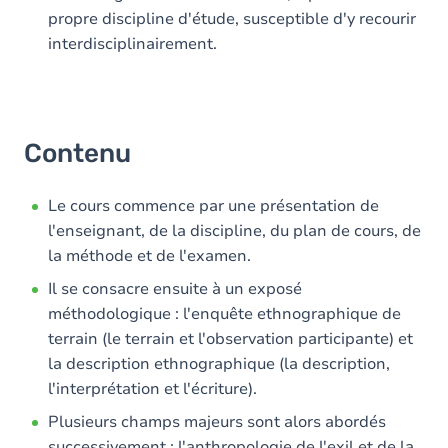
propre discipline d'étude, susceptible d'y recourir
interdisciplinairement.
Contenu
Le cours commence par une présentation de
l'enseignant, de la discipline, du plan de cours, de
la méthode et de l'examen.
Il se consacre ensuite à un exposé
méthodologique : l'enquête ethnographique de
terrain (le terrain et l'observation participante) et
la description ethnographique (la description,
l'interprétation et l'écriture).
Plusieurs champs majeurs sont alors abordés
successivement : l'anthropologie de l'exil et de la