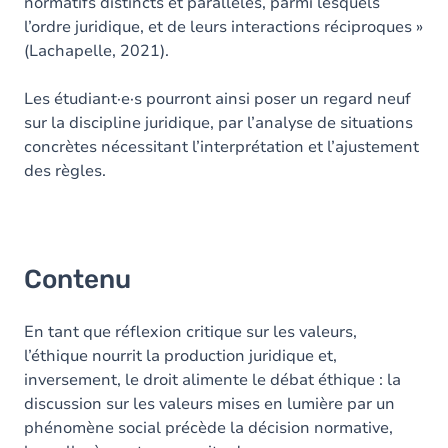
normatifs distincts et parallèles, parmi lesquels
l’ordre juridique, et de leurs interactions réciproques »
(Lachapelle, 2021).
Les étudiant·e·s pourront ainsi poser un regard neuf
sur la discipline juridique, par l’analyse de situations
concrètes nécessitant l’interprétation et l’ajustement
des règles.
Contenu
En tant que réflexion critique sur les valeurs,
l’éthique nourrit la production juridique et,
inversement, le droit alimente le débat éthique : la
discussion sur les valeurs mises en lumière par un
phénomène social précède la décision normative,