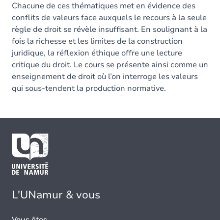
Chacune de ces thématiques met en évidence des
conflits de valeurs face auxquels le recours à la seule
règle de droit se révèle insuffisant. En soulignant à la
fois la richesse et les limites de la construction
juridique, la réflexion éthique offre une lecture
critique du droit. Le cours se présente ainsi comme un
enseignement de droit où l’on interroge les valeurs
qui sous-tendent la production normative.
L'UNamur & vous
Vous êtes...