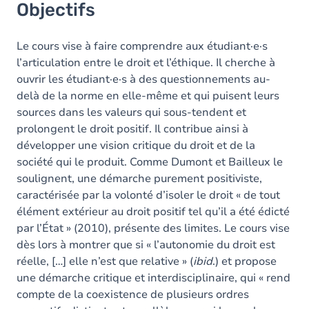
Objectifs
Le cours vise à faire comprendre aux étudiant·e·s
l’articulation entre le droit et l’éthique. Il cherche à
ouvrir les étudiant·e·s à des questionnements au-
delà de la norme en elle-même et qui puisent leurs
sources dans les valeurs qui sous-tendent et
prolongent le droit positif. Il contribue ainsi à
développer une vision critique du droit et de la
société qui le produit. Comme Dumont et Bailleux le
soulignent, une démarche purement positiviste,
caractérisée par la volonté d’isoler le droit « de tout
élément extérieur au droit positif tel qu’il a été édicté
par l’État » (2010), présente des limites. Le cours vise
dès lors à montrer que si « l’autonomie du droit est
réelle, […] elle n’est que relative » (
ibid
.) et propose
une démarche critique et interdisciplinaire, qui « rend
compte de la coexistence de plusieurs ordres