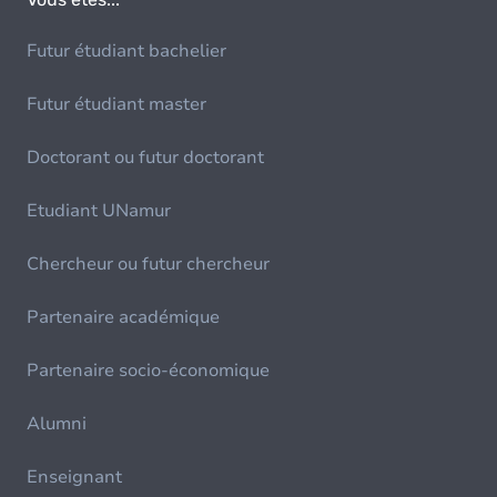
Futur étudiant bachelier
Futur étudiant master
Doctorant ou futur doctorant
Etudiant UNamur
Chercheur ou futur chercheur
Partenaire académique
Partenaire socio-économique
Alumni
Enseignant