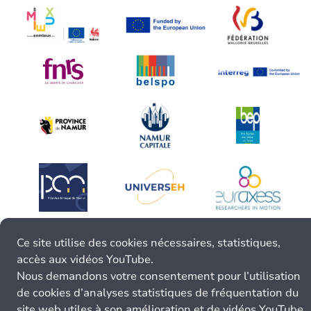
Ce site utilise des cookies nécessaires, statistiques,
accès aux vidéos YouTube.
Nous demandons votre consentement pour l’utilisation
de cookies d’analyses statistiques de fréquentation du
site web utiles à son amélioration et de vidéos YouTube