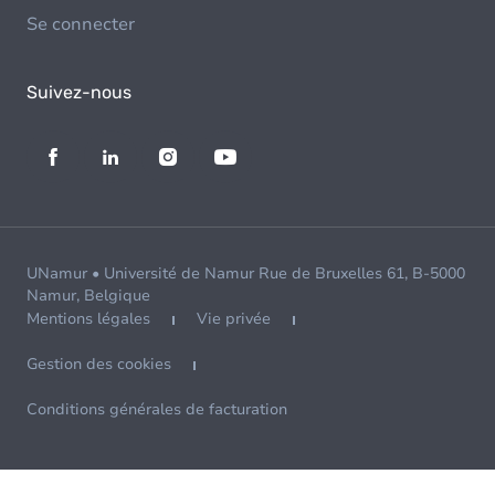
Se connecter
Suivez-nous
UNamur • Université de Namur Rue de Bruxelles 61, B-5000
Namur, Belgique
Mentions légales
Vie privée
Gestion des cookies
Conditions générales de facturation