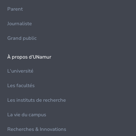
Parent
Journaliste
Grand public
À propos d'UNamur
L'université
Les facultés
Les instituts de recherche
La vie du campus
Recherches & Innovations