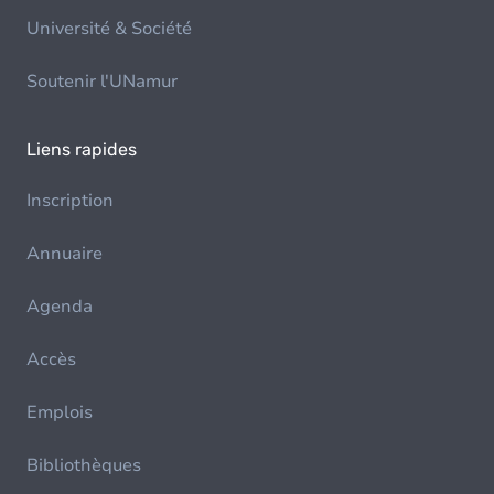
Université & Société
Soutenir l'UNamur
Liens rapides
Inscription
Annuaire
Agenda
Accès
Emplois
Bibliothèques