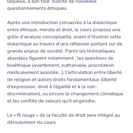
laquelle, à son tour, suscite de nouveaux
questionnements éthiques.
Après une introduction consacrée à la dialectique
entre éthique, morale et droit, le cours propose une
grille d’analyse conceptuelle, avant d’illustrer cette
dialectique au travers d’une réflexion portant sur de
grands enjeux de société. Parmi les thématiques
abordées figurent notamment : les questions de
bioéthique (avortement, euthanasie, procréation
médicalement assistée…), l’articulation entre liberté
de religion et autres droits fondamentaux (liberté
d’expression, droit à l’égalité et à la non-
discrimination), ou encore le changement climatique
et les conflits de valeurs qu’il engendre.
Le « fil rouge » de la faculté de droit sera intégré au
déroulement du cours.