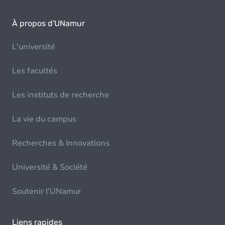
À propos d'UNamur
L'université
Les facultés
Les instituts de recherche
La vie du campus
Recherches & Innovations
Université & Société
Soutenir l'UNamur
Liens rapides