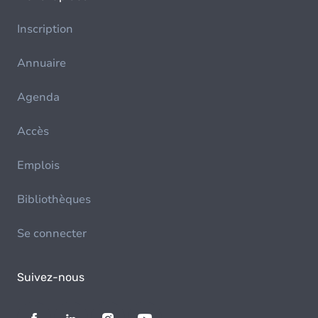
Inscription
Annuaire
Agenda
Accès
Emplois
Bibliothèques
Se connecter
Suivez-nous