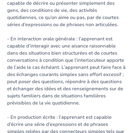
capable de décrire ou présenter simplement des
gens, des conditions de vie, des activités
quotidiennes, ce qu’on aime ou pas, par de courtes
séries d’expressions ou de phrases non articulées.
- En interaction orale générale : l’apprenant est
capable d’interagir avec une aisance raisonnable
dans des situations bien structurées et de courtes
conversations à condition que l’interlocuteur apporte
de l’aide le cas échéant. L’apprenant peut faire face à
des échanges courants simples sans effort excessif ;
peut poser des questions, répondre à des questions
et échanger des idées et des renseignements sur de
sujets familiers dans de situations familières
prévisibles de la vie quotidienne.
- En production écrite : l’apprenant est capable
d’écrire une série d’expressions et de phrases
simples reliées par des connecteurs simples tels que