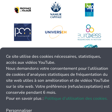
Ce site utilise des cookies nécessaires, statistiques,
accès aux vidéos YouTube.
Nous demandons votre consentement pour l’utilisation
de cookies d’analyses statistiques de fréquentation du
site web utiles à son amélioration et de vidéos YouTube
sur le site web. Votre préférence (refus/acceptation) est
conservée pendant 6 mois.
Pour en savoir plus :
Politique d’utilisation des cookies.
Personnaliser