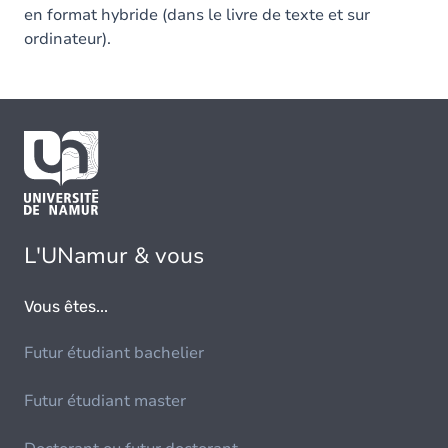
en format hybride (dans le livre de texte et sur
ordinateur).
L'UNamur & vous
Vous êtes...
Futur étudiant bachelier
Futur étudiant master