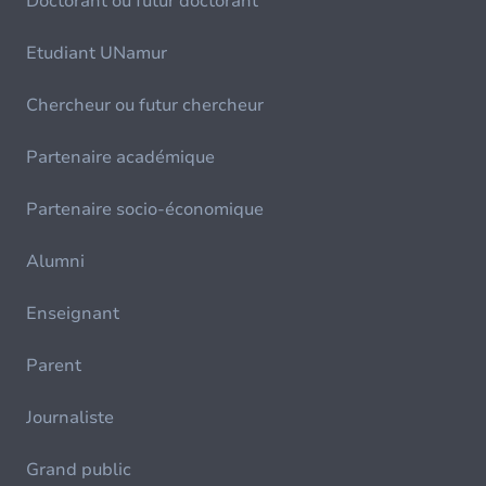
Doctorant ou futur doctorant
Etudiant UNamur
Chercheur ou futur chercheur
Partenaire académique
Partenaire socio-économique
Alumni
Enseignant
Parent
Journaliste
Grand public