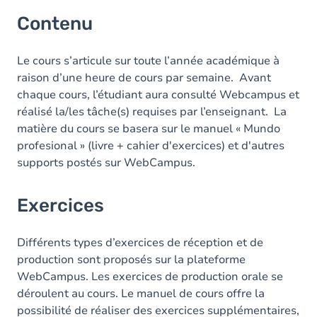
Contenu
Le cours s’articule sur toute l’année académique à
raison d’une heure de cours par semaine. Avant
chaque cours, l’étudiant aura consulté Webcampus et
réalisé la/les tâche(s) requises par l’enseignant. La
matière du cours se basera sur le manuel « Mundo
profesional » (livre + cahier d'exercices) et d'autres
supports postés sur WebCampus.
Exercices
Différents types d’exercices de réception et de
production sont proposés sur la plateforme
WebCampus. Les exercices de production orale se
déroulent au cours. Le manuel de cours offre la
possibilité de réaliser des exercices supplémentaires,