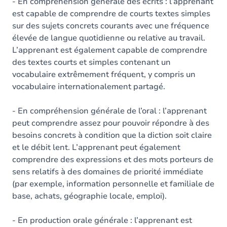
Contenu
- En compréhension générale des écrits : l’apprenant
est capable de comprendre de courts textes simples
Exercices
sur des sujets concrets courants avec une fréquence
élevée de langue quotidienne ou relative au travail.
L’apprenant est également capable de comprendre
des textes courts et simples contenant un
vocabulaire extrêmement fréquent, y compris un
vocabulaire internationalement partagé.
- En compréhension générale de l’oral : l’apprenant
peut comprendre assez pour pouvoir répondre à des
besoins concrets à condition que la diction soit claire
et le débit lent. L’apprenant peut également
comprendre des expressions et des mots porteurs de
sens relatifs à des domaines de priorité immédiate
(par exemple, information personnelle et familiale de
base, achats, géographie locale, emploi).
- En production orale générale : l’apprenant est