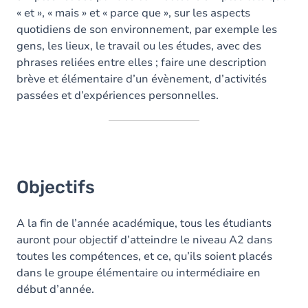
« et », « mais » et « parce que », sur les aspects
quotidiens de son environnement, par exemple les
gens, les lieux, le travail ou les études, avec des
phrases reliées entre elles ; faire une description
brève et élémentaire d’un évènement, d’activités
passées et d’expériences personnelles.
Objectifs
A la fin de l’année académique, tous les étudiants
auront pour objectif d’atteindre le niveau A2 dans
toutes les compétences, et ce, qu’ils soient placés
dans le groupe élémentaire ou intermédiaire en
début d’année.