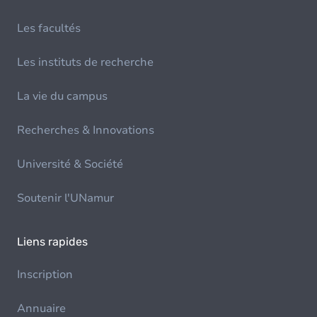
Les facultés
Les instituts de recherche
La vie du campus
Recherches & Innovations
Université & Société
Soutenir l'UNamur
Liens rapides
Inscription
Annuaire