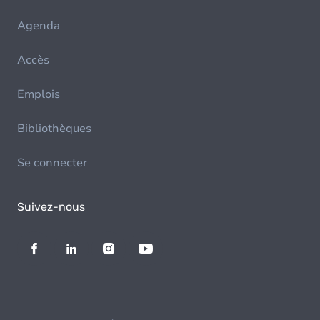
Agenda
Accès
Emplois
Bibliothèques
Se connecter
Suivez-nous