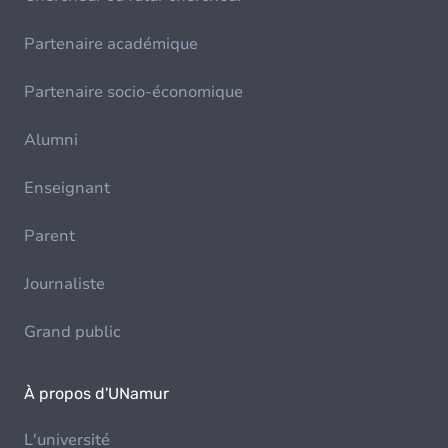
Partenaire académique
Partenaire socio-économique
Alumni
Enseignant
Parent
Journaliste
Grand public
À propos d'UNamur
L'université