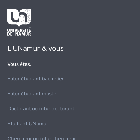
L'UNamur & vous
Vous êtes...
Futur étudiant bachelier
Futur étudiant master
Doctorant ou futur doctorant
Etudiant UNamur
Chercheur ou futur chercheur