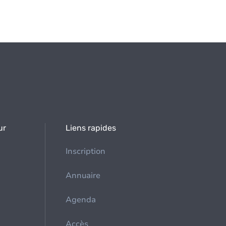
ur
Liens rapides
Inscription
Annuaire
Agenda
Accès