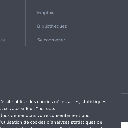
Emplois
Bibliothèques
été
Se connecter
r
Ce site utilise des cookies nécessaires, statistiques,
accès aux vidéos YouTube.
Nous demandons votre consentement pour
l’utilisation de cookies d’analyses statistiques de