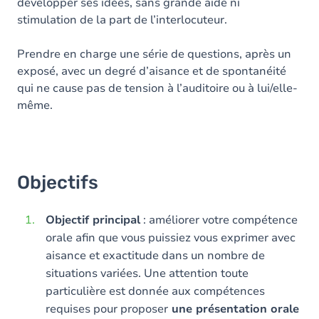
développer ses idées, sans grande aide ni
stimulation de la part de l’interlocuteur.
Prendre en charge une série de questions, après un
exposé, avec un degré d’aisance et de spontanéité
qui ne cause pas de tension à l’auditoire ou à lui/elle-
même.
Objectifs
Objectif principal
: améliorer votre compétence
orale afin que vous puissiez vous exprimer avec
aisance et exactitude dans un nombre de
situations variées. Une attention toute
particulière est donnée aux compétences
requises pour proposer
une présentation orale