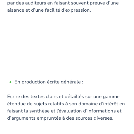
par des auditeurs en faisant souvent preuve d’une
aisance et d’une facilité d’expression.
En production écrite générale :
Ecrire des textes clairs et détaillés sur une gamme
étendue de sujets relatifs à son domaine d’intérêt en
faisant la synthèse et l’évaluation d’informations et
d’arguments empruntés à des sources diverses.