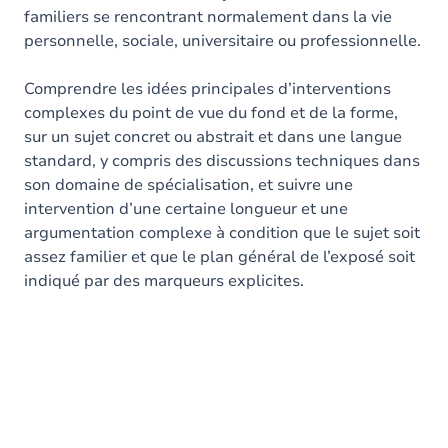
familiers se rencontrant normalement dans la vie
personnelle, sociale, universitaire ou professionnelle.
Comprendre les idées principales d’interventions
complexes du point de vue du fond et de la forme,
sur un sujet concret ou abstrait et dans une langue
standard, y compris des discussions techniques dans
son domaine de spécialisation, et suivre une
intervention d’une certaine longueur et une
argumentation complexe à condition que le sujet soit
assez familier et que le plan général de l’exposé soit
indiqué par des marqueurs explicites.