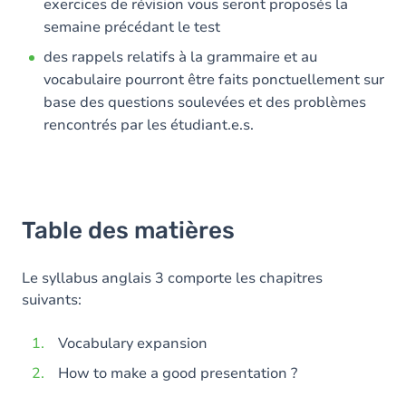
exercices de révision vous seront proposés la
semaine précédant le test
des rappels relatifs à la grammaire et au
vocabulaire pourront être faits ponctuellement sur
base des questions soulevées et des problèmes
rencontrés par les étudiant.e.s.
Table des matières
Le syllabus anglais 3 comporte les chapitres
suivants:
Vocabulary expansion
How to make a good presentation ?