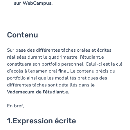
sur WebCampus.
Contenu
Sur base des différentes tâches orales et écrites
réalisées durant le quadrimestre, l’étudiant.e
constituera son portfolio personnel. Celui-ci est la clé
d’accès à l’examen oral final. Le contenu précis du
portfolio ainsi que les modalités pratiques des
différentes tâches sont détaillés dans
le
Vademecum de l’étudiant.e.
En bref,
1.Expression écrite