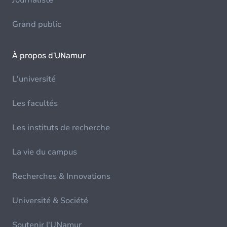
Journaliste
Grand public
À propos d'UNamur
L'université
Les facultés
Les instituts de recherche
La vie du campus
Recherches & Innovations
Université & Société
Soutenir l'UNamur