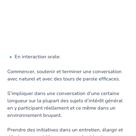
En interaction orale:
Commencer, soutenir et terminer une conversation
avec naturel et avec des tours de parole efficaces.
S’impliquer dans une conversation d’une certaine
longueur sur la plupart des sujets d’intérêt général
en y participant réellement et ce même dans un
environnement bruyant.
Prendre des initiatives dans un entretien, élargir et