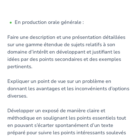
En production orale générale :
Faire une description et une présentation détaillées
sur une gamme étendue de sujets relatifs à son
domaine d’intérêt en développant et justifiant les
idées par des points secondaires et des exemples
pertinents.
Expliquer un point de vue sur un problème en
donnant les avantages et les inconvénients d’options
diverses.
Développer un exposé de manière claire et
méthodique en soulignant les points essentiels tout
en pouvant s’écarter spontanément d’un texte
préparé pour suivre les points intéressants soulevés