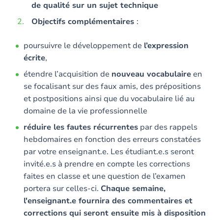
de qualité sur un sujet technique
Objectifs complémentaires
:
poursuivre le développement de
l’expression
écrite
,
étendre l’acquisition de
nouveau vocabulaire
en
se focalisant sur des faux amis, des prépositions
et postpositions ainsi que du vocabulaire lié au
domaine de la vie professionnelle
réduire les fautes récurrentes
par des rappels
hebdomaires en fonction des erreurs constatées
par votre enseignant.e. Les étudiant.e.s seront
invité.e.s à prendre en compte les corrections
faites en classe et une question de l’examen
portera sur celles-ci.
Chaque semaine,
l'enseignant.e fournira des commentaires et
corrections qui seront ensuite mis à disposition