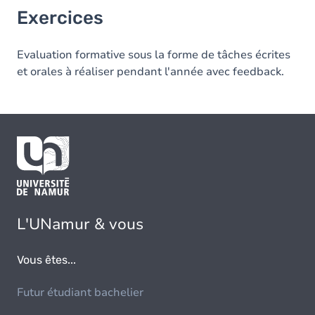
Exercices
Evaluation formative sous la forme de tâches écrites
et orales à réaliser pendant l'année avec feedback.
L'UNamur & vous
Vous êtes...
Futur étudiant bachelier