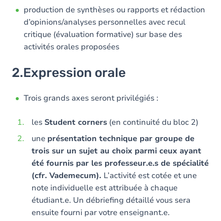
production de synthèses ou rapports et rédaction
d’opinions/analyses personnelles avec recul
critique (évaluation formative) sur base des
activités orales proposées
2.Expression orale
Trois grands axes seront privilégiés :
les
Student corners
(en continuité du bloc 2)
une
présentation technique par groupe de
trois sur un sujet au choix parmi ceux ayant
été fournis par les professeur.e.s de spécialité
(cfr. Vademecum).
L’activité est cotée et une
note individuelle est attribuée à chaque
étudiant.e. Un débriefing détaillé vous sera
ensuite fourni par votre enseignant.e.