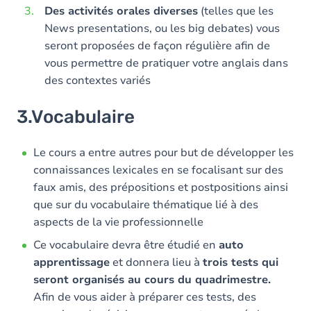
Des activités orales diverses
(telles que les
News presentations, ou les big debates) vous
seront proposées de façon régulière afin de
vous permettre de pratiquer votre anglais dans
des contextes variés
3.Vocabulaire
Le cours a entre autres pour but de développer les
connaissances lexicales en se focalisant sur des
faux amis, des prépositions et postpositions ainsi
que sur du vocabulaire thématique lié à des
aspects de la vie professionnelle
Ce vocabulaire devra être étudié en
auto
apprentissage
et donnera lieu à
trois tests qui
seront organisés au cours du quadrimestre.
Afin de vous aider à préparer ces tests, des