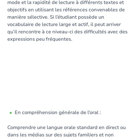
mode et la rapidité de lecture à différents textes et
objectifs en utilisant les références convenables de
manière sélective. Si l’étudiant possède un
vocabulaire de lecture large et actif, il peut arriver
qu’il rencontre à ce niveau-ci des difficultés avec des
expressions peu fréquentes.
En compréhension générale de l’oral :
Comprendre une langue orale standard en direct ou
dans les médias sur des sujets familiers et non