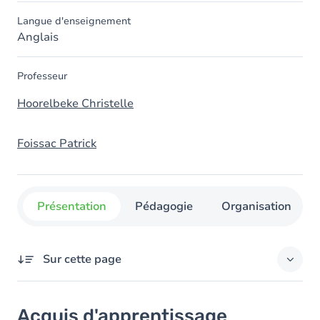
Langue d'enseignement
Anglais
Professeur
Hoorelbeke Christelle
Foissac Patrick
Présentation
Pédagogie
Organisation
Sur cette page
Acquis d'apprentissage
Acquis d'apprentissage