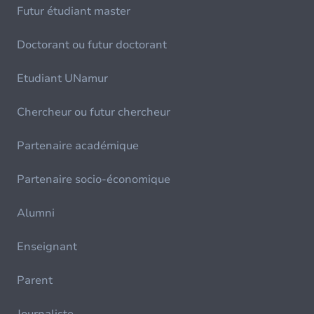
Futur étudiant master
Doctorant ou futur doctorant
Etudiant UNamur
Chercheur ou futur chercheur
Partenaire académique
Partenaire socio-économique
Alumni
Enseignant
Parent