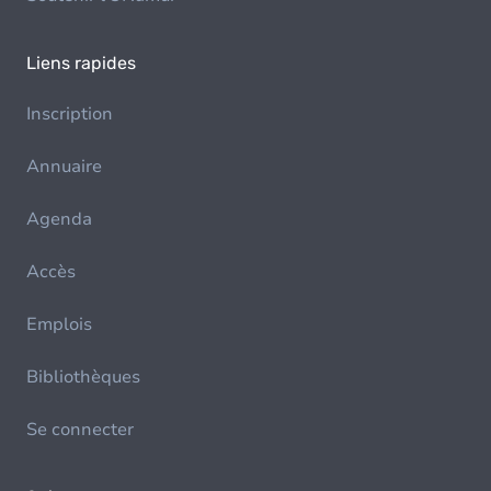
Liens rapides
Inscription
Annuaire
Agenda
Accès
Emplois
Bibliothèques
Se connecter