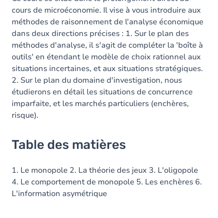
cours de microéconomie. Il vise à vous introduire aux
méthodes de raisonnement de l'analyse économique
dans deux directions précises : 1. Sur le plan des
méthodes d'analyse, il s'agit de compléter la 'boîte à
outils' en étendant le modèle de choix rationnel aux
situations incertaines, et aux situations stratégiques.
2. Sur le plan du domaine d'investigation, nous
étudierons en détail les situations de concurrence
imparfaite, et les marchés particuliers (enchères,
risque).
Table des matières
1. Le monopole 2. La théorie des jeux 3. L'oligopole
4. Le comportement de monopole 5. Les enchères 6.
L'information asymétrique