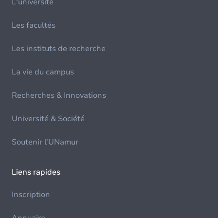
L'université
Les facultés
Les instituts de recherche
La vie du campus
Recherches & Innovations
Université & Société
Soutenir l'UNamur
Liens rapides
Inscription