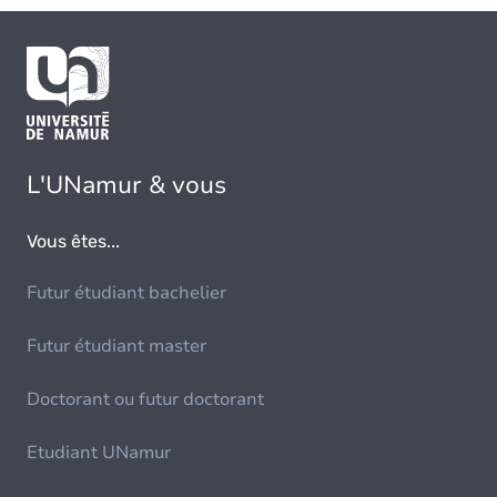
L'UNamur & vous
Vous êtes...
Futur étudiant bachelier
Futur étudiant master
Doctorant ou futur doctorant
Etudiant UNamur