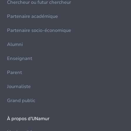
Chercheur ou futur chercheur
Partenaire académique
Partenaire socio-économique
Alumni
Enseignant
Parent
Journaliste
Grand public
À propos d'UNamur