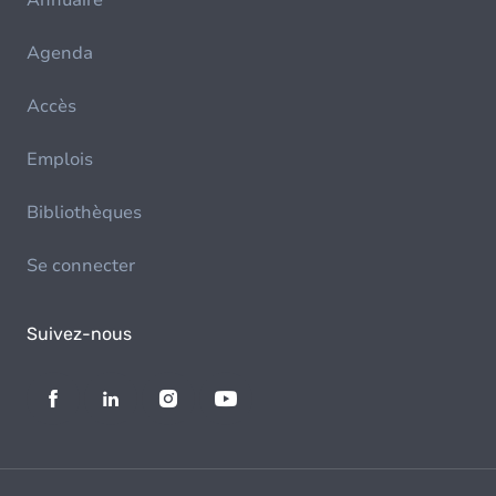
Annuaire
Agenda
Accès
Emplois
Bibliothèques
Se connecter
Suivez-nous