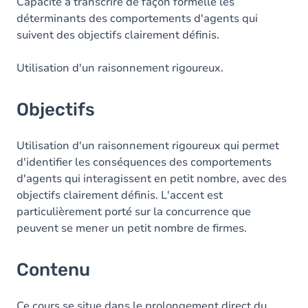
Contenu
Capacité à transcrire de façon formelle les
déterminants des comportements d'agents qui
Table des matières
suivent des objectifs clairement définis.
Utilisation d'un raisonnement rigoureux.
Objectifs
Utilisation d'un raisonnement rigoureux qui permet
d'identifier les conséquences des comportements
d'agents qui interagissent en petit nombre, avec des
objectifs clairement définis. L'accent est
particulièrement porté sur la concurrence que
peuvent se mener un petit nombre de firmes.
Contenu
Ce cours se situe dans le prolongement direct du