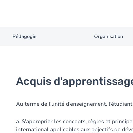
Pédagogie
Organisation
Acquis d'apprentissag
Au terme de l’unité d’enseignement, l’étudiant
a. S'approprier les concepts, règles et princip
international applicables aux objectifs de dé