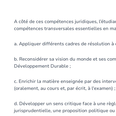
A côté de ces compétences juridiques, l’étudia
compétences transversales essentielles en mat
a. Appliquer différents cadres de résolution à
b. Reconsidérer sa vision du monde et ses co
Développement Durable ;
c. Enrichir la matière enseignée par des inter
(oralement, au cours et, par écrit, à l'examen) ;
d. Développer un sens critique face à une règl
jurisprudentielle, une proposition politique ou