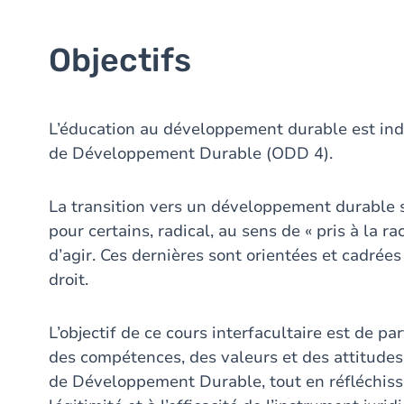
Objectifs
L’éducation au développement durable est indi
de Développement Durable (ODD 4).
La transition vers un développement durable
pour certains, radical, au sens de « pris à la 
d’agir. Ces dernières sont orientées et cadrées
droit.
L’objectif de ce cours interfacultaire est de pa
des compétences, des valeurs et des attitudes 
de Développement Durable, tout en réfléchissa