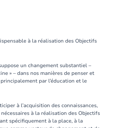
spensable à la réalisation des Objectifs
 suppose un changement substantiel –
racine » – dans nos manières de penser et
 principalement par l’éducation et le
rticiper à l’acquisition des connaissances,
nécessaires à la réalisation des Objectifs
nt spécifiquement à la place, à la