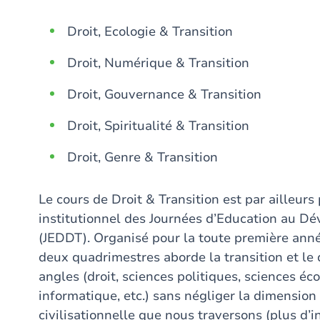
Droit, Ecologie & Transition
Droit, Numérique & Transition
Droit, Gouvernance & Transition
Droit, Spiritualité & Transition
Droit, Genre & Transition
Le cours de Droit & Transition est par ailleurs
institutionnel des Journées d’Education au Dé
(JEDDT). Organisé pour la toute première ann
deux quadrimestres aborde la transition et l
angles (droit, sciences politiques, sciences é
informatique, etc.) sans négliger la dimension 
civilisationnelle que nous traversons (plus d’