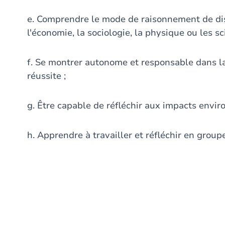
e. Comprendre le mode de raisonnement de disc
l'économie, la sociologie, la physique ou les sc
f. Se montrer autonome et responsable dans la
réussite ;
g. Être capable de réfléchir aux impacts envir
h. Apprendre à travailler et réfléchir en groupe