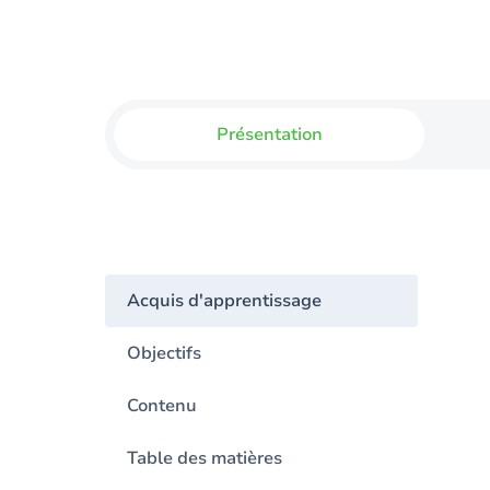
Présentation
Acquis d'apprentissage
Objectifs
Contenu
Table des matières