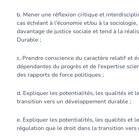
b. Mener une réflexion critique et interdisciplin
cas échéant à l'économie et/ou à la sociologie,
davantage de justice sociale et tend à la réa
Durable ;
c. Prendre conscience du caractère relatif et é
dépendantes du progrès et de l'expertise scie
des rapports de force politiques ;
d. Expliquer les potentialités, les qualités et l
transition vers un développement durable ;
e. Expliquer les potentialités, les qualités et 
régulation que le droit dans la transition ve