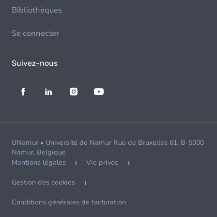
Bibliothèques
Se connecter
Suivez-nous
UNamur • Université de Namur Rue de Bruxelles 61, B-5000
Namur, Belgique
Mentions légales
Vie privée
Gestion des cookies
Conditions générales de facturation