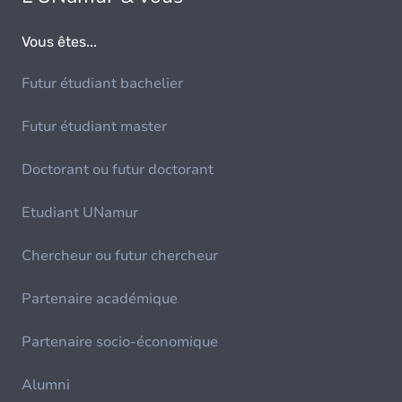
Vous êtes...
Futur étudiant bachelier
Futur étudiant master
Doctorant ou futur doctorant
Etudiant UNamur
Chercheur ou futur chercheur
Partenaire académique
Partenaire socio-économique
Alumni