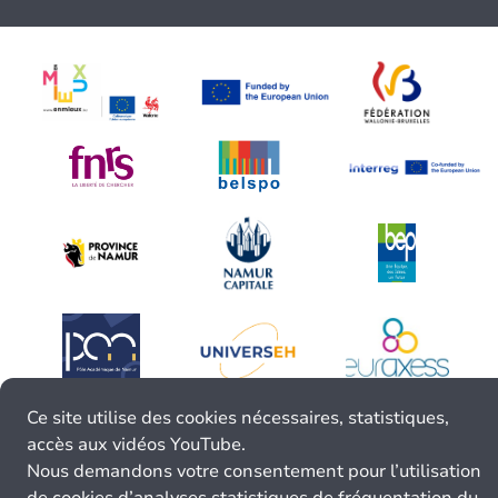
Ce site utilise des cookies nécessaires, statistiques,
accès aux vidéos YouTube.
Nous demandons votre consentement pour l’utilisation