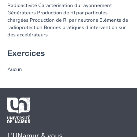
Radioactivité Caractérisation du rayonnement
Générateurs Production de RI par particules
chargées Production de RI par neutrons Eléments de
radioprotection Bonnes pratiques d'intervention sur
des accélérateurs
Exercices
Aucun
L'UNamur & vous