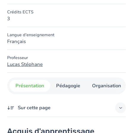
Crédits ECTS
3
Langue d'enseignement
Français
Professeur
Lucas Stéphane
Présentation
Pédagogie
Organisation
Sur cette page
Acquis d'apprentissage
Acquis d'apprentissage