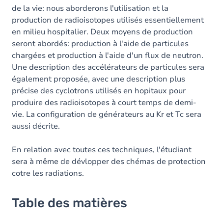
de la vie: nous aborderons l'utilisation et la
production de radioisotopes utilisés essentiellement
en milieu hospitalier. Deux moyens de production
seront abordés: production à l'aide de particules
chargées et production à l'aide d'un flux de neutron.
Une description des accélérateurs de particules sera
également proposée, avec une description plus
précise des cyclotrons utilisés en hopitaux pour
produire des radioisotopes à court temps de demi-
vie. La configuration de générateurs au Kr et Tc sera
aussi décrite.
En relation avec toutes ces techniques, l'étudiant
sera à même de dévlopper des chémas de protection
cotre les radiations.
Table des matières