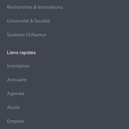
Recherches & Innovations
Université & Société
Soutenir l'UNamur
Liens rapides
Inscription
Annuaire
Agenda
Accès
Emplois