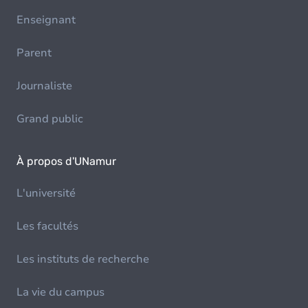
Enseignant
Parent
Journaliste
Grand public
À propos d'UNamur
L'université
Les facultés
Les instituts de recherche
La vie du campus