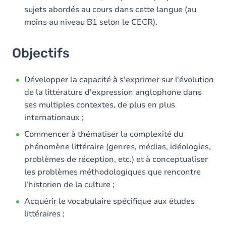
sujets abordés au cours dans cette langue (au
moins au niveau B1 selon le CECR).
Objectifs
Développer la capacité à s'exprimer sur l'évolution
de la littérature d'expression anglophone dans
ses multiples contextes, de plus en plus
internationaux ;
Commencer à thématiser la complexité du
phénomène littéraire (genres, médias, idéologies,
problèmes de réception, etc.) et à conceptualiser
les problèmes méthodologiques que rencontre
l'historien de la culture ;
Acquérir le vocabulaire spécifique aux études
littéraires ;