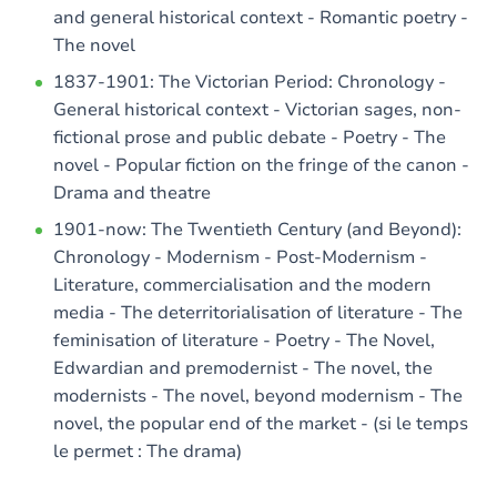
and general historical context - Romantic poetry -
The novel
1837-1901: The Victorian Period: Chronology -
General historical context - Victorian sages, non-
fictional prose and public debate - Poetry - The
novel - Popular fiction on the fringe of the canon -
Drama and theatre
1901-now: The Twentieth Century (and Beyond):
Chronology - Modernism - Post-Modernism -
Literature, commercialisation and the modern
media - The deterritorialisation of literature - The
feminisation of literature - Poetry - The Novel,
Edwardian and premodernist - The novel, the
modernists - The novel, beyond modernism - The
novel, the popular end of the market - (si le temps
le permet : The drama)