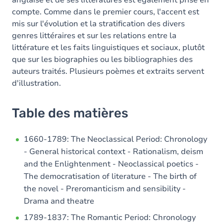
anglaise et de ses littératures est également prise en
compte. Comme dans le premier cours, l'accent est
mis sur l'évolution et la stratification des divers
genres littéraires et sur les relations entre la
littérature et les faits linguistiques et sociaux, plutôt
que sur les biographies ou les bibliographies des
auteurs traités. Plusieurs poèmes et extraits servent
d'illustration.
Table des matières
1660-1789: The Neoclassical Period: Chronology
- General historical context - Rationalism, deism
and the Enlightenment - Neoclassical poetics -
The democratisation of literature - The birth of
the novel - Preromanticism and sensibility -
Drama and theatre
1789-1837: The Romantic Period: Chronology