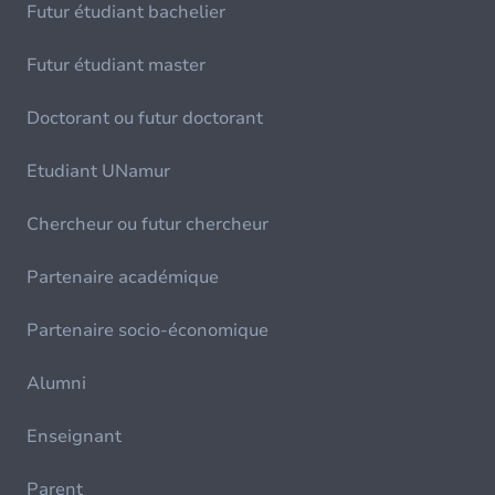
Futur étudiant bachelier
Futur étudiant master
Doctorant ou futur doctorant
Etudiant UNamur
Chercheur ou futur chercheur
Partenaire académique
Partenaire socio-économique
Alumni
Enseignant
Parent