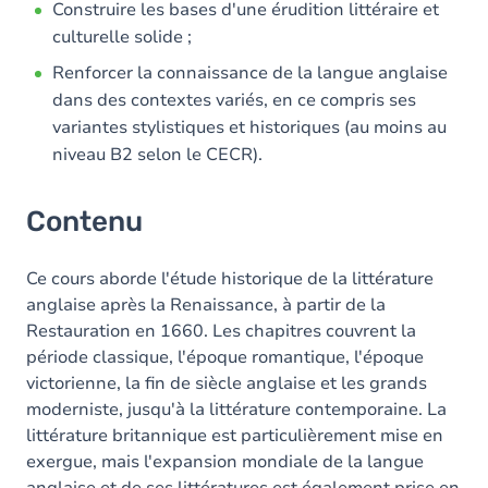
Construire les bases d'une érudition littéraire et
culturelle solide ;
Renforcer la connaissance de la langue anglaise
dans des contextes variés, en ce compris ses
variantes stylistiques et historiques (au moins au
niveau B2 selon le CECR).
Contenu
Ce cours aborde l'étude historique de la littérature
anglaise après la Renaissance, à partir de la
Restauration en 1660. Les chapitres couvrent la
période classique, l'époque romantique, l'époque
victorienne, la fin de siècle anglaise et les grands
moderniste, jusqu'à la littérature contemporaine. La
littérature britannique est particulièrement mise en
exergue, mais l'expansion mondiale de la langue