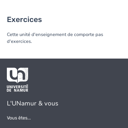
Exercices
Cette unité d'enseignement de comporte pas
d'exercices.
L'UNamur & vous
Vous êtes...