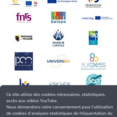
Ce site utilise des cookies nécessaires, statistiques,
accès aux vidéos YouTube.
Nous demandons votre consentement pour l’utilisation
de cookies d’analyses statistiques de fréquentation du