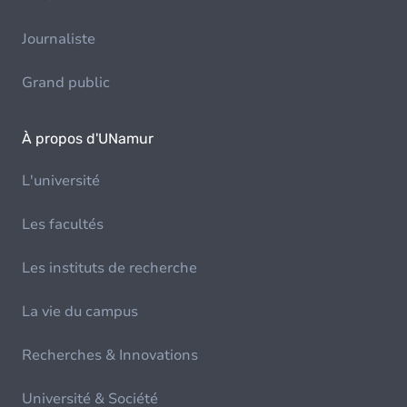
Journaliste
Grand public
À propos d'UNamur
L'université
Les facultés
Les instituts de recherche
La vie du campus
Recherches & Innovations
Université & Société