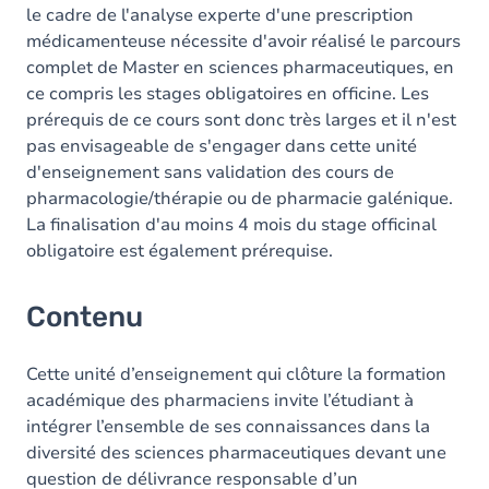
le cadre de l'analyse experte d'une prescription
médicamenteuse nécessite d'avoir réalisé le parcours
complet de Master en sciences pharmaceutiques, en
ce compris les stages obligatoires en officine. Les
prérequis de ce cours sont donc très larges et il n'est
pas envisageable de s'engager dans cette unité
d'enseignement sans validation des cours de
pharmacologie/thérapie ou de pharmacie galénique.
La finalisation d'au moins 4 mois du stage officinal
obligatoire est également prérequise.
Contenu
Cette unité d’enseignement qui clôture la formation
académique des pharmaciens invite l’étudiant à
intégrer l’ensemble de ses connaissances dans la
diversité des sciences pharmaceutiques devant une
question de délivrance responsable d’un