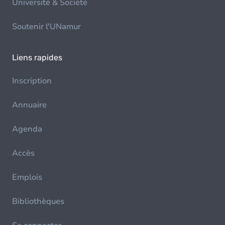
Université & Société
Soutenir l'UNamur
Liens rapides
Inscription
Annuaire
Agenda
Accès
Emplois
Bibliothèques