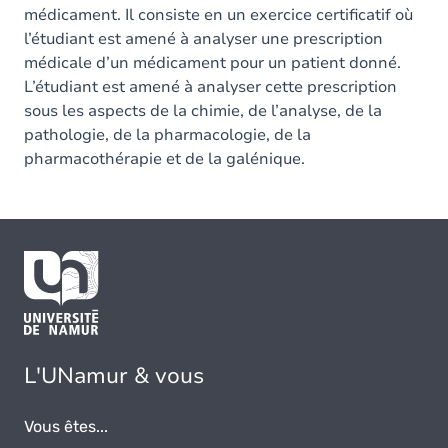
médicament. Il consiste en un exercice certificatif où
l’étudiant est amené à analyser une prescription
médicale d’un médicament pour un patient donné.
L’étudiant est amené à analyser cette prescription
sous les aspects de la chimie, de l’analyse, de la
pathologie, de la pharmacologie, de la
pharmacothérapie et de la galénique.
L'UNamur & vous
Vous êtes...