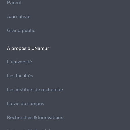
Parent
Journaliste
Grand public
À propos d'UNamur
L'université
Les facultés
Les instituts de recherche
La vie du campus
Recherches & Innovations