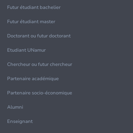
Futur étudiant bachelier
Futur étudiant master
Doctorant ou futur doctorant
Etudiant UNamur
Chercheur ou futur chercheur
Partenaire académique
Partenaire socio-économique
Alumni
Enseignant