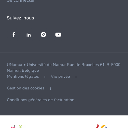
Se connecter
Suivez-nous
UNamur • Université de Namur Rue de Bruxelles 61, B-5000
Namur, Belgique
Mentions légales
Vie privée
Gestion des cookies
Conditions générales de facturation