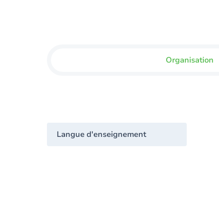
Organisation
Langue d'enseignement