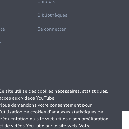
Emplois
Bibliothèques
été
Se connecter
r
Ce site utilise des cookies nécessaires, statistiques,
accès aux vidéos YouTube.
Nous demandons votre consentement pour
l’utilisation de cookies d’analyses statistiques de
fréquentation du site web utiles à son amélioration
et de vidéos YouTube sur le site web. Votre