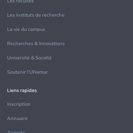
Les facultés
Les instituts de recherche
La vie du campus
Recherches & Innovations
Université & Société
Soutenir l'UNamur
Liens rapides
Inscription
Annuaire
Agenda