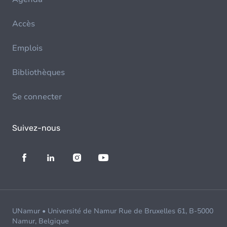
Accès
Emplois
Bibliothèques
Se connecter
Suivez-nous
UNamur • Université de Namur Rue de Bruxelles 61, B-5000
Namur, Belgique