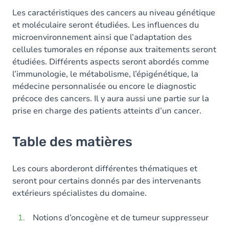
Les caractéristiques des cancers au niveau génétique
et moléculaire seront étudiées. Les influences du
microenvironnement ainsi que l’adaptation des
cellules tumorales en réponse aux traitements seront
étudiées. Différents aspects seront abordés comme
l’immunologie, le métabolisme, l’épigénétique, la
médecine personnalisée ou encore le diagnostic
précoce des cancers. Il y aura aussi une partie sur la
prise en charge des patients atteints d’un cancer.
Table des matières
Les cours aborderont différentes thématiques et
seront pour certains donnés par des intervenants
extérieurs spécialistes du domaine.
Notions d’oncogène et de tumeur suppresseur