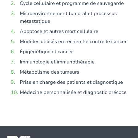
Cycle cellulaire et programme de sauvegarde
Microenvironnement tumoral et processus
métastatique
Apoptose et autres mort cellulaire
Modèles utilisés en recherche contre le cancer
Épigénétique et cancer
Immunologie et immunothérapie
Métabolisme des tumeurs
Prise en charge des patients et diagnostique
Médecine personnalisée et diagnostic précoce