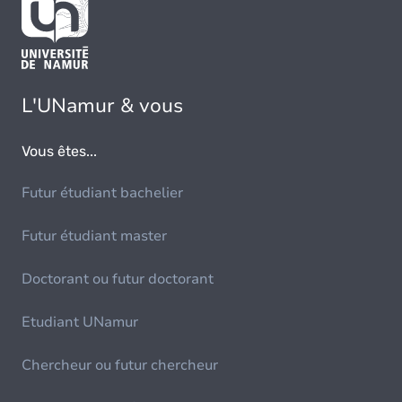
L'UNamur & vous
Vous êtes...
Futur étudiant bachelier
Futur étudiant master
Doctorant ou futur doctorant
Etudiant UNamur
Chercheur ou futur chercheur