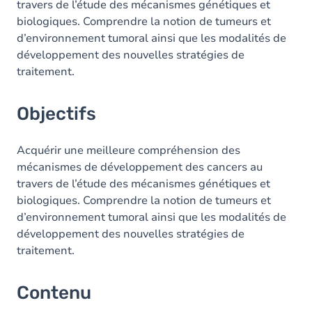
travers de l’étude des mécanismes génétiques et
biologiques. Comprendre la notion de tumeurs et
d’environnement tumoral ainsi que les modalités de
développement des nouvelles stratégies de
traitement.
Objectifs
Acquérir une meilleure compréhension des
mécanismes de développement des cancers au
travers de l’étude des mécanismes génétiques et
biologiques. Comprendre la notion de tumeurs et
d’environnement tumoral ainsi que les modalités de
développement des nouvelles stratégies de
traitement.
Contenu