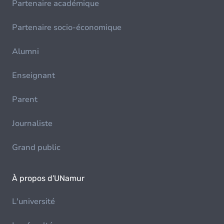
Partenaire académique
Partenaire socio-économique
Alumni
Enseignant
Parent
Journaliste
Grand public
À propos d'UNamur
L'université