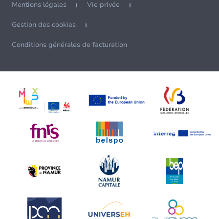
Mentions légales
Vie privée
Gestion des cookies
Conditions générales de facturation