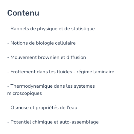
Contenu
- Rappels de physique et de statistique
- Notions de biologie cellulaire
- Mouvement brownien et diffusion
- Frottement dans les fluides - régime laminaire
- Thermodynamique dans les systèmes
microscopiques
- Osmose et propriétés de l'eau
- Potentiel chimique et auto-assemblage