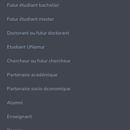
Futur étudiant bachelier
Futur étudiant master
Doctorant ou futur doctorant
Etudiant UNamur
Chercheur ou futur chercheur
Partenaire académique
Partenaire socio-économique
Alumni
Enseignant