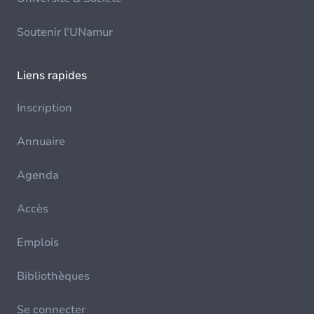
Soutenir l'UNamur
Liens rapides
Inscription
Annuaire
Agenda
Accès
Emplois
Bibliothèques
Se connecter