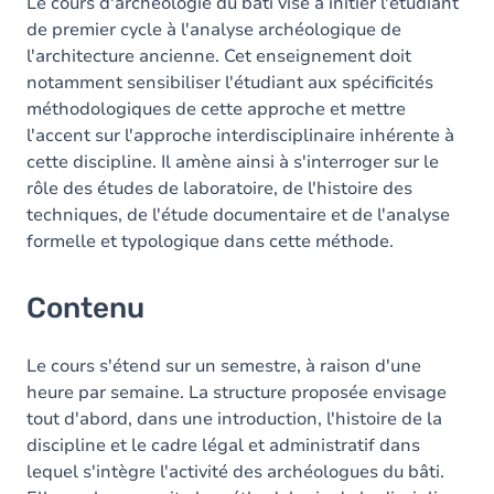
Table des matières
Le cours d'archéologie du bâti vise à initier l'étudiant
de premier cycle à l'analyse archéologique de
Exercices
l'architecture ancienne. Cet enseignement doit
notamment sensibiliser l'étudiant aux spécificités
méthodologiques de cette approche et mettre
l'accent sur l'approche interdisciplinaire inhérente à
cette discipline. Il amène ainsi à s'interroger sur le
rôle des études de laboratoire, de l'histoire des
techniques, de l'étude documentaire et de l'analyse
formelle et typologique dans cette méthode.
Contenu
Le cours s'étend sur un semestre, à raison d'une
heure par semaine. La structure proposée envisage
tout d'abord, dans une introduction, l'histoire de la
discipline et le cadre légal et administratif dans
lequel s'intègre l'activité des archéologues du bâti.