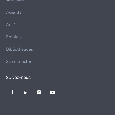
Annuaire
Agenda
Accès
Emplois
Bibliothèques
Se connecter
Suivez-nous