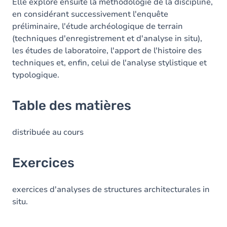
Elle explore ensuite la méthodologie de la discipline,
en considérant successivement l'enquête
préliminaire, l'étude archéologique de terrain
(techniques d'enregistrement et d'analyse in situ),
les études de laboratoire, l'apport de l'histoire des
techniques et, enfin, celui de l'analyse stylistique et
typologique.
Table des matières
distribuée au cours
Exercices
exercices d'analyses de structures architecturales in
situ.