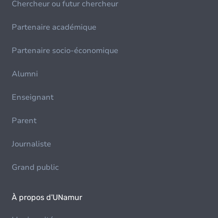
Chercheur ou futur chercheur
Partenaire académique
Partenaire socio-économique
Alumni
Enseignant
Parent
Journaliste
Grand public
À propos d'UNamur