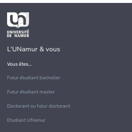
L'UNamur & vous
Vous êtes...
Futur étudiant bachelier
Futur étudiant master
Doctorant ou futur doctorant
Etudiant UNamur