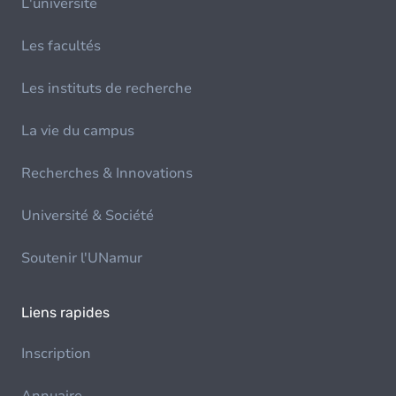
L'université
Les facultés
Les instituts de recherche
La vie du campus
Recherches & Innovations
Université & Société
Soutenir l'UNamur
Liens rapides
Inscription