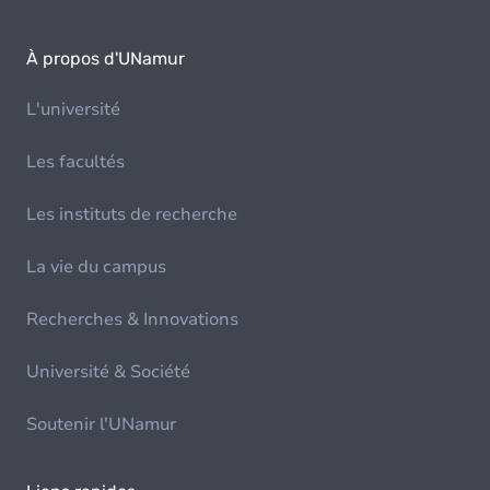
À propos d'UNamur
L'université
Les facultés
Les instituts de recherche
La vie du campus
Recherches & Innovations
Université & Société
Soutenir l'UNamur