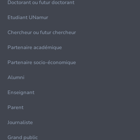
Doctorant ou futur doctorant
Etudiant UNamur
Chercheur ou futur chercheur
Partenaire académique
Partenaire socio-économique
Alumni
Enseignant
Parent
Journaliste
Grand public