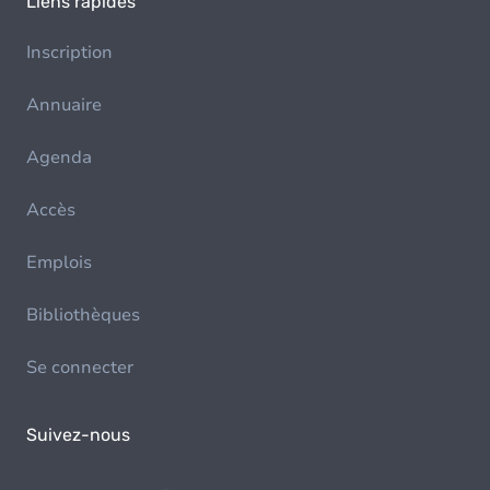
Liens rapides
Inscription
Annuaire
Agenda
Accès
Emplois
Bibliothèques
Se connecter
Suivez-nous