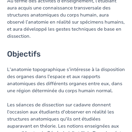
Contenu
Au terme des activités d'enseignement, l'étudiant
aura acquis une connaissance transversale des
Table des matières
structures anatomiques du corps humain, aura
observé l’anatomie en réalité sur spécimens humains,
et aura développé les gestes techniques de base en
dissection.
Objectifs
L'anatomie topographique s’intéresse à la disposition
des organes dans l'espace et aux rapports
anatomiques des différents organes entre eux, dans
une région déterminée du corps humain normal.
Les séances de dissection sur cadavre donnent
l'occasion aux étudiants d'observer en réalité les
structures anatomiques qu'ils ont étudiées
auparavant en théorie. Les notions enseignées aux