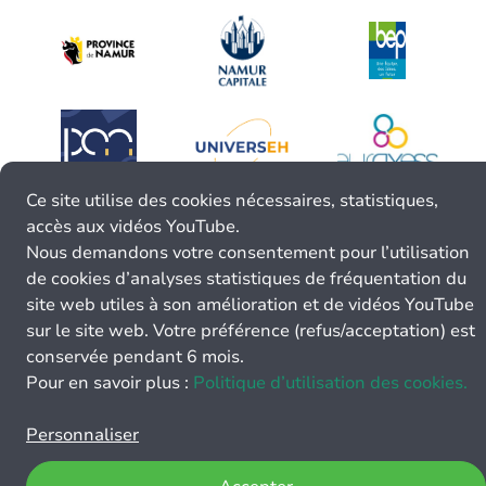
Ce site utilise des cookies nécessaires, statistiques,
accès aux vidéos YouTube.
Nous demandons votre consentement pour l’utilisation
de cookies d’analyses statistiques de fréquentation du
site web utiles à son amélioration et de vidéos YouTube
sur le site web. Votre préférence (refus/acceptation) est
conservée pendant 6 mois.
Pour en savoir plus :
Politique d’utilisation des cookies.
Personnaliser