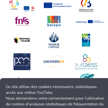
Ce site utilise des cookies nécessaires, statistiques,
accès aux vidéos YouTube.
Nous demandons votre consentement pour l’utilisation
de cookies d’analyses statistiques de fréquentation du