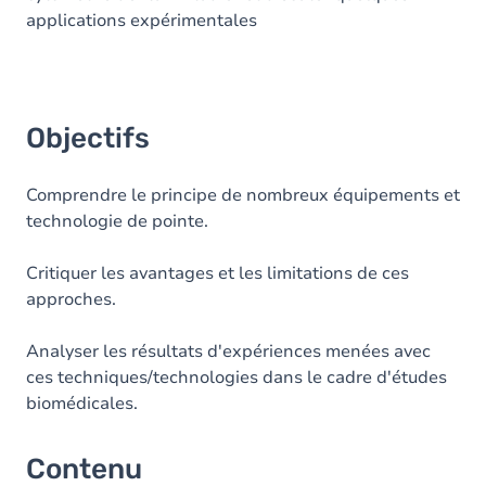
applications expérimentales
Objectifs
Comprendre le principe de nombreux équipements et
technologie de pointe.
Critiquer les avantages et les limitations de ces
approches.
Analyser les résultats d'expériences menées avec
ces techniques/technologies dans le cadre d'études
biomédicales.
Contenu