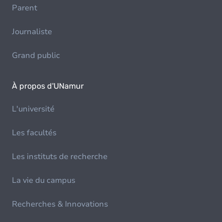
Parent
Journaliste
Grand public
À propos d'UNamur
L'université
Les facultés
Les instituts de recherche
La vie du campus
Recherches & Innovations