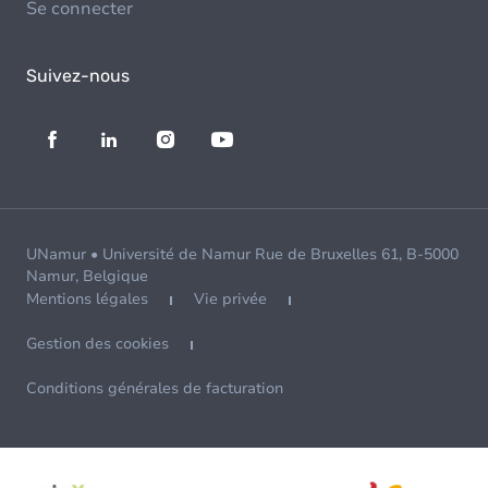
Se connecter
Suivez-nous
UNamur • Université de Namur Rue de Bruxelles 61, B-5000
Namur, Belgique
Mentions légales
Vie privée
Gestion des cookies
Conditions générales de facturation