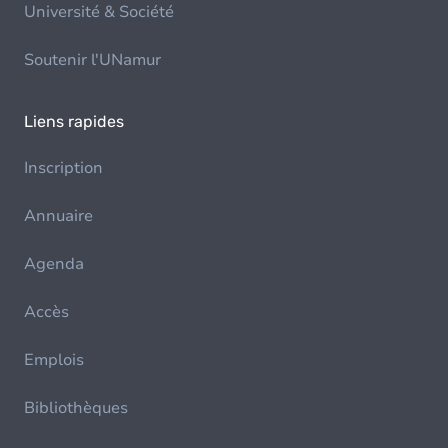
Université & Société
Soutenir l'UNamur
Liens rapides
Inscription
Annuaire
Agenda
Accès
Emplois
Bibliothèques