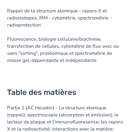
Rappel de la structure atomique - rayons X et
radioisotopes, IRM - cytométrie, spectrométrie -
radioprotection
Fluorescence, biologie cellulaire/biochimie,
transfection de cellules, cytométrie de flux avec ou
sans "sorting", protéomique et spectrométrie de
masse gel-dépendante et indépendante
Table des matières
Partie 1 (AC Heuskin) - La structure atomique
(rappel); spectroscopie (absorption et émission); le
lecteur de plaque et l'immunofluoresence; les rayons
X et la radioactivité; interactions avec la matière;