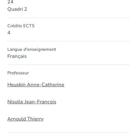
24
Quadri 2
Crédits ECTS
4
Langue d'enseignement
Français
Professeur
Heuskin Anne-Catherine
Nisolle Jean-François
Arnould Thierry