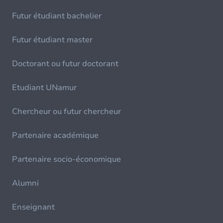
Futur étudiant bachelier
Futur étudiant master
Doctorant ou futur doctorant
Etudiant UNamur
Chercheur ou futur chercheur
Partenaire académique
Partenaire socio-économique
Alumni
Enseignant