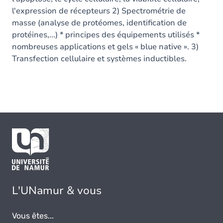
l'expression de récepteurs 2) Spectrométrie de
masse (analyse de protéomes, identification de
protéines,...) * principes des équipements utilisés *
nombreuses applications et gels « blue native ». 3)
Transfection cellulaire et systèmes inductibles.
L'UNamur & vous
Vous êtes...