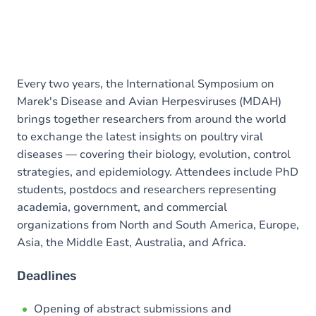
Every two years, the International Symposium on
Marek's Disease and Avian Herpesviruses (MDAH)
brings together researchers from around the world
to exchange the latest insights on poultry viral
diseases — covering their biology, evolution, control
strategies, and epidemiology. Attendees include PhD
students, postdocs and researchers representing
academia, government, and commercial
organizations from North and South America, Europe,
Asia, the Middle East, Australia, and Africa.
Deadlines
Opening of abstract submissions and