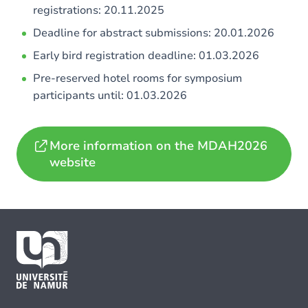
registrations: 20.11.2025
Deadline for abstract submissions: 20.01.2026
Early bird registration deadline: 01.03.2026
Pre-reserved hotel rooms for symposium
participants until: 01.03.2026
More information on the MDAH2026
website