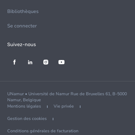
Bibliothèques
Se connecter
Suivez-nous
UNamur • Université de Namur Rue de Bruxelles 61, B-5000
Namur, Belgique
Mentions légales
Vie privée
Gestion des cookies
Conditions générales de facturation