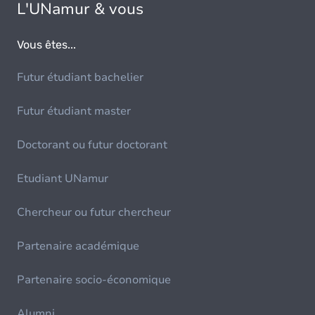
L'UNamur & vous
Vous êtes...
Futur étudiant bachelier
Futur étudiant master
Doctorant ou futur doctorant
Etudiant UNamur
Chercheur ou futur chercheur
Partenaire académique
Partenaire socio-économique
Alumni