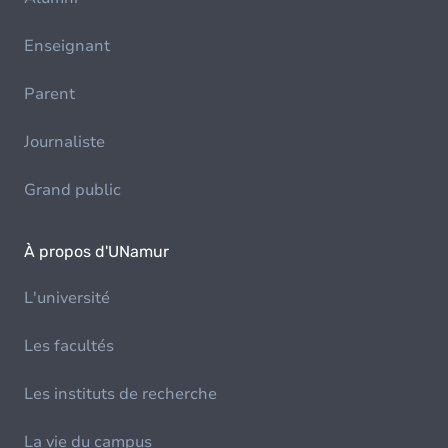
Enseignant
Parent
Journaliste
Grand public
À propos d'UNamur
L'université
Les facultés
Les instituts de recherche
La vie du campus