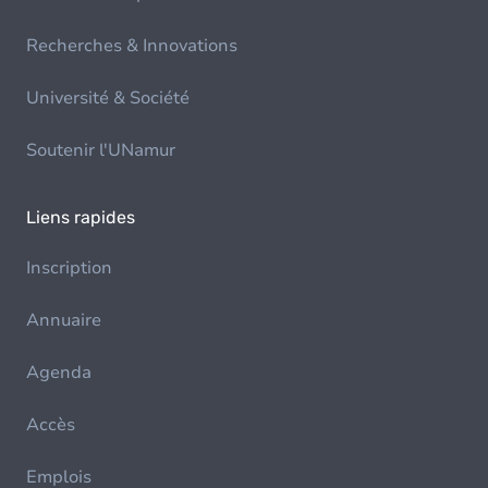
Recherches & Innovations
Université & Société
Soutenir l'UNamur
Liens rapides
Inscription
Annuaire
Agenda
Accès
Emplois