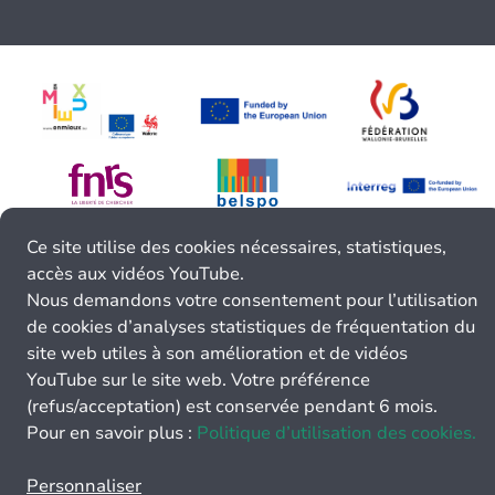
Ce site utilise des cookies nécessaires, statistiques,
accès aux vidéos YouTube.
Nous demandons votre consentement pour l’utilisation
de cookies d’analyses statistiques de fréquentation du
site web utiles à son amélioration et de vidéos
YouTube sur le site web. Votre préférence
(refus/acceptation) est conservée pendant 6 mois.
Pour en savoir plus :
Politique d’utilisation des cookies.
Personnaliser