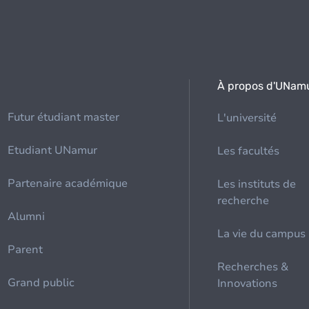
À propos d'UNam
Futur étudiant master
L'université
Etudiant UNamur
Les facultés
Partenaire académique
Les instituts de
recherche
Alumni
La vie du campus
Parent
Recherches &
Grand public
Innovations