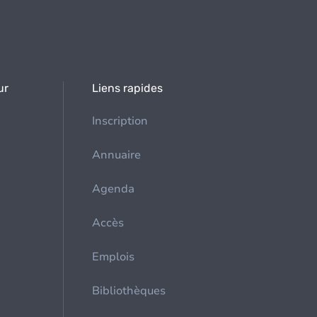
ur
Liens rapides
Inscription
Annuaire
Agenda
Accès
Emplois
Bibliothèques