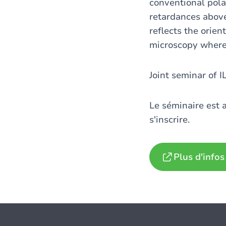
conventional pola
retardances above
reflects the orien
microscopy where 
Joint seminar of 
Le séminaire est 
s'inscrire.
Plus d'infos