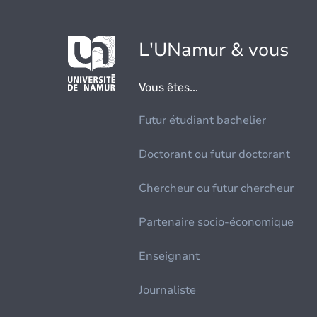
L'UNamur & vous
Vous êtes...
Futur étudiant bachelier
Doctorant ou futur doctorant
Chercheur ou futur chercheur
Partenaire socio-économique
Enseignant
Journaliste