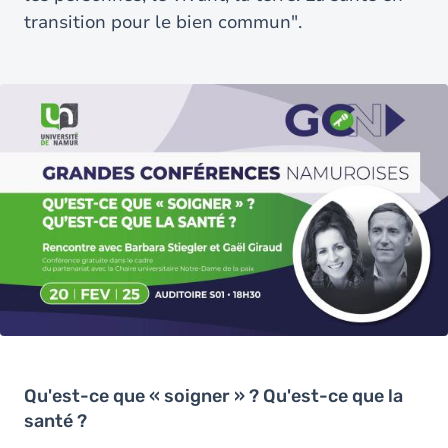
transition pour le bien commun".
Qu'est-ce que « soigner » ? Qu'est-ce que la
santé ?