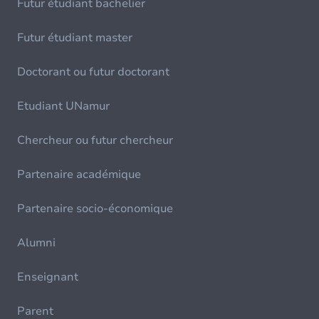
Futur étudiant bachelier
Futur étudiant master
Doctorant ou futur doctorant
Etudiant UNamur
Chercheur ou futur chercheur
Partenaire académique
Partenaire socio-économique
Alumni
Enseignant
Parent