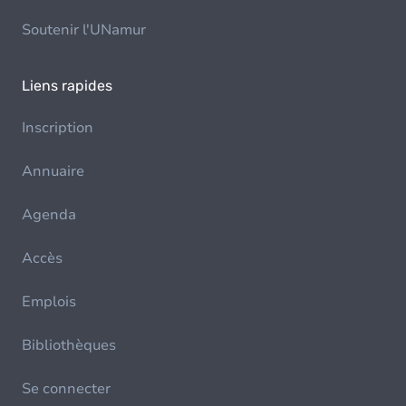
Soutenir l'UNamur
Liens rapides
Inscription
Annuaire
Agenda
Accès
Emplois
Bibliothèques
Se connecter