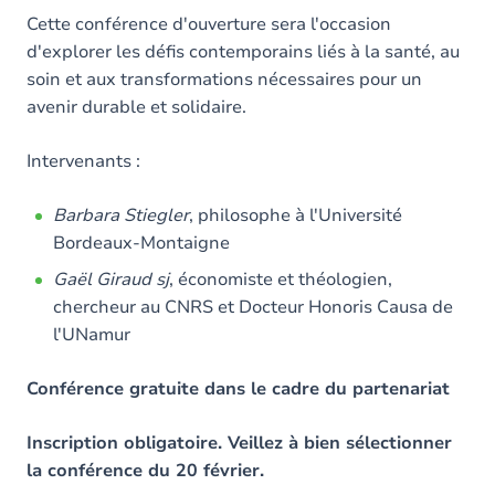
Cette conférence d'ouverture sera l'occasion
d'explorer les défis contemporains liés à la santé, au
soin et aux transformations nécessaires pour un
avenir durable et solidaire.
Intervenants :
Barbara Stiegler
, philosophe à l'Université
Bordeaux-Montaigne
Gaël Giraud sj
, économiste et théologien,
chercheur au CNRS et Docteur Honoris Causa de
l'UNamur
Conférence gratuite dans le cadre du partenariat
Inscription obligatoire. Veillez à bien sélectionner
la conférence du 20 février.