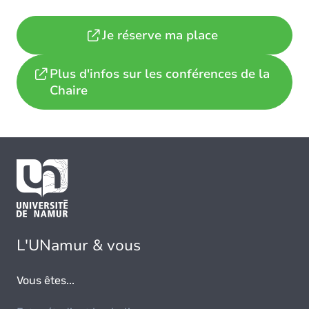
Je réserve ma place
Plus d'infos sur les conférences de la
Chaire
L'UNamur & vous
Vous êtes...