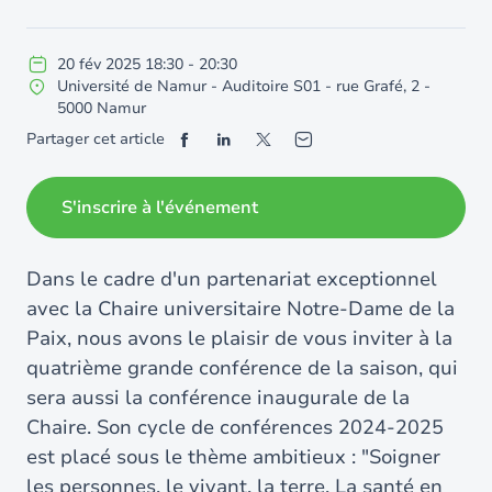
20
fév
2025
18:30
-
20:30
Université de Namur - Auditoire S01 - rue Grafé, 2 -
5000 Namur
Partager cet article
S'inscrire à l'événement
Dans le cadre d'un partenariat exceptionnel
avec la Chaire universitaire Notre-Dame de la
Paix, nous avons le plaisir de vous inviter à la
quatrième grande conférence de la saison, qui
sera aussi la conférence inaugurale de la
Chaire. Son cycle de conférences 2024-2025
est placé sous le thème ambitieux : "Soigner
les personnes, le vivant, la terre. La santé en