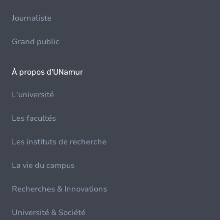
Journaliste
Grand public
À propos d'UNamur
L'université
Les facultés
Les instituts de recherche
La vie du campus
Recherches & Innovations
Université & Société