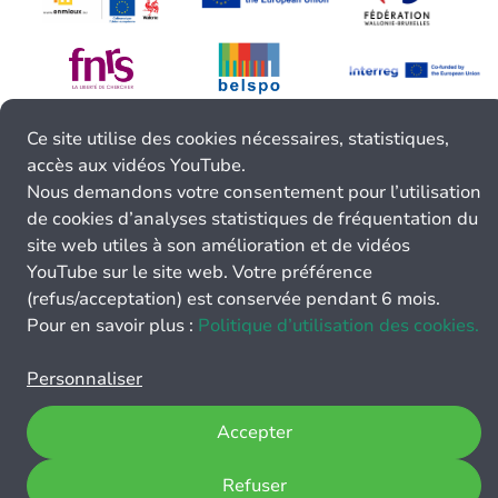
Ce site utilise des cookies nécessaires, statistiques,
accès aux vidéos YouTube.
Nous demandons votre consentement pour l’utilisation
de cookies d’analyses statistiques de fréquentation du
site web utiles à son amélioration et de vidéos
YouTube sur le site web. Votre préférence
(refus/acceptation) est conservée pendant 6 mois.
Pour en savoir plus :
Politique d’utilisation des cookies.
Personnaliser
Accepter
Refuser