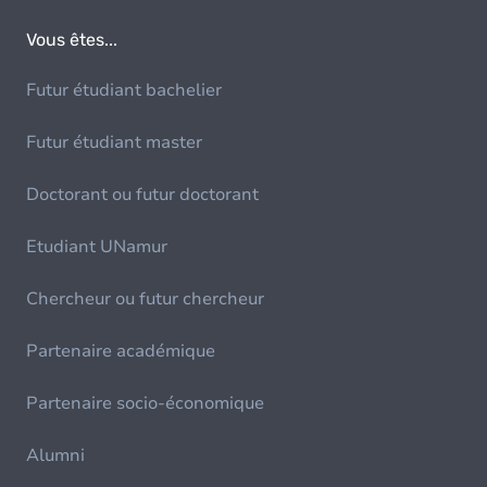
Vous êtes...
Futur étudiant bachelier
Futur étudiant master
Doctorant ou futur doctorant
Etudiant UNamur
Chercheur ou futur chercheur
Partenaire académique
Partenaire socio-économique
Alumni