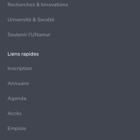
Recherches & Innovations
Université & Société
Soutenir l'UNamur
Liens rapides
Inscription
Annuaire
Agenda
Accès
Emplois