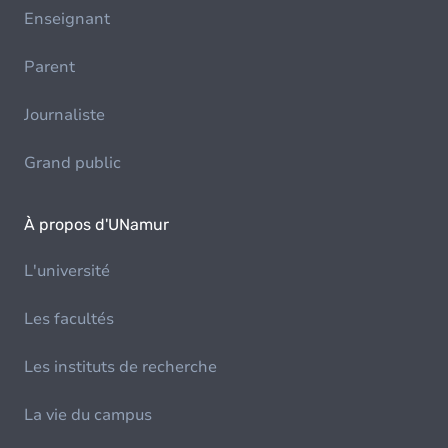
Enseignant
Parent
Journaliste
Grand public
À propos d'UNamur
L'université
Les facultés
Les instituts de recherche
La vie du campus