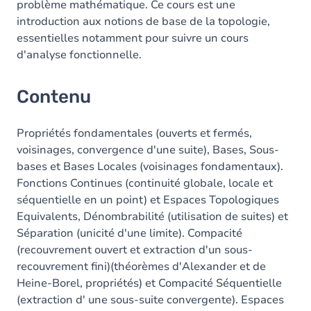
problème mathématique. Ce cours est une
introduction aux notions de base de la topologie,
essentielles notamment pour suivre un cours
d'analyse fonctionnelle.
Contenu
Propriétés fondamentales (ouverts et fermés,
voisinages, convergence d'une suite), Bases, Sous-
bases et Bases Locales (voisinages fondamentaux).
Fonctions Continues (continuité globale, locale et
séquentielle en un point) et Espaces Topologiques
Equivalents, Dénombrabilité (utilisation de suites) et
Séparation (unicité d'une limite). Compacité
(recouvrement ouvert et extraction d'un sous-
recouvrement fini)(théorèmes d'Alexander et de
Heine-Borel, propriétés) et Compacité Séquentielle
(extraction d' une sous-suite convergente). Espaces