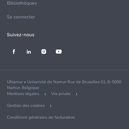
Bibliothèques
Se connecter
Suivez-nous
UNamur • Université de Namur Rue de Bruxelles 61, B-5000
Namur, Belgique
Mentions légales
Vie privée
Gestion des cookies
Conditions générales de facturation