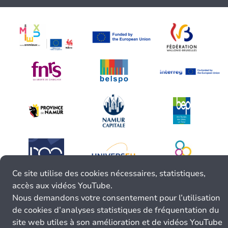
Ce site utilise des cookies nécessaires, statistiques,
accès aux vidéos YouTube.
Nous demandons votre consentement pour l’utilisation
de cookies d’analyses statistiques de fréquentation du
site web utiles à son amélioration et de vidéos YouTube