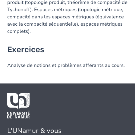
produit (topologie produit, théorème de compacité de
Tychonoff). Espaces métriques (topologie métrique,
compacité dans les espaces métriques (équivalence
avec la compacité séquentielle), espaces métriques
complets).
Exercices
Analyse de notions et problèmes afférants au cours.
L'UNamur & vous