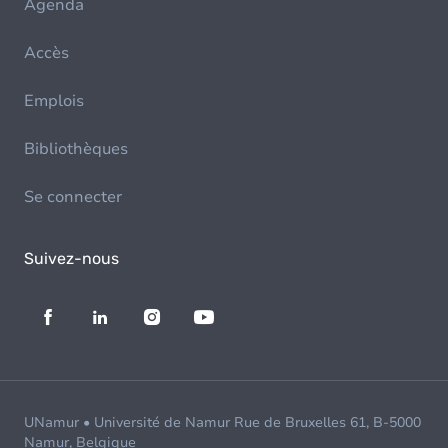
Agenda
Accès
Emplois
Bibliothèques
Se connecter
Suivez-nous
UNamur • Université de Namur Rue de Bruxelles 61, B-5000
Namur, Belgique