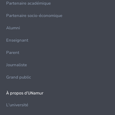
Partenaire académique
Partenaire socio-économique
Alumni
Enseignant
Parent
Journaliste
Grand public
À propos d'UNamur
L'université