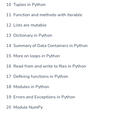
10 Tuples in Python
11 Function and methods with iterable
12 Lists are mutable
13 Dictionary in Python
14 Summary of Data Containers in Python
15 More on loops in Python
16 Read from and write to files in Python
17 Defining functions in Python
18 Modules in Python
19 Errors and Exceptions in Python
20 Module NumPy