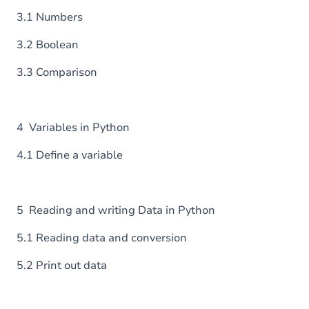
3.1 Numbers
3.2 Boolean
3.3 Comparison
4 Variables in Python
4.1 Define a variable
5 Reading and writing Data in Python
5.1 Reading data and conversion
5.2 Print out data