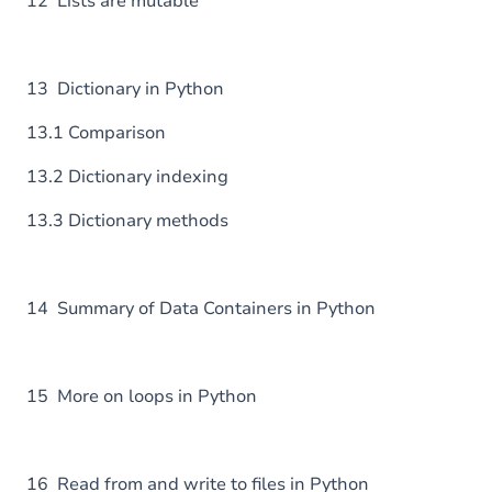
12 Lists are mutable
13 Dictionary in Python
13.1 Comparison
13.2 Dictionary indexing
13.3 Dictionary methods
14 Summary of Data Containers in Python
15 More on loops in Python
16 Read from and write to files in Python