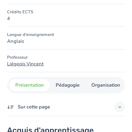
Crédits ECTS
4
Langue d'enseignement
Anglais
Professeur
Liégeois Vincent
Présentation
Pédagogie
Organisation
Sur cette page
Acquis d'apprentissage
Acquis d'apprentissage