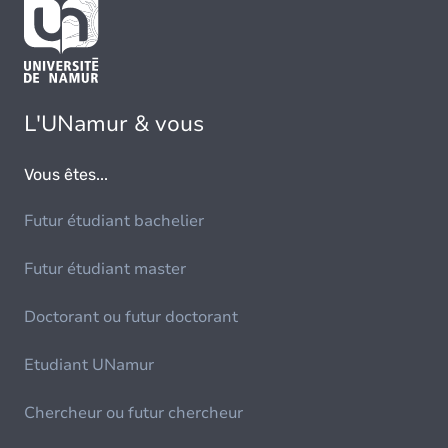
L'UNamur & vous
Vous êtes...
Futur étudiant bachelier
Futur étudiant master
Doctorant ou futur doctorant
Etudiant UNamur
Chercheur ou futur chercheur