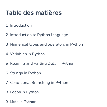
Table des matières
1 Introduction
2 Introduction to Python language
3 Numerical types and operators in Python
4 Variables in Python
5 Reading and writing Data in Python
6 Strings in Python
7 Conditional Branching in Python
8 Loops in Python
9 Lists in Python