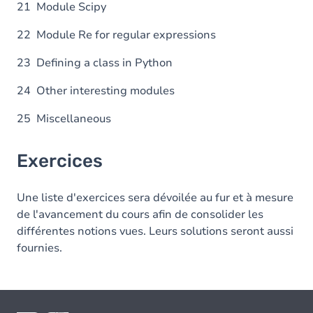
21 Module Scipy
22 Module Re for regular expressions
23 Defining a class in Python
24 Other interesting modules
25 Miscellaneous
Exercices
Une liste d'exercices sera dévoilée au fur et à mesure
de l'avancement du cours afin de consolider les
différentes notions vues. Leurs solutions seront aussi
fournies.