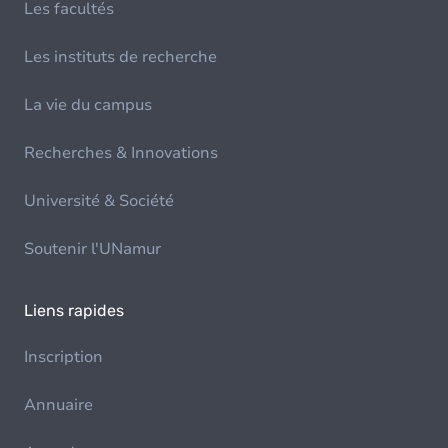
Les facultés
Les instituts de recherche
La vie du campus
Recherches & Innovations
Université & Société
Soutenir l'UNamur
Liens rapides
Inscription
Annuaire