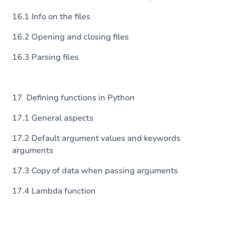
16.1 Info on the files
16.2 Opening and closing files
16.3 Parsing files
17 Defining functions in Python
17.1 General aspects
17.2 Default argument values and keywords
arguments
17.3 Copy of data when passing arguments
17.4 Lambda function