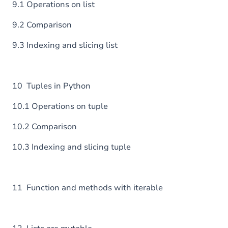
9.1 Operations on list
9.2 Comparison
9.3 Indexing and slicing list
10 Tuples in Python
10.1 Operations on tuple
10.2 Comparison
10.3 Indexing and slicing tuple
11 Function and methods with iterable