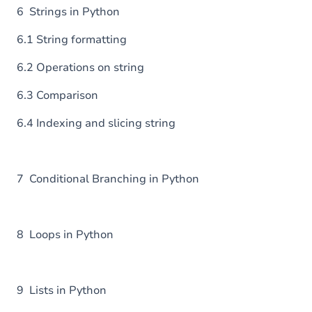
6 Strings in Python
6.1 String formatting
6.2 Operations on string
6.3 Comparison
6.4 Indexing and slicing string
7 Conditional Branching in Python
8 Loops in Python
9 Lists in Python