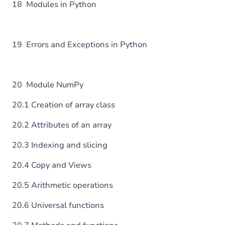
18 Modules in Python
19 Errors and Exceptions in Python
20 Module NumPy
20.1 Creation of array class
20.2 Attributes of an array
20.3 Indexing and slicing
20.4 Copy and Views
20.5 Arithmetic operations
20.6 Universal functions