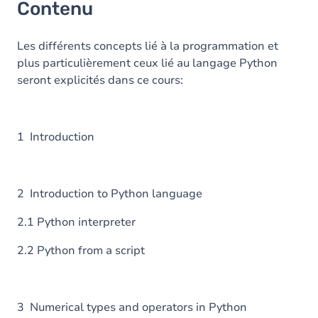
Contenu
Les différents concepts lié à la programmation et
plus particulièrement ceux lié au langage Python
seront explicités dans ce cours:
1 Introduction
2 Introduction to Python language
2.1 Python interpreter
2.2 Python from a script
3 Numerical types and operators in Python