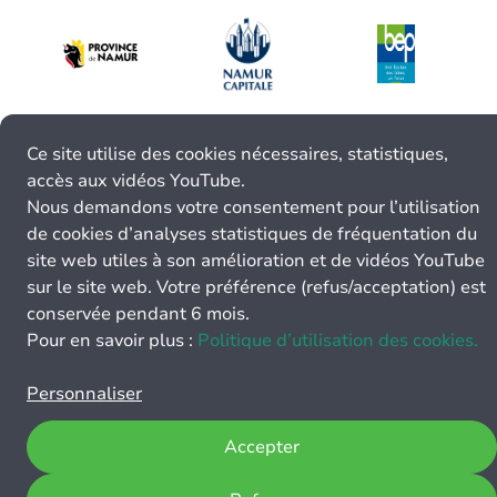
Ce site utilise des cookies nécessaires, statistiques,
accès aux vidéos YouTube.
Nous demandons votre consentement pour l’utilisation
de cookies d’analyses statistiques de fréquentation du
site web utiles à son amélioration et de vidéos YouTube
sur le site web. Votre préférence (refus/acceptation) est
conservée pendant 6 mois.
Pour en savoir plus :
Politique d’utilisation des cookies.
Personnaliser
Accepter