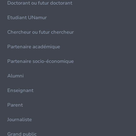
Doctorant ou futur doctorant
Etudiant UNamur
Chercheur ou futur chercheur
Partenaire académique
Partenaire socio-économique
Alumni
Enseignant
Parent
Journaliste
Grand public