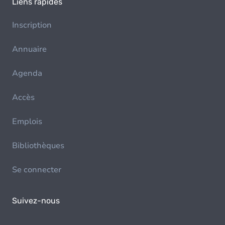
Liens rapides
Inscription
Annuaire
Agenda
Accès
Emplois
Bibliothèques
Se connecter
Suivez-nous