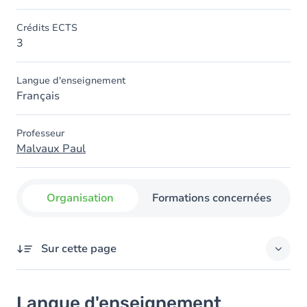
Crédits ECTS
3
Langue d'enseignement
Français
Professeur
Malvaux Paul
Organisation
Formations concernées
Sur cette page
Langue d'enseignement
Langue d'enseignement