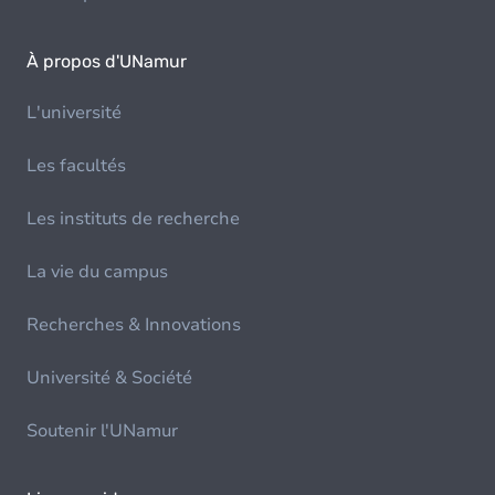
À propos d'UNamur
L'université
Les facultés
Les instituts de recherche
La vie du campus
Recherches & Innovations
Université & Société
Soutenir l'UNamur