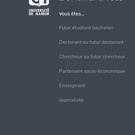
Vous êtes...
Futur étudiant bachelier
Doctorant ou futur doctorant
Chercheur ou futur chercheur
Partenaire socio-économique
Enseignant
Journaliste