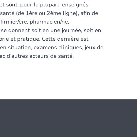
 et sont, pour la plupart, enseignés
santé (de 1ère ou 2ème ligne), afin de
firmier/ère, pharmacien/ne,
se donnent soit en une journée, soit en
ie et pratique. Cette dernière est
en situation, examens cliniques, jeux de
ec d’autres acteurs de santé.