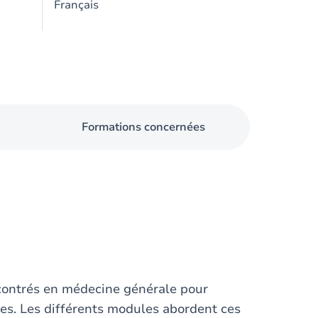
Français
Formations concernées
contrés en médecine générale pour
ses. Les différents modules abordent ces