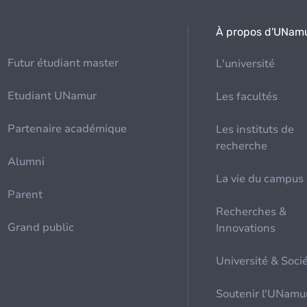
À propos d'UNam
Futur étudiant master
L'université
Etudiant UNamur
Les facultés
Partenaire académique
Les instituts de
recherche
Alumni
La vie du campus
Parent
Recherches &
Grand public
Innovations
Université & Soci
Soutenir l'UNamu