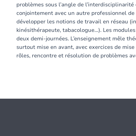
problèmes sous l’angle de l’interdisciplinarité
conjointement avec un autre professionnel de 
développer les notions de travail en réseau (in
kinésithérapeute, tabacologue…). Les modules 
deux demi-journées. L’enseignement mêle théor
surtout mise en avant, avec exercices de mise 
rôles, rencontre et résolution de problèmes av