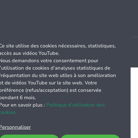
Ce site utilise des cookies nécessaires, statistiques,
accès aux vidéos YouTube.
Nous demandons votre consentement pour
l’utilisation de cookies d’analyses statistiques de
fréquentation du site web utiles à son amélioration
et de vidéos YouTube sur le site web. Votre
préférence (refus/acceptation) est conservée
pendant 6 mois.
Pour en savoir plus :
Politique d’utilisation des
cookies.
Personnaliser