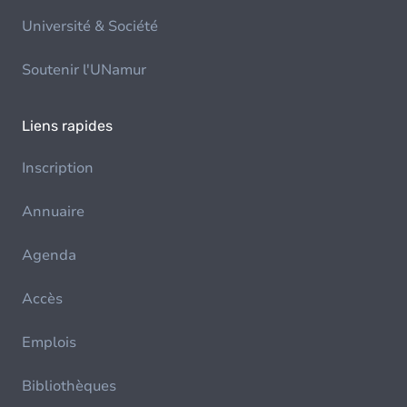
Université & Société
Soutenir l'UNamur
Liens rapides
Inscription
Annuaire
Agenda
Accès
Emplois
Bibliothèques