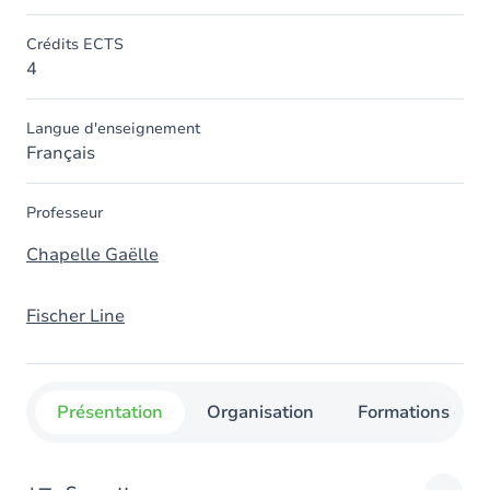
Crédits ECTS
4
Langue d'enseignement
Français
Professeur
Chapelle Gaëlle
Fischer Line
Présentation
Organisation
Formations con