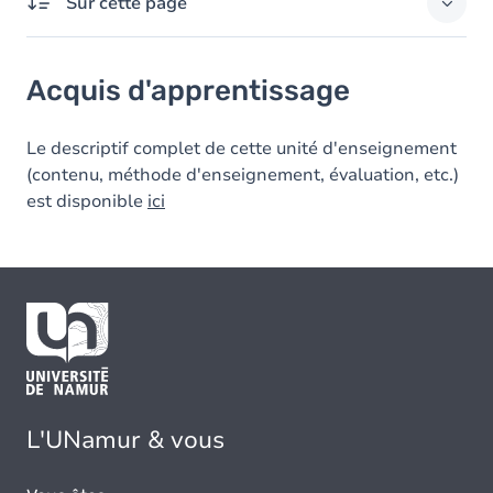
Sur cette page
Acquis d'apprentissage
Acquis d'apprentissage
Le descriptif complet de cette unité d'enseignement
(contenu, méthode d'enseignement, évaluation, etc.)
est disponible
ici
L'UNamur & vous