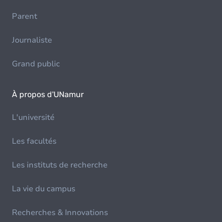
Parent
Journaliste
Grand public
À propos d'UNamur
L'université
Les facultés
Les instituts de recherche
La vie du campus
Recherches & Innovations