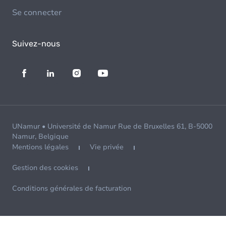
Se connecter
Suivez-nous
UNamur • Université de Namur Rue de Bruxelles 61, B-5000
Namur, Belgique
Mentions légales
Vie privée
Gestion des cookies
Conditions générales de facturation