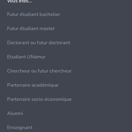
Vous êtes...
Futur étudiant bachelier
Futur étudiant master
Doctorant ou futur doctorant
Etudiant UNamur
Chercheur ou futur chercheur
Partenaire académique
Partenaire socio-économique
Alumni
Enseignant