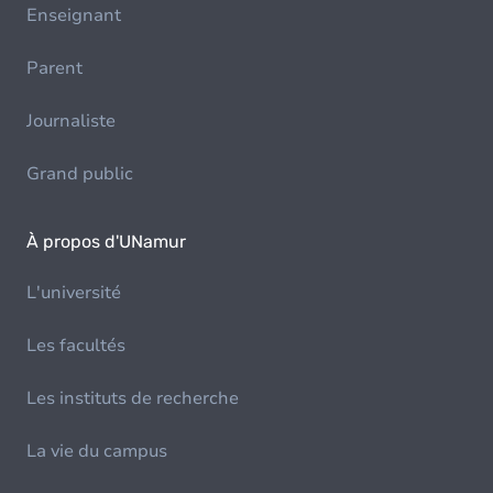
Enseignant
Parent
Journaliste
Grand public
À propos d'UNamur
L'université
Les facultés
Les instituts de recherche
La vie du campus