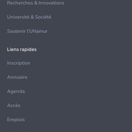
Recherches & Innovations
Université & Société
Soutenir l'UNamur
Liens rapides
Inscription
Annuaire
Agenda
Accès
Emplois