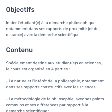
Objectifs
Objectifs
Contenu
Initier l'étudiant(e) à la démarche philosophique,
notamment dans ses rapports de proximité (et de
distance) avec la démarche scientifique.
Contenu
Spécialement destiné aux étudiant(e)s en sciences,
le cours est organisé en 4 parties :
- La nature et l'intérêt de la philosophie, notamment
dans ses rapports constructifs avec les sciences ;
- La méthodologie de la philosophie, avec ses points
communs et ses différences par rapport à la
démarche scientifique ;