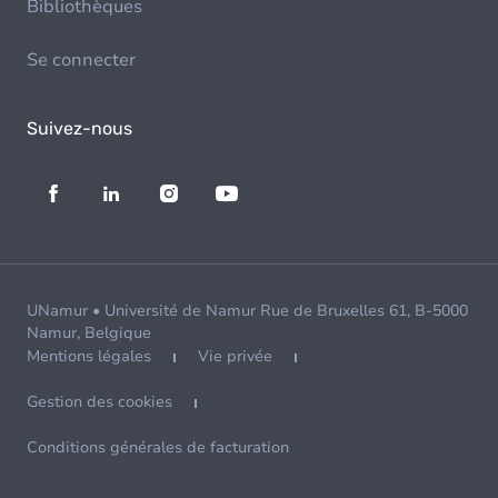
Bibliothèques
Se connecter
Suivez-nous
UNamur • Université de Namur Rue de Bruxelles 61, B-5000
Namur, Belgique
Mentions légales
Vie privée
Gestion des cookies
Conditions générales de facturation