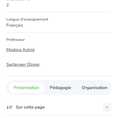
2
Langue d'enseignement
Français
Professeur
Modera Astrid
Sartenaer Olivier
Présentation
Pédagogie
Organisation
Sur cette page