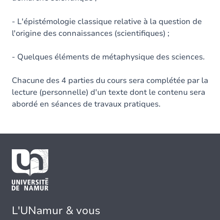
- L'épistémologie classique relative à la question de
l'origine des connaissances (scientifiques) ;
- Quelques éléments de métaphysique des sciences.
Chacune des 4 parties du cours sera complétée par la
lecture (personnelle) d'un texte dont le contenu sera
abordé en séances de travaux pratiques.
L'UNamur & vous