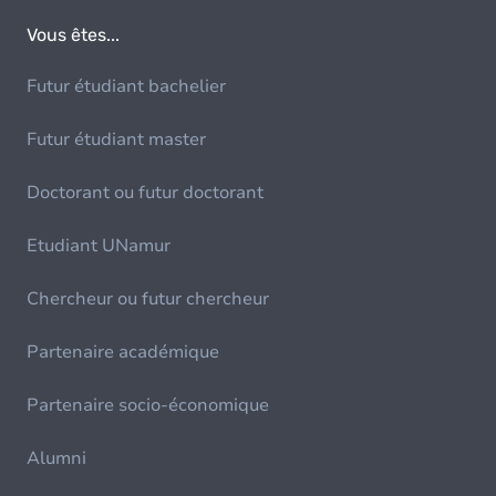
Vous êtes...
Futur étudiant bachelier
Futur étudiant master
Doctorant ou futur doctorant
Etudiant UNamur
Chercheur ou futur chercheur
Partenaire académique
Partenaire socio-économique
Alumni