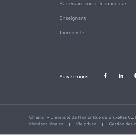
Partenaire socio-économique
Enseignant
Journaliste
Suivez-nous
UNamur • Université de Namur Rue de Bruxelles 61,
Mentions légales
Vie privée
Gestion des 