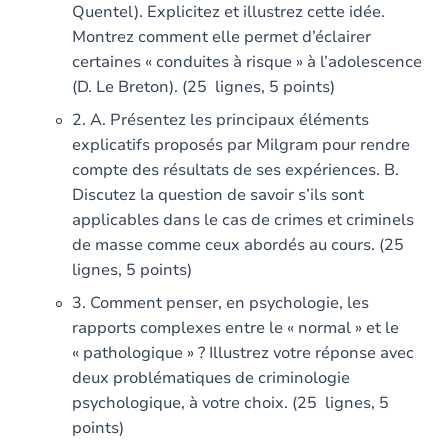
Quentel). Explicitez et illustrez cette idée.
Montrez comment elle permet d’éclairer
certaines « conduites à risque » à l’adolescence
(D. Le Breton). (25 lignes, 5 points)
2. A. Présentez les principaux éléments
explicatifs proposés par Milgram pour rendre
compte des résultats de ses expériences. B.
Discutez la question de savoir s’ils sont
applicables dans le cas de crimes et criminels
de masse comme ceux abordés au cours. (25
lignes, 5 points)
3. Comment penser, en psychologie, les
rapports complexes entre le « normal » et le
« pathologique » ? Illustrez votre réponse avec
deux problématiques de criminologie
psychologique, à votre choix. (25 lignes, 5
points)