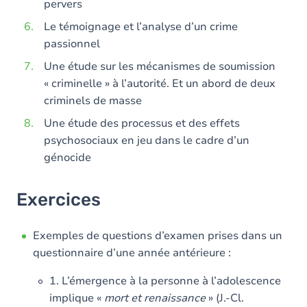
pervers
Le témoignage et l’analyse d’un crime
passionnel
Une étude sur les mécanismes de soumission
« criminelle » à l’autorité. Et un abord de deux
criminels de masse
Une étude des processus et des effets
psychosociaux en jeu dans le cadre d’un
génocide
Exercices
Exemples de questions d’examen prises dans un
questionnaire d’une année antérieure :
1. L’émergence à la personne à l’adolescence
implique «
mort et renaissance
» (J.-Cl.