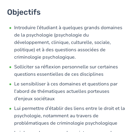
Objectifs
Introduire l’étudiant à quelques grands domaines
de la psychologie (psychologie du
développement, clinique, culturelle, sociale,
politique) et à des questions associées de
criminologie psychologique.
Solliciter sa réflexion personnelle sur certaines
questions essentielles de ces disciplines
Le sensibiliser à ces domaines et questions par
l'abord de thématiques actuelles porteuses
d’enjeux sociétaux
Lui permettre d’établir des liens entre le droit et la
psychologie, notamment au travers de
problématiques de criminologie psychologique