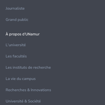
Journaliste
Grand public
À propos d'UNamur
L'université
Les facultés
Les instituts de recherche
La vie du campus
Recherches & Innovations
Université & Société