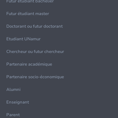
Futur étudiant bachelier
Futur étudiant master
Doctorant ou futur doctorant
Etudiant UNamur
Chercheur ou futur chercheur
Partenaire académique
Partenaire socio-économique
Alumni
Enseignant
Parent