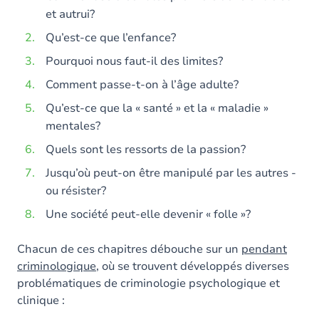
et autrui?
Qu’est-ce que l’enfance?
Pourquoi nous faut-il des limites?
Comment passe-t-on à l’âge adulte?
Qu’est-ce que la « santé » et la « maladie »
mentales?
Quels sont les ressorts de la passion?
Jusqu’où peut-on être manipulé par les autres -
ou résister?
Une société peut-elle devenir « folle »?
Chacun de ces chapitres débouche sur un
pendant
criminologique
, où se trouvent développés diverses
problématiques de criminologie psychologique et
clinique :