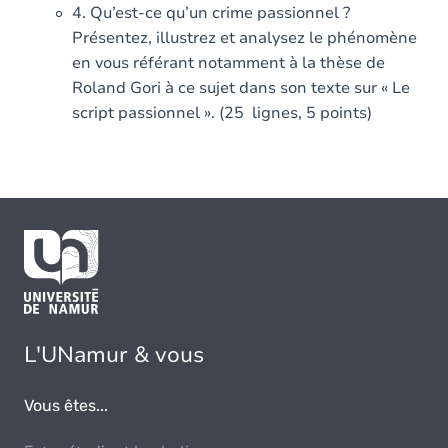
4. Qu’est-ce qu’un crime passionnel ?
Présentez, illustrez et analysez le phénomène
en vous référant notamment à la thèse de
Roland Gori à ce sujet dans son texte sur « Le
script passionnel ». (25 lignes, 5 points)
L'UNamur & vous
Vous êtes...