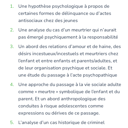
Une hypothèse psychologique à propos de
certaines formes de délinquance ou d’actes
antisociaux chez des jeunes
Une analyse du cas d’un meurtrier qui n’aurait
pas émergé psychiquement à la responsabilité
Un abord des relations d’amour et de haine, des
désirs incestueux/incestuels et meurtriers chez
l’enfant et entre enfants et parents/adultes, et
de leur organisation psychique et sociale. Et
une étude du passage à l’acte psychopathique
Une approche du passage à la vie sociale adulte
comme « meurtre » symbolique de l’enfant et du
parent. Et un abord anthropologique des
conduites à risque adolescentes comme
expressions ou dérives de ce passage.
L’analyse d’un cas historique de criminel