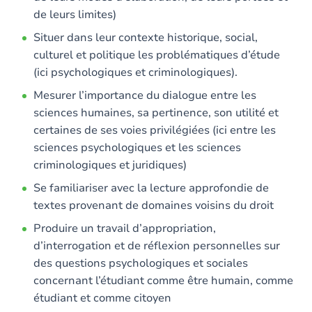
de leurs limites)
Situer dans leur contexte historique, social,
culturel et politique les problématiques d’étude
(ici psychologiques et criminologiques).
Mesurer l’importance du dialogue entre les
sciences humaines, sa pertinence, son utilité et
certaines de ses voies privilégiées (ici entre les
sciences psychologiques et les sciences
criminologiques et juridiques)
Se familiariser avec la lecture approfondie de
textes provenant de domaines voisins du droit
Produire un travail d’appropriation,
d’interrogation et de réflexion personnelles sur
des questions psychologiques et sociales
concernant l’étudiant comme être humain, comme
étudiant et comme citoyen