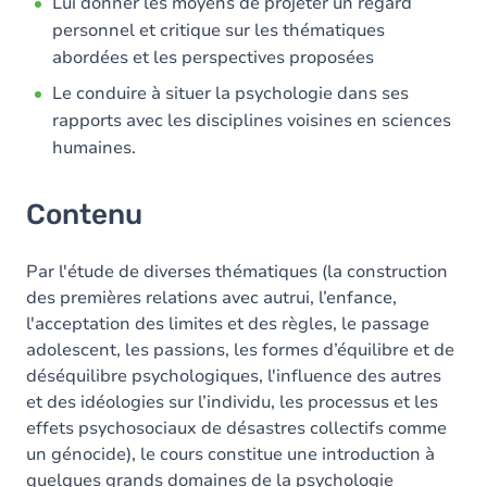
Lui donner les moyens de projeter un regard
personnel et critique sur les thématiques
abordées et les perspectives proposées
Le conduire à situer la psychologie dans ses
rapports avec les disciplines voisines en sciences
humaines.
Contenu
Par l'étude de diverses thématiques (la construction
des premières relations avec autrui, l’enfance,
l'acceptation des limites et des règles, le passage
adolescent, les passions, les formes d’équilibre et de
déséquilibre psychologiques, l'influence des autres
et des idéologies sur l’individu, les processus et les
effets psychosociaux de désastres collectifs comme
un génocide), le cours constitue une introduction à
quelques grands domaines de la psychologie