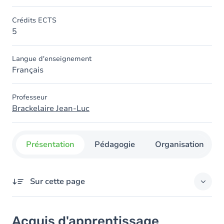
Crédits ECTS
5
Langue d'enseignement
Français
Professeur
Brackelaire Jean-Luc
Présentation
Pédagogie
Organisation
Sur cette page
Acquis d'apprentissage
Acquis d'apprentissage