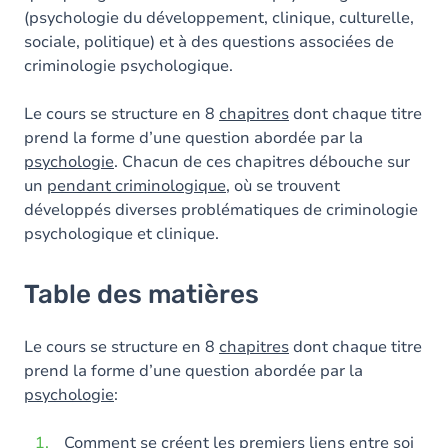
(psychologie du développement, clinique, culturelle,
sociale, politique) et à des questions associées de
criminologie psychologique.
Le cours se structure en 8
chapitres
dont chaque titre
prend la forme d’une question abordée par la
psychologie
. Chacun de ces chapitres débouche sur
un
pendant criminologique
, où se trouvent
développés diverses problématiques de criminologie
psychologique et clinique.
Table des matières
Le cours se structure en 8
chapitres
dont chaque titre
prend la forme d’une question abordée par la
psychologie
:
Comment se créent les premiers liens entre soi