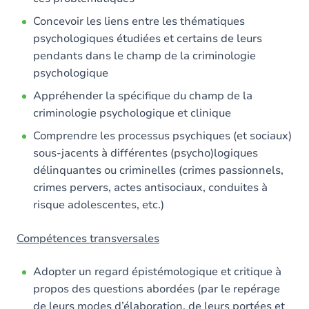
Concevoir les liens entre les thématiques
psychologiques étudiées et certains de leurs
pendants dans le champ de la criminologie
psychologique
Appréhender la spécifique du champ de la
criminologie psychologique et clinique
Comprendre les processus psychiques (et sociaux)
sous-jacents à différentes (psycho)logiques
délinquantes ou criminelles (crimes passionnels,
crimes pervers, actes antisociaux, conduites à
risque adolescentes, etc.)
Compétences transversales
Adopter un regard épistémologique et critique à
propos des questions abordées (par le repérage
de leurs modes d’élaboration, de leurs portées et