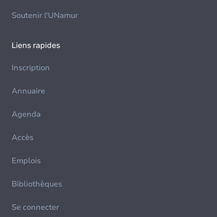
Soutenir l'UNamur
Liens rapides
Inscription
Annuaire
Agenda
Accès
Emplois
Bibliothèques
Se connecter