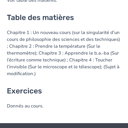
Voir table des matières.
Table des matières
Chapitre 1 : Un nouveau cours (sur la singularité d'un
cours de philosophie des sciences et des techniques)
; Chapitre 2 : Prendre la température (Sur le
thermomètre); Chapitre 3 : Apprendre le b.a.-ba (Sur
l’écriture comme technique) ; Chapitre 4 : Toucher
l’invisible (Sur le microscope et le télescope); (Sujet à
modification.)
Exercices
Donnés au cours.