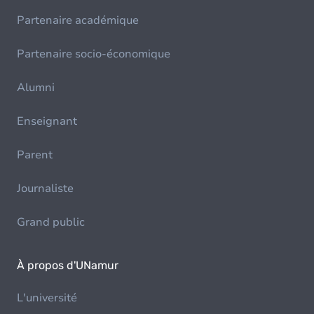
Partenaire académique
Partenaire socio-économique
Alumni
Enseignant
Parent
Journaliste
Grand public
À propos d'UNamur
L'université