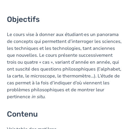
Objectifs
Le cours vise à donner aux étudiant·es un panorama
de concepts qui permettent d’interroger les sciences,
les techniques et les technologies, tant anciennes
que nouvelles. Le cours présente successivement
trois ou quatre « cas », variant d’année en année, qui
ont suscité des questions philosophiques (l’alphabet,
la carte, le microscope, le thermomètre…). L’étude de
cas permet à la fois d’indiquer d’où viennent les
problèmes philosophiques et de montrer leur
pertinence
in situ
.
Contenu