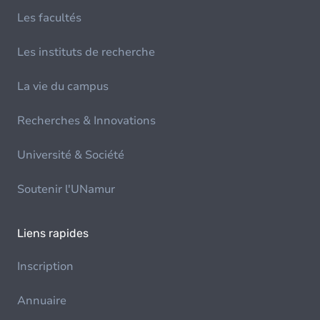
Les facultés
Les instituts de recherche
La vie du campus
Recherches & Innovations
Université & Société
Soutenir l'UNamur
Liens rapides
Inscription
Annuaire