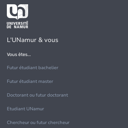
L'UNamur & vous
Vous êtes...
Futur étudiant bachelier
Futur étudiant master
Doctorant ou futur doctorant
Etudiant UNamur
Chercheur ou futur chercheur