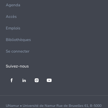
Agenda
Accès
Emplois
Bibliothèques
Se connecter
Suivez-nous
UNamur • Université de Namur Rue de Bruxelles 61, B-5000