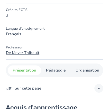
Crédits ECTS
3
Langue d'enseignement
Français
Professeur
De Meyer Thibault
Présentation
Pédagogie
Organisation
Sur cette page
Acquis d'apprentissage
Acquis d'apprentissage