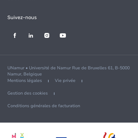
Suivez-nous
UNamur • Université de Namur Rue de Bruxelles 61, B-5000
Namur, Belgique
Mentions légales
Vie privée
Gestion des cookies
Conditions générales de facturation