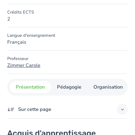
Crédits ECTS
2
Langue d'enseignement
Français
Professeur
Zimmer Carole
Présentation
Pédagogie
Organisation
Sur cette page
Acquis d'apprentissage
Acquis d'apprentissage