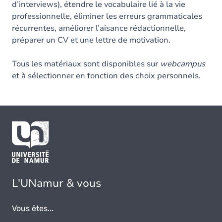
d’interviews), étendre le vocabulaire lié à la vie
professionnelle, éliminer les erreurs grammaticales
récurrentes, améliorer l’aisance rédactionnelle,
préparer un CV et une lettre de motivation.
Tous les matériaux sont disponibles sur
webcampus
et à sélectionner en fonction des choix personnels.
L'UNamur & vous
Vous êtes...