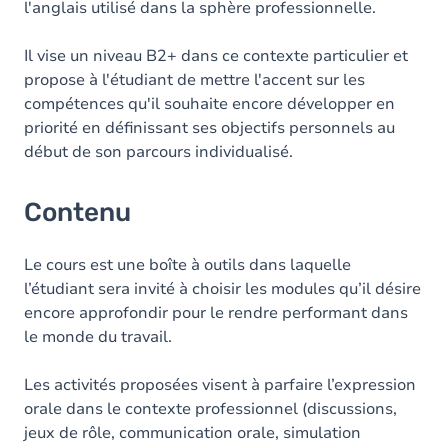
l'anglais utilisé dans la sphère professionnelle.
Il vise un niveau B2+ dans ce contexte particulier et
propose à l'étudiant de mettre l'accent sur les
compétences qu'il souhaite encore développer en
priorité en définissant ses objectifs personnels au
début de son parcours individualisé.
Contenu
Le cours est une boîte à outils dans laquelle
l’étudiant sera invité à choisir les modules qu’il désire
encore approfondir pour le rendre performant dans
le monde du travail.
Les activités proposées visent à parfaire l’expression
orale dans le contexte professionnel (discussions,
jeux de rôle, communication orale, simulation