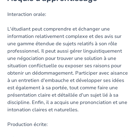
Objectifs
Contenu
Interaction orale:
L'étudiant peut comprendre et échanger une
information relativement complexe et des avis sur
une gamme étendue de sujets relatifs à son rôle
professionnel. Il peut aussi gérer linguistiquement
une négociation pour trouver une solution à une
situation conflictuelle ou exposer ses raisons pour
obtenir un dédommagement. Participer avec aisance
à un entretien d'embauche et développer ses idées
est également à sa portée, tout comme faire une
présentation claire et détaillée d'un sujet lié à sa
discipline. Enfin, il a acquis une prononciation et une
intonation claires et naturelles.
Production écrite: