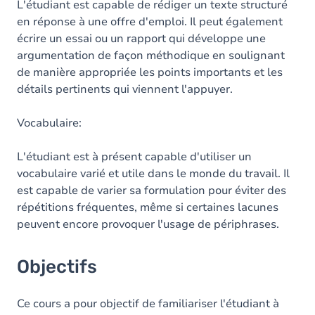
L'étudiant est capable de rédiger un texte structuré
en réponse à une offre d'emploi. Il peut également
écrire un essai ou un rapport qui développe une
argumentation de façon méthodique en soulignant
de manière appropriée les points importants et les
détails pertinents qui viennent l'appuyer.
Vocabulaire:
L'étudiant est à présent capable d'utiliser un
vocabulaire varié et utile dans le monde du travail. Il
est capable de varier sa formulation pour éviter des
répétitions fréquentes, même si certaines lacunes
peuvent encore provoquer l'usage de périphrases.
Objectifs
Ce cours a pour objectif de familiariser l'étudiant à