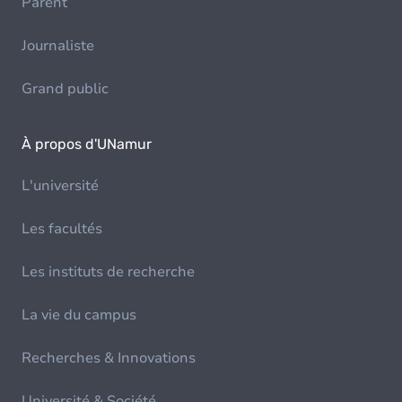
Parent
Journaliste
Grand public
À propos d'UNamur
L'université
Les facultés
Les instituts de recherche
La vie du campus
Recherches & Innovations
Université & Société