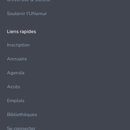
Soutenir l'UNamur
Liens rapides
Inscription
Annuaire
Agenda
Accès
Emplois
Bibliothèques
Se connecter