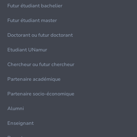
Futur étudiant bachelier
Futur étudiant master
Doctorant ou futur doctorant
Etudiant UNamur
Chercheur ou futur chercheur
Partenaire académique
Partenaire socio-économique
Alumni
Enseignant